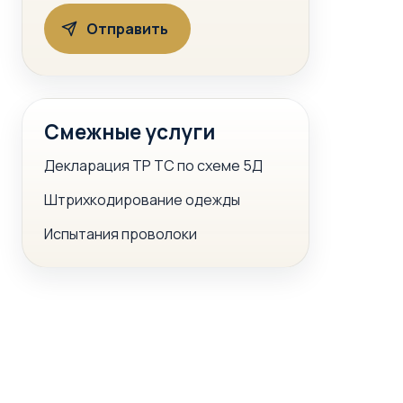
Смежные услуги
Декларация ТР ТС по схеме 5Д
Штрихкодирование одежды
Испытания проволоки