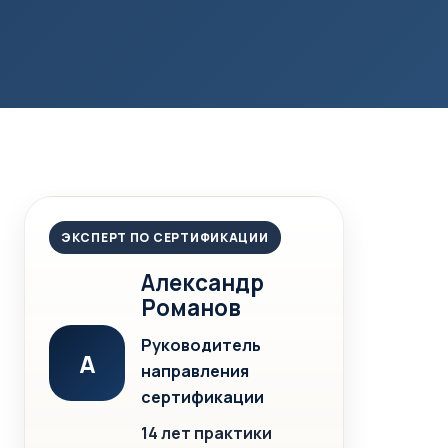
ЭКСПЕРТ ПО СЕРТИФИКАЦИИ
Александр
Романов
Руководитель
А
направления
сертификации
14 лет практики