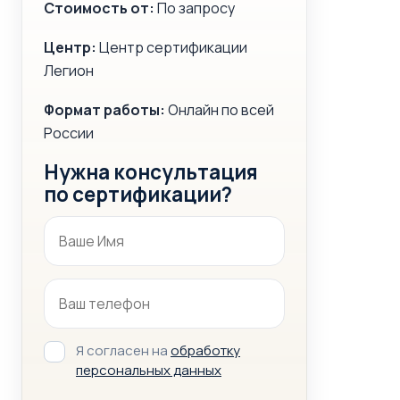
Стоимость от:
По запросу
Центр:
Центр сертификации
Легион
Формат работы:
Онлайн по всей
России
Нужна консультация
по сертификации?
Я согласен на
обработку
персональных данных