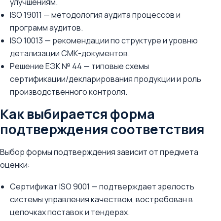
улучшениям.
ISO 19011 — методология аудита процессов и
программ аудитов.
ISO 10013 — рекомендации по структуре и уровню
детализации СМК-документов.
Решение ЕЭК № 44 — типовые схемы
сертификации/декларирования продукции и роль
производственного контроля.
Как выбирается форма
подтверждения соответствия
Выбор формы подтверждения зависит от предмета
оценки:
Сертификат ISO 9001 — подтверждает зрелость
системы управления качеством, востребован в
цепочках поставок и тендерах.