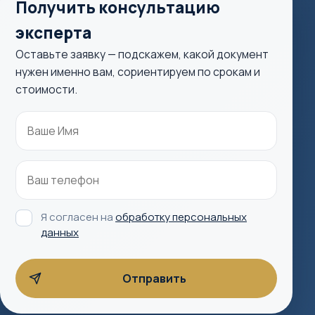
Получить консультацию
эксперта
Оставьте заявку — подскажем, какой документ
нужен именно вам, сориентируем по срокам и
стоимости.
Я согласен на
обработку персональных
данных