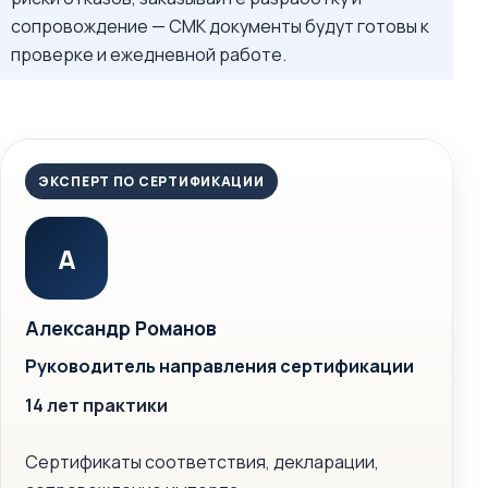
сопровождение — СМК документы будут готовы к
проверке и ежедневной работе.
ЭКСПЕРТ ПО СЕРТИФИКАЦИИ
А
Александр Романов
Руководитель направления сертификации
14 лет практики
Сертификаты соответствия, декларации,