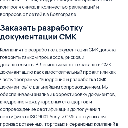
контроля снижали количество рекламаций и
вопросов от сетей в в Волгограде.
Заказать разработку
документации СМК
Компания по разработке документации СМК должна
говорить языком процессов, рисков и
доказательств. В Легион вы можете заказать СМК
документацию как самостоятельный проект или как
часть программы “внедрение и разработка СМК
документов” с дальнейшим сопровождением. Мы
обеспечиваем анализ и корректировку документов,
внедрение международных стандартов и
сопровождение сертификации до получения
сертификата ISO 9001. Услуги СМК доступны для
производственных, торговых и сервисных компаний в