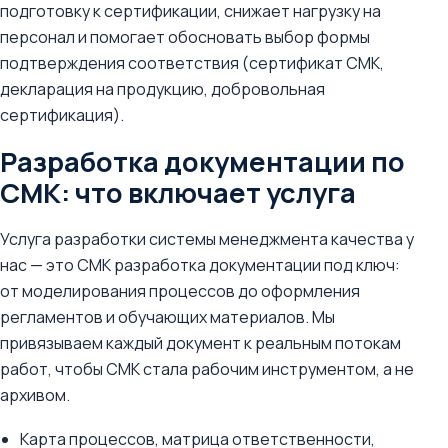
подготовку к сертификации, снижает нагрузку на
персонал и помогает обосновать выбор формы
подтверждения соответствия (сертификат СМК,
декларация на продукцию, добровольная
сертификация).
Разработка документации по
СМК: что включает услуга
Услуга разработки системы менеджмента качества у
нас — это СМК разработка документации под ключ:
от моделирования процессов до оформления
регламентов и обучающих материалов. Мы
привязываем каждый документ к реальным потокам
работ, чтобы СМК стала рабочим инструментом, а не
архивом.
Карта процессов, матрица ответственности,