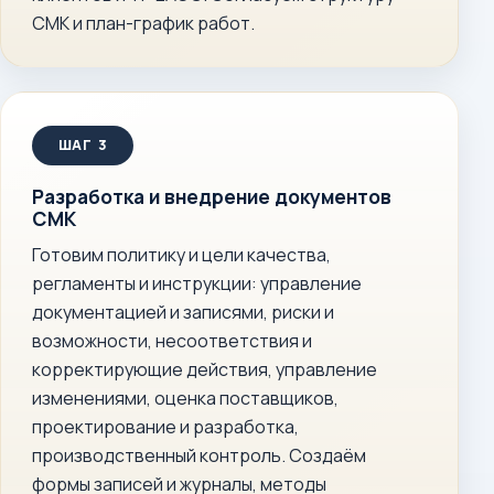
СМК и план-график работ.
Разработка и внедрение документов
СМК
Готовим политику и цели качества,
регламенты и инструкции: управление
документацией и записями, риски и
возможности, несоответствия и
корректирующие действия, управление
изменениями, оценка поставщиков,
проектирование и разработка,
производственный контроль. Создаём
формы записей и журналы, методы