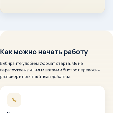
Как можно начать работу
Выбирайте удобный формат старта. Мы не
перегружаем лишними шагами и быстро переводим
разговор в понятный план действий.