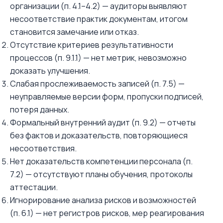
организации (п. 4.1–4.2) — аудиторы выявляют
несоответствие практик документам, итогом
становится замечание или отказ.
Отсутствие критериев результативности
процессов (п. 9.1.1) — нет метрик, невозможно
доказать улучшения.
Слабая прослеживаемость записей (п. 7.5) —
неуправляемые версии форм, пропуски подписей,
потеря данных.
Формальный внутренний аудит (п. 9.2) — отчеты
без фактов и доказательств, повторяющиеся
несоответствия.
Нет доказательств компетенции персонала (п.
7.2) — отсутствуют планы обучения, протоколы
аттестации.
Игнорирование анализа рисков и возможностей
(п. 6.1) — нет регистров рисков, мер реагирования