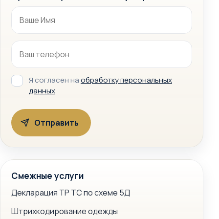
Я согласен на
обработку персональных
данных
Смежные услуги
Декларация ТР ТС по схеме 5Д
Штрихкодирование одежды