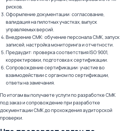
рисков.
Оформление документации: согласование,
валидация на пилотных участках, выпуск
управляемых версий.
Внедрение СМК: обучение персонала СМК, запуск
записей, настройка мониторинга и отчетности.
Предаудит: проверка соответствия ISO 9001,
корректировки, подготовка к сертификации.
Сопровождение сертификации: участие во
взаимодействии с органом по сертификации,
ответы на замечания.
По итогам вы получаете услуги по разработке СМК
под заказ и сопровождение при разработке
документации СМК до прохождения аудиторской
проверки.