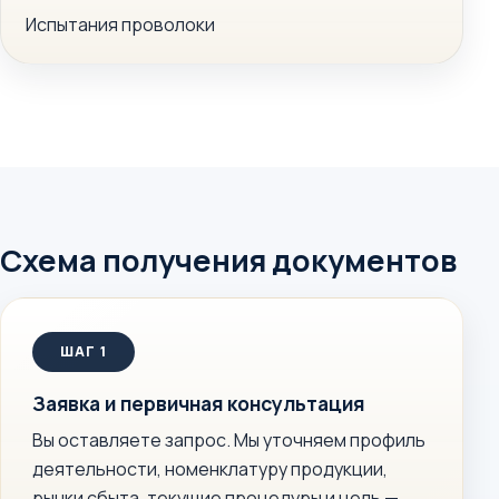
Испытания проволоки
Схема получения документов
Заявка и первичная консультация
Вы оставляете запрос. Мы уточняем профиль
деятельности, номенклатуру продукции,
рынки сбыта, текущие процедуры и цель —