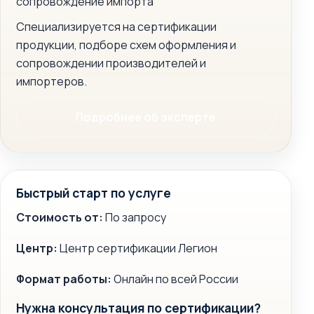
сопровождение импорта
Специализируется на сертификации
продукции, подборе схем оформления и
сопровождении производителей и
импортеров.
Подробнее об эксперте
Быстрый старт по услуге
Стоимость от:
По запросу
Центр:
Центр сертификации Легион
Формат работы:
Онлайн по всей России
Нужна консультация по сертификации?