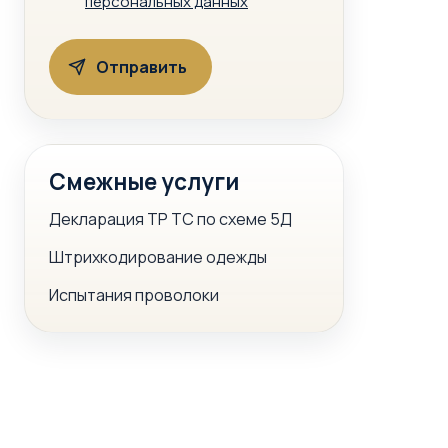
персональных данных
Смежные услуги
Декларация ТР ТС по схеме 5Д
Штрихкодирование одежды
Испытания проволоки