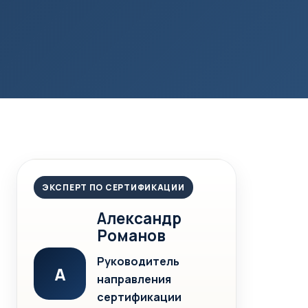
ЭКСПЕРТ ПО СЕРТИФИКАЦИИ
Александр
Романов
Руководитель
А
направления
сертификации