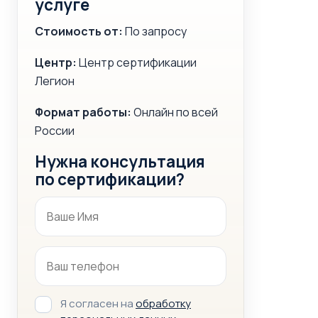
услуге
Стоимость от:
По запросу
Центр:
Центр сертификации
Легион
Формат работы:
Онлайн по всей
России
Нужна консультация
по сертификации?
Я согласен на
обработку