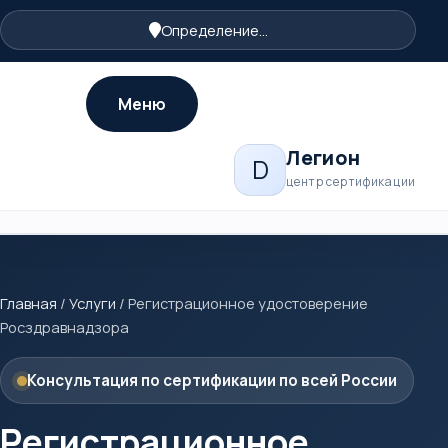
Определение...
Меню
Легион
D
центр сертификации
Главная
/
Услуги
/
Регистрационное удостоверение
Росздравнадзора
Консультация по сертификации по всей России
Регистрационное