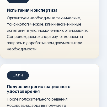
Испытания и экспертиза
Организуем необходимые технические,
токсикологические, клинические и иные
испытания в уполномоченных организациях.
Сопровождаем экспертизу, отвечаем на
запросы и дорабатываем документы при
необходимости.
Получение регистрационного
удостоверения
После положительного решения
Росздравнадзора вы получаете