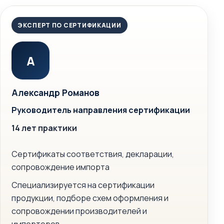
ЭКСПЕРТ ПО СЕРТИФИКАЦИИ
А
Александр Романов
Руководитель направления сертификации
14 лет практики
Сертификаты соответствия, декларации,
сопровождение импорта
Специализируется на сертификации
продукции, подборе схем оформления и
сопровождении производителей и