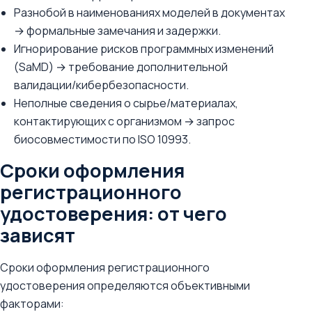
Разнобой в наименованиях моделей в документах
→ формальные замечания и задержки.
Игнорирование рисков программных изменений
(SaMD) → требование дополнительной
валидации/кибербезопасности.
Неполные сведения о сырье/материалах,
контактирующих с организмом → запрос
биосовместимости по ISO 10993.
Сроки оформления
регистрационного
удостоверения: от чего
зависят
Сроки оформления регистрационного
удостоверения определяются объективными
факторами: