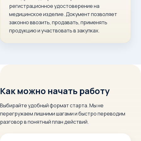
регистрационное удостоверение на
медицинское изделие. Документ позволяет
законно ввозить, продавать, применять
продукцию и участвовать в закупках.
Как можно начать работу
Выбирайте удобный формат старта. Мы не
перегружаем лишними шагами и быстро переводим
разговор в понятный план действий.