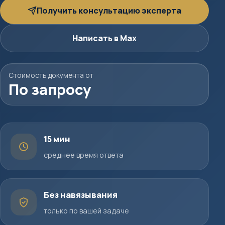
Получить консультацию эксперта
Написать в Max
Стоимость документа от
По запросу
15 мин
среднее время ответа
Без навязывания
только по вашей задаче