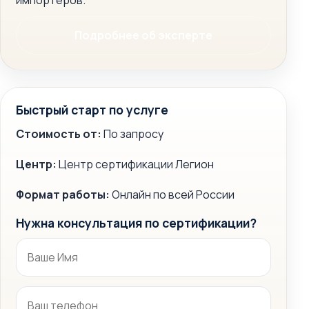
импортеров.
Подробнее об эксперте
Быстрый старт по услуге
Стоимость от:
По запросу
Центр:
Центр сертификации Легион
Формат работы:
Онлайн по всей России
Нужна консультация по сертификации?