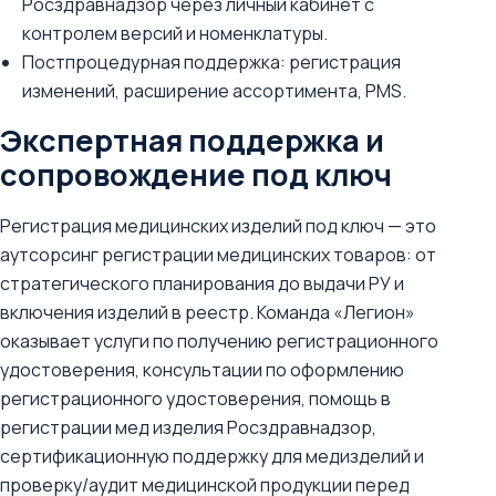
Росздравнадзор через личный кабинет с
контролем версий и номенклатуры.
Постпроцедурная поддержка: регистрация
изменений, расширение ассортимента, PMS.
Экспертная поддержка и
сопровождение под ключ
Регистрация медицинских изделий под ключ — это
аутсорсинг регистрации медицинских товаров: от
стратегического планирования до выдачи РУ и
включения изделий в реестр. Команда «Легион»
оказывает услуги по получению регистрационного
удостоверения, консультации по оформлению
регистрационного удостоверения, помощь в
регистрации мед изделия Росздравнадзор,
сертификационную поддержку для медизделий и
проверку/аудит медицинской продукции перед