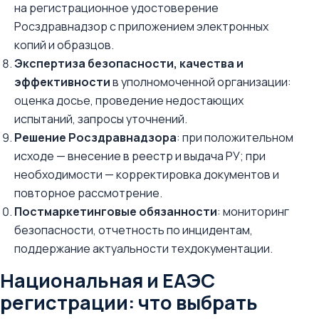
на регистрационное удостоверение
Росздравнадзор с приложением электронных
копий и образцов.
Экспертиза безопасности, качества и
эффективности
в уполномоченной организации:
оценка досье, проведение недостающих
испытаний, запросы уточнений.
Решение Росздравнадзора
: при положительном
исходе — внесение в реестр и выдача РУ; при
необходимости — корректировка документов и
повторное рассмотрение.
Постмаркетинговые обязанности
: мониторинг
безопасности, отчетность по инцидентам,
поддержание актуальности техдокументации.
Национальная и ЕАЭС
регистрации: что выбрать