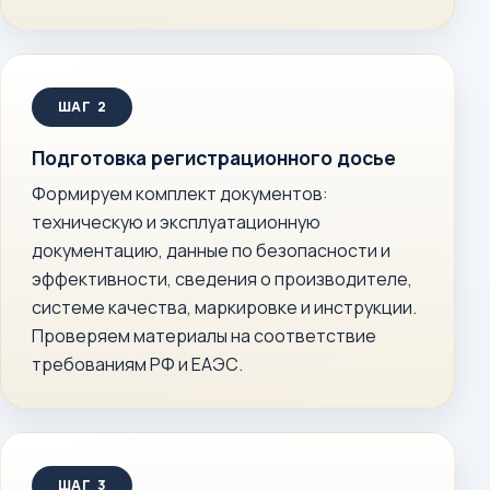
Подготовка регистрационного досье
Формируем комплект документов:
техническую и эксплуатационную
документацию, данные по безопасности и
эффективности, сведения о производителе,
системе качества, маркировке и инструкции.
Проверяем материалы на соответствие
требованиям РФ и ЕАЭС.