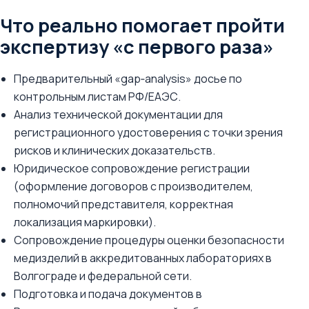
Что реально помогает пройти
экспертизу «с первого раза»
Предварительный «gap‑analysis» досье по
контрольным листам РФ/ЕАЭС.
Анализ технической документации для
регистрационного удостоверения с точки зрения
рисков и клинических доказательств.
Юридическое сопровождение регистрации
(оформление договоров с производителем,
полномочий представителя, корректная
локализация маркировки).
Сопровождение процедуры оценки безопасности
медизделий в аккредитованных лабораториях в
Волгограде и федеральной сети.
Подготовка и подача документов в