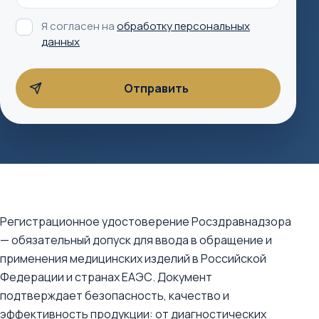
Я согласен на
обработку персональных
данных
Регистрационное удостоверение Росздравнадзора
— обязательный допуск для ввода в обращение и
применения медицинских изделий в Российской
Федерации и странах ЕАЭС. Документ
подтверждает безопасность, качество и
эффективность продукции: от диагностических