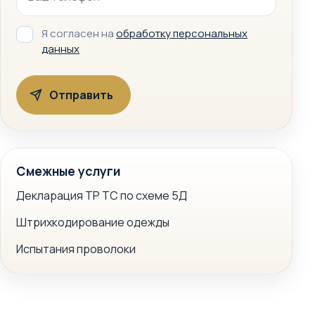
Я согласен на
обработку персональных
данных
Смежные услуги
Декларация ТР ТС по схеме 5Д
Штрихкодирование одежды
Испытания проволоки