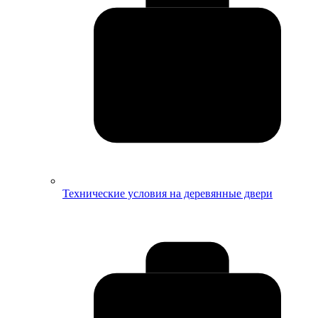
Технические условия на деревянные двери