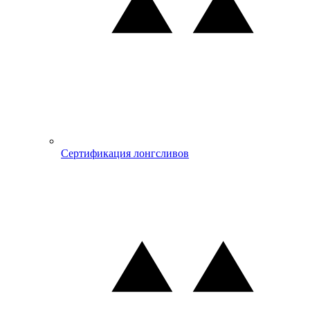
Сертификация лонгсливов