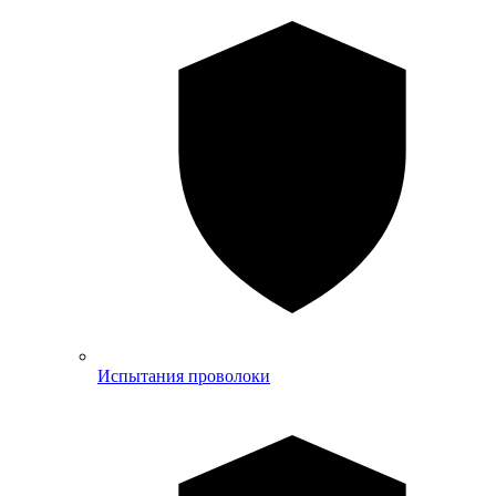
Испытания проволоки