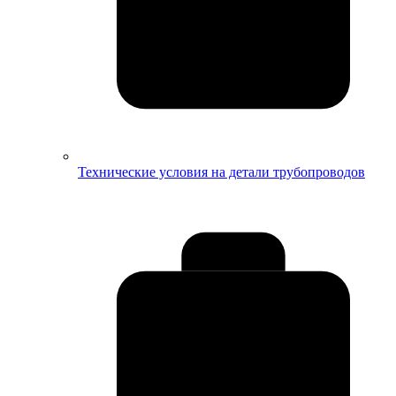
Технические условия на детали трубопроводов