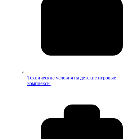
Технические условия на детские игровые
комплексы