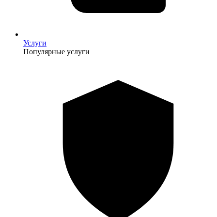
Услуги
Популярные услуги