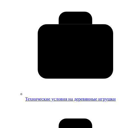
Технические условия на деревянные игрушки