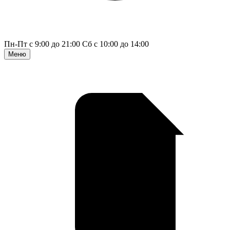
Пн-Пт с 9:00 до 21:00
Сб с 10:00 до 14:00
Меню