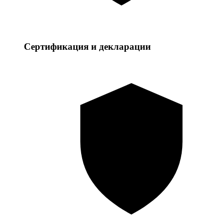
Сертификация и декларации