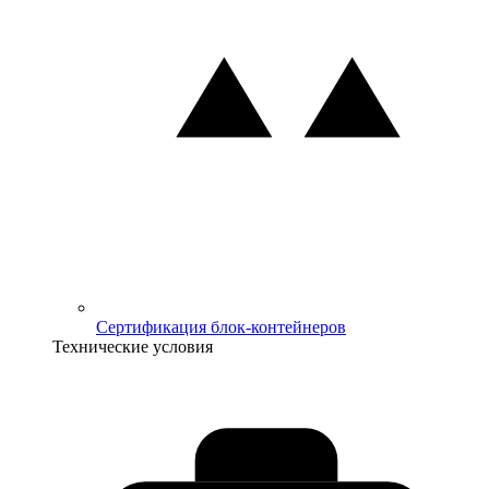
Сертификация блок-контейнеров
Технические условия