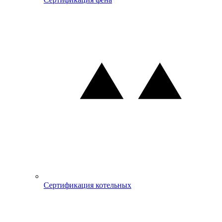
Сертификация котельных