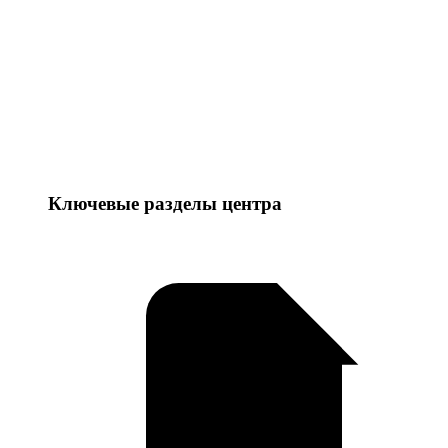
Ключевые разделы центра