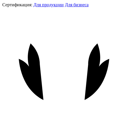
Сертификация:
Для продукции
Для бизнеса