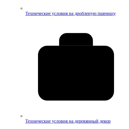
Технические условия на дробленую пшеницу
Технические условия на деревянный декор