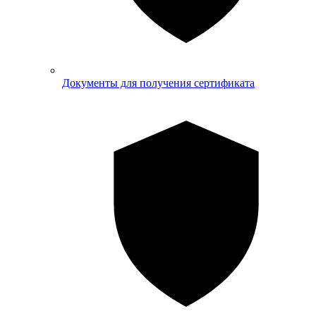
Документы для получения сертификата