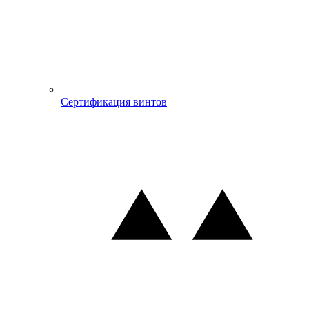
Сертификация винтов