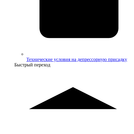
Технические условия на депрессорную присадку
Быстрый переход