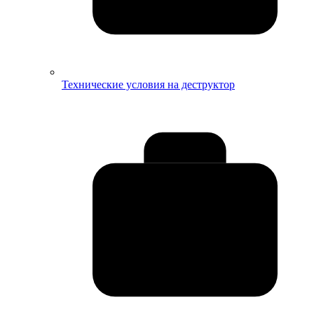
Технические условия на деструктор