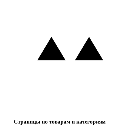
Страницы по товарам и категориям