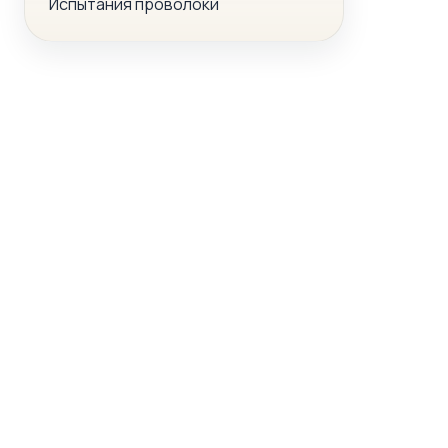
Испытания проволоки