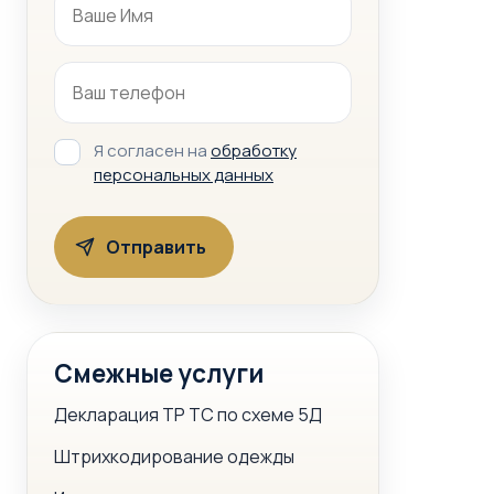
Я согласен на
обработку
персональных данных
Смежные услуги
Декларация ТР ТС по схеме 5Д
Штрихкодирование одежды