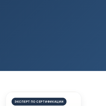
ЭКСПЕРТ ПО СЕРТИФИКАЦИИ