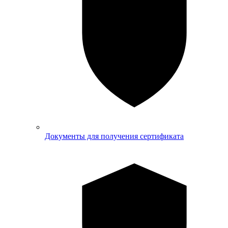
Документы для получения сертификата