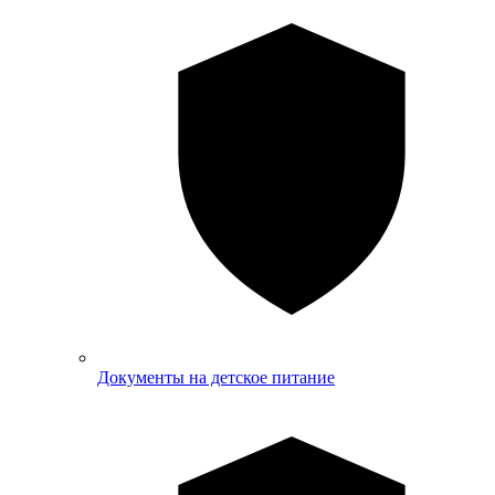
Документы на детское питание