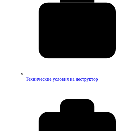
Технические условия на деструктор