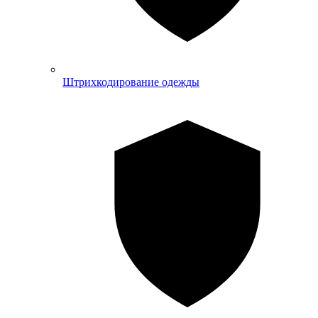
Штрихкодирование одежды