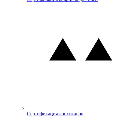
Сертификация лонгсливов