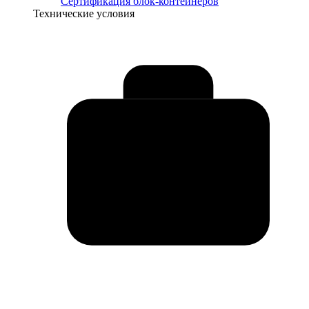
Сертификация блок-контейнеров
Технические условия