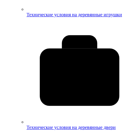
Технические условия на деревянные игрушки
Технические условия на деревянные двери