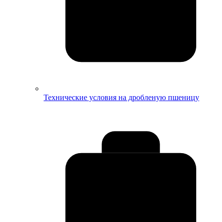
Технические условия на дробленую пшеницу