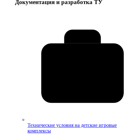
Документация и разработка ТУ
Технические условия на детские игровые
комплексы