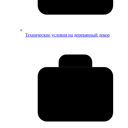
Технические условия на деревянный декор