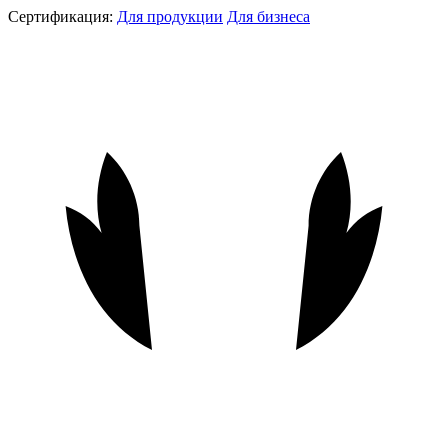
Сертификация:
Для продукции
Для бизнеса