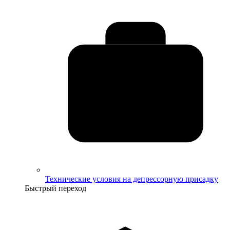
Технические условия на депрессорную присадку
Быстрый переход