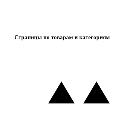
Страницы по товарам и категориям