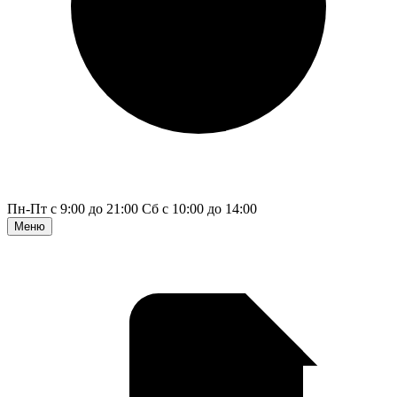
Пн-Пт с 9:00 до 21:00
Сб с 10:00 до 14:00
Меню