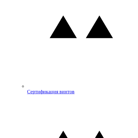
Сертификация винтов