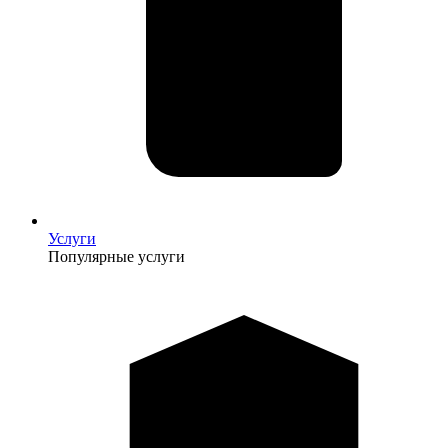
Услуги
Популярные услуги