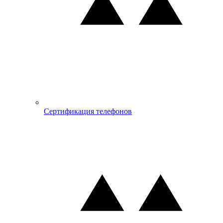
Сертификация телефонов