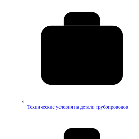
Технические условия на детали трубопроводов