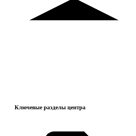
Ключевые разделы центра