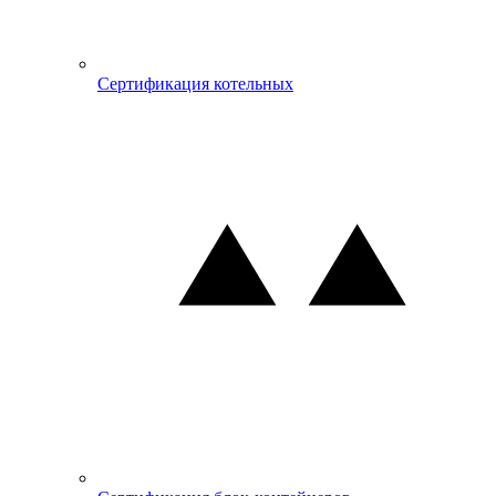
Сертификация котельных