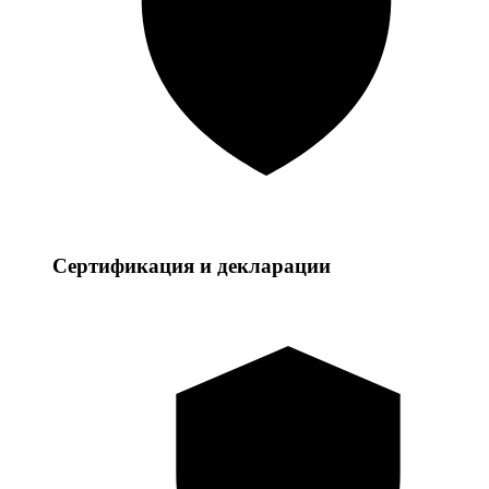
Сертификация и декларации