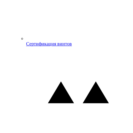
Сертификация винтов