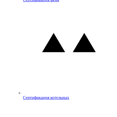
Сертификация котельных