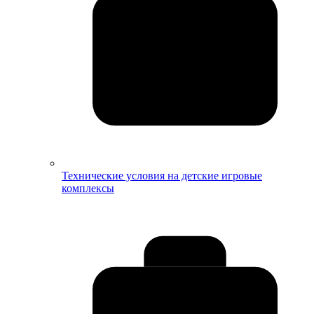
Технические условия на детские игровые
комплексы