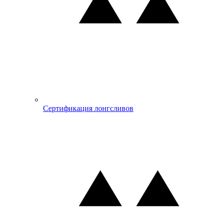
Сертификация лонгсливов