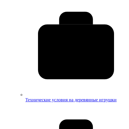
Технические условия на деревянные игрушки