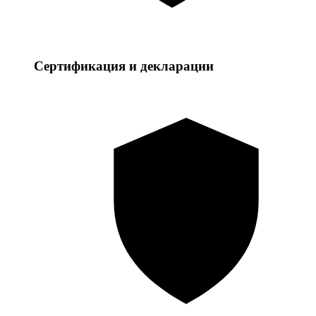
Сертификация и декларации