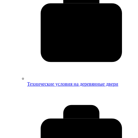
Технические условия на деревянные двери