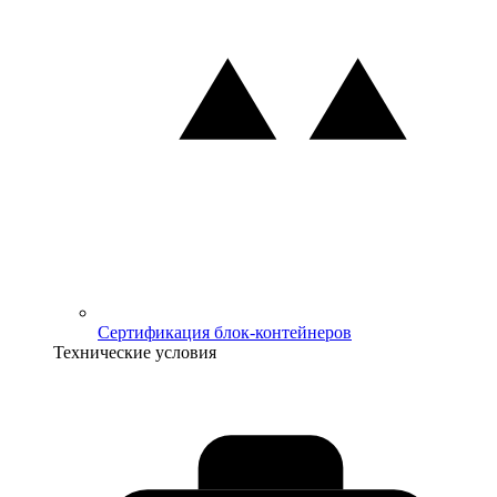
Сертификация блок-контейнеров
Технические условия