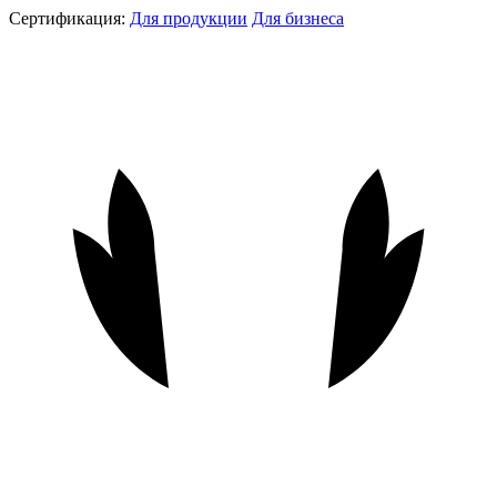
Сертификация:
Для продукции
Для бизнеса