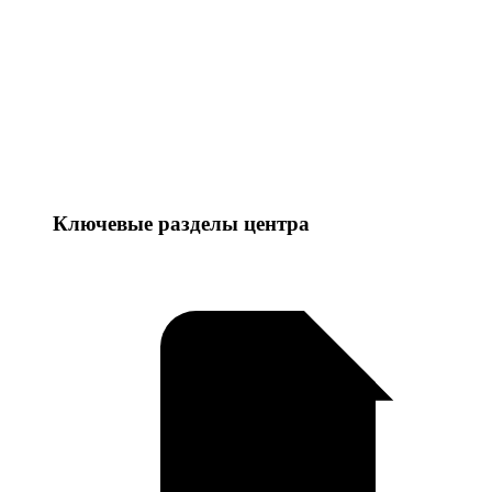
Ключевые разделы центра