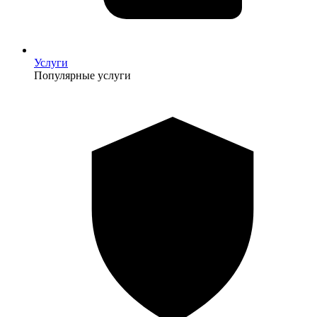
Услуги
Популярные услуги