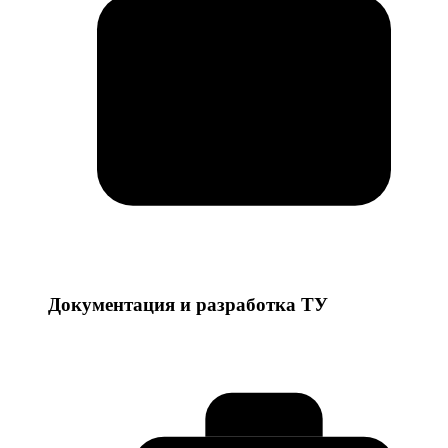
Документация и разработка ТУ