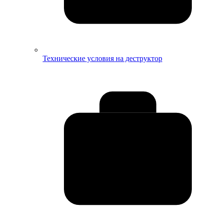
Технические условия на деструктор