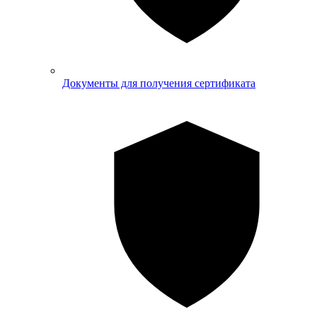
Документы для получения сертификата