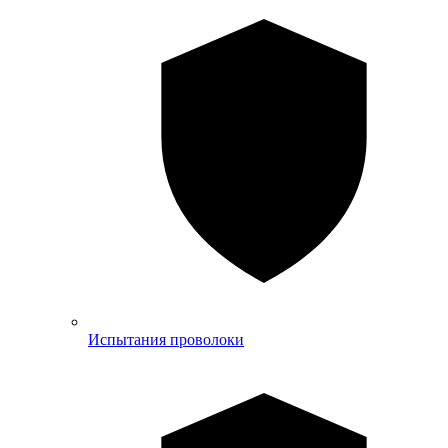
Испытания проволоки