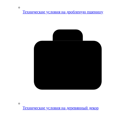
Технические условия на дробленую пшеницу
Технические условия на деревянный декор