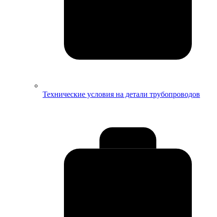
Технические условия на детали трубопроводов