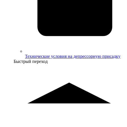
Технические условия на депрессорную присадку
Быстрый переход