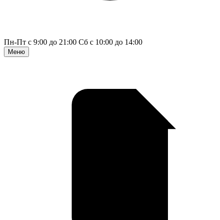
Пн-Пт с 9:00 до 21:00
Сб с 10:00 до 14:00
Меню