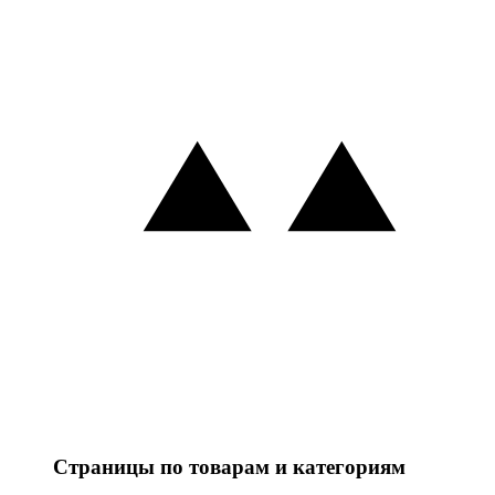
Страницы по товарам и категориям