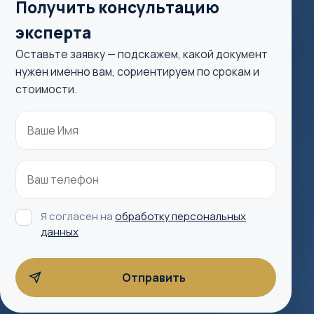
Получить консультацию
эксперта
Оставьте заявку — подскажем, какой документ
нужен именно вам, сориентируем по срокам и
стоимости.
Я согласен на
обработку персональных
данных