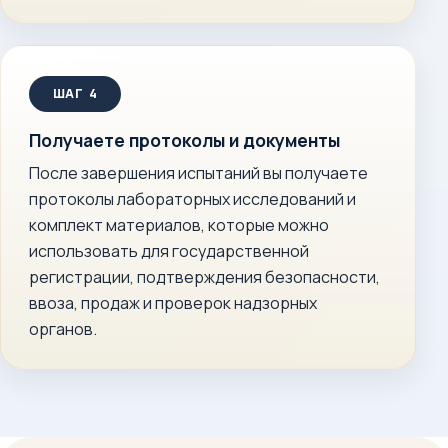
Получаете протоколы и документы
После завершения испытаний вы получаете
протоколы лабораторных исследований и
комплект материалов, которые можно
использовать для государственной
регистрации, подтверждения безопасности,
ввоза, продаж и проверок надзорных
органов.