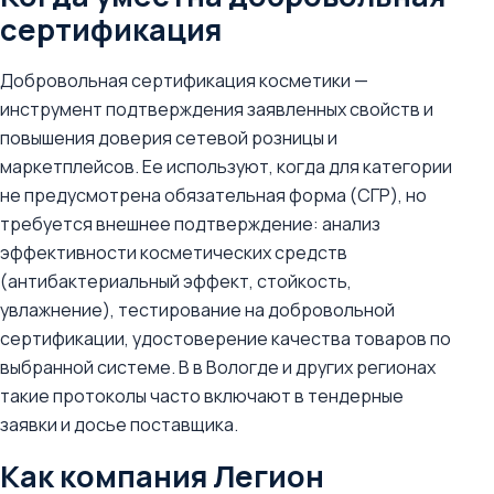
сертификация
Добровольная сертификация косметики —
инструмент подтверждения заявленных свойств и
повышения доверия сетевой розницы и
маркетплейсов. Ее используют, когда для категории
не предусмотрена обязательная форма (СГР), но
требуется внешнее подтверждение: анализ
эффективности косметических средств
(антибактериальный эффект, стойкость,
увлажнение), тестирование на добровольной
сертификации, удостоверение качества товаров по
выбранной системе. В в Вологде и других регионах
такие протоколы часто включают в тендерные
заявки и досье поставщика.
Как компания Легион