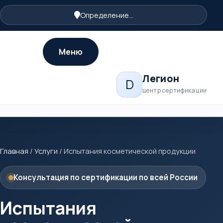
Определение...
Меню
Легион
D
центр сертификации
Главная
/
Услуги
/
Испытания косметической продукции
Консультация по сертификации по всей России
Испытания