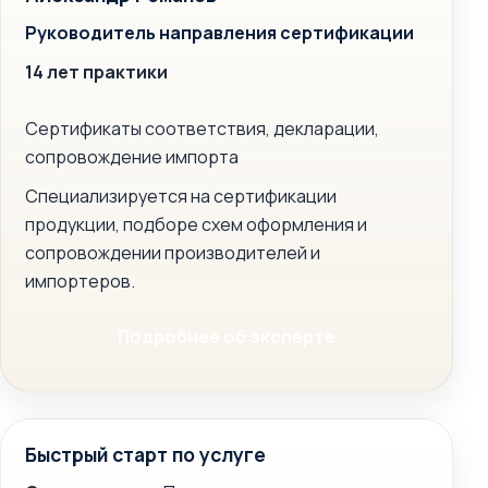
Руководитель направления сертификации
14 лет практики
Сертификаты соответствия, декларации,
сопровождение импорта
Специализируется на сертификации
продукции, подборе схем оформления и
сопровождении производителей и
импортеров.
Подробнее об эксперте
Быстрый старт по услуге