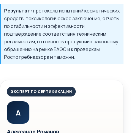
Результат:
протоколы испытаний косметических
средств, токсикологическое заключение, отчеты
по стабильности и эффективности,
подтверждение соответствия техническим
регламентам, готовность продукции к законному
обращению на рынке ЕАЭС и к проверкам
Роспотребнадзора и таможни.
ЭКСПЕРТ ПО СЕРТИФИКАЦИИ
А
Александр Романов