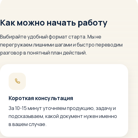
Как можно начать работу
Выбирайте удобный формат старта. Мы не
перегружаем лишними шагами и быстро переводим
разговор в понятный план действий.
Короткая консультация
За 10-15 минут уточняем продукцию, задачу и
подсказываем, какой документ нужен именно
в вашем случае.