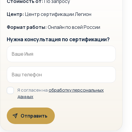
Стоимость от:
По запросу
Центр:
Центр сертификации Легион
Формат работы:
Онлайн по всей России
Нужна консультация по сертификации?
Я согласен на
обработку персональных
данных