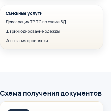
Смежные услуги
Декларация ТР ТС по схеме 5Д
Штрихкодирование одежды
Испытания проволоки
Схема получения документов