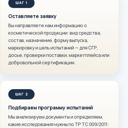
Оставляете заявку
Вы направляете нам информацию о
косметической продукции: вид средства,
состав, назначение, форму выпуска,
маркировку и цель испытаний — для СГР,
досье, проверки поставки, маркетплейса или
добровольной сертификации.
Подбираем программу испытаний
Мы анализируем документы и определяем,
какие исследования нужны по ТР ТС 009/2011: