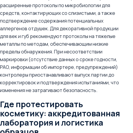
расширенные протоколы по микробиологии для
средств, контактирующих со слизистыми, а также
подтверждение содержания потенциальных
аллергенов отдушек. Для декоративной продукции
для век и губ рекомендуют протоколы на тяжелые
металлы по методам, обеспечивающим низкие
пределы обнаружения. При несоответствии
маркировки (отсутствие данных о сроке годности,
PAO, информации об импортере, предупреждений)
контролеры приостанавливают выпуск партии до
корректировок и подтверждения испытаниями, что
изменения не затрагивают безопасность.
Где протестировать
косметику: аккредитованная
лаборатория и логистика
образцов