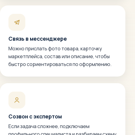
Связь в мессенджере
Можно прислать фото товара, карточку
маркетплейса, состав или описание, чтобы
быстро сориентироваться по оформлению.
Созвон с экспертом
Если задача сложнее, подключаем
профильного специалиста и разбираем схему