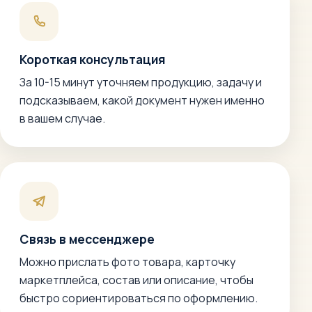
Короткая консультация
За 10-15 минут уточняем продукцию, задачу и
подсказываем, какой документ нужен именно
в вашем случае.
Связь в мессенджере
Можно прислать фото товара, карточку
маркетплейса, состав или описание, чтобы
быстро сориентироваться по оформлению.