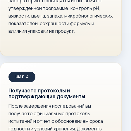
лабораторию. Проводятся испытания по
утвержденной программе: контроль pH,
вязкости, цвета, запаха, микробиологических
показателей, сохранности формулы и
влияния упаковки на продукт.
Получаете протоколы и
подтверждающие документы
После завершения исследований вы
получаете официальные протоколы
испытаний и отчет с обоснованием срока
годности и условий хранения. Документы