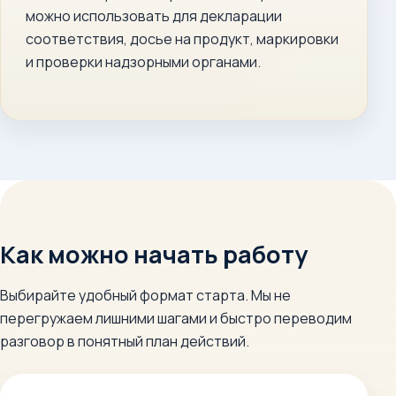
можно использовать для декларации
соответствия, досье на продукт, маркировки
и проверки надзорными органами.
Как можно начать работу
Выбирайте удобный формат старта. Мы не
перегружаем лишними шагами и быстро переводим
разговор в понятный план действий.