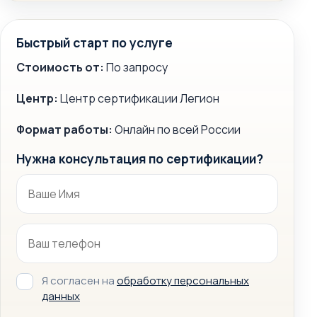
Быстрый старт по услуге
Стоимость от:
По запросу
Центр:
Центр сертификации Легион
Формат работы:
Онлайн по всей России
Нужна консультация по сертификации?
Я согласен на
обработку персональных
данных