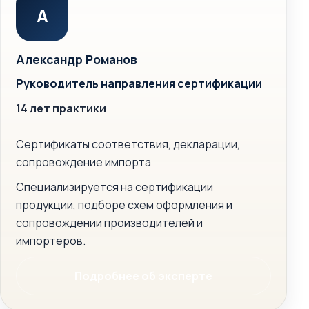
А
Александр Романов
Руководитель направления сертификации
14 лет практики
Сертификаты соответствия, декларации,
сопровождение импорта
Специализируется на сертификации
продукции, подборе схем оформления и
сопровождении производителей и
импортеров.
Подробнее об эксперте