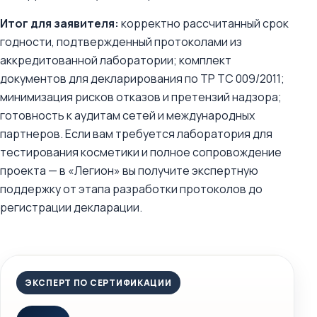
Итог для заявителя:
корректно рассчитанный срок
годности, подтвержденный протоколами из
аккредитованной лаборатории; комплект
документов для декларирования по ТР ТС 009/2011;
минимизация рисков отказов и претензий надзора;
готовность к аудитам сетей и международных
партнеров. Если вам требуется лаборатория для
тестирования косметики и полное сопровождение
проекта — в «Легион» вы получите экспертную
поддержку от этапа разработки протоколов до
регистрации декларации.
ЭКСПЕРТ ПО СЕРТИФИКАЦИИ