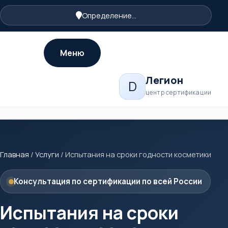
Определение...
Меню
Легион
D
центр сертификации
Главная
/
Услуги
/
Испытания на сроки годности косметики
Консультация по сертификации по всей России
Испытания на сроки