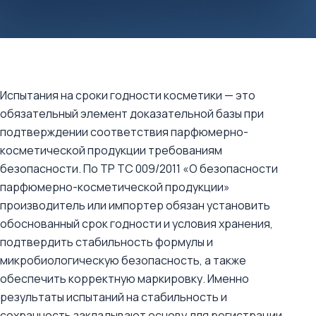
Испытания на сроки годности косметики — это
обязательный элемент доказательной базы при
подтверждении соответствия парфюмерно-
косметической продукции требованиям
безопасности. По ТР ТС 009/2011 «О безопасности
парфюмерно-косметической продукции»
производитель или импортер обязан установить
обоснованный срок годности и условия хранения,
подтвердить стабильность формулы и
микробиологическую безопасность, а также
обеспечить корректную маркировку. Именно
результаты испытаний на стабильность и
сохранность закладывают основу для регистрации