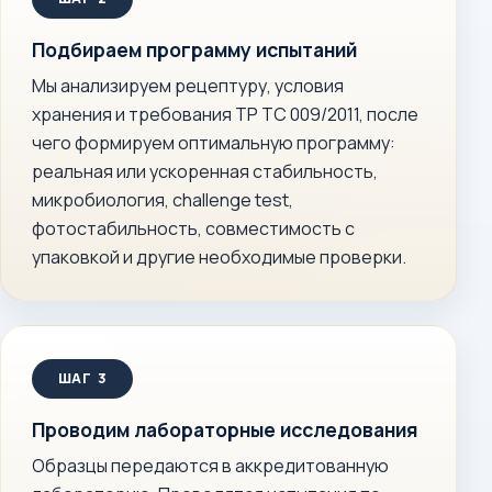
Подбираем программу испытаний
Мы анализируем рецептуру, условия
хранения и требования ТР ТС 009/2011, после
чего формируем оптимальную программу:
реальная или ускоренная стабильность,
микробиология, challenge test,
фотостабильность, совместимость с
упаковкой и другие необходимые проверки.
Проводим лабораторные исследования
Образцы передаются в аккредитованную