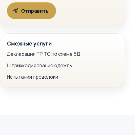
Смежные услуги
Декларация ТР ТС по схеме 5Д
Штрихкодирование одежды
Испытания проволоки