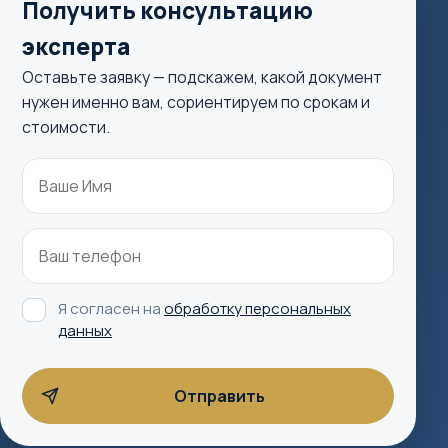
Получить консультацию
эксперта
Оставьте заявку — подскажем, какой документ
нужен именно вам, сориентируем по срокам и
стоимости.
Я согласен на
обработку персональных
данных