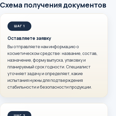
Схема получения документов
Оставляете заявку
Вы отправляете нам информацию о
косметическом средстве: название, состав,
назначение, форму выпуска, упаковку и
планируемый срок годности. Специалист
уточняет задачу и определяет, какие
испытания нужны для подтверждения
стабильности и безопасности продукции.