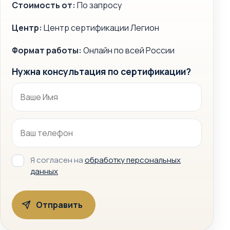
Стоимость от:
По запросу
Центр:
Центр сертификации Легион
Формат работы:
Онлайн по всей России
Нужна консультация по сертификации?
Я согласен на
обработку персональных
данных