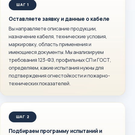
Оставляете заявку и данные о кабеле
Вы направляете описание продукции,
назначение кабеля, технические условия,
маркировку, область применения и
имеющиеся документы. Мы анализируем
требования 123-ФЗ, профильных СП и ГОСТ,
определяем, какие испытания нужны для
подтверждения огнестойкости и пожарно-
технических показателей.
Подбираем программу испытаний и