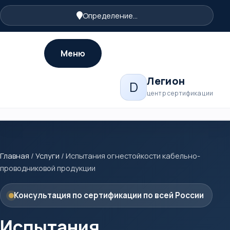
Определение...
Меню
Легион
D
центр сертификации
Главная
/
Услуги
/
Испытания огнестойкости кабельно-
проводниковой продукции
Консультация по сертификации по всей России
Испытания