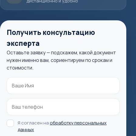
дистанционно и удобно
Получить консультацию
эксперта
Оставьте заявку — подскажем, какой документ
нужен именно вам, сориентируем по срокам и
стоимости.
Я согласен на
обработку персональных
данных