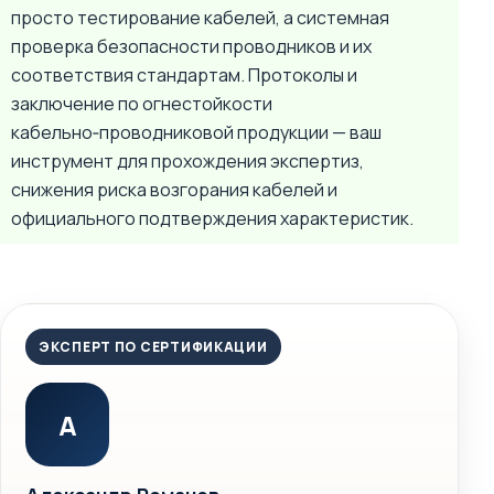
просто тестирование кабелей, а системная
проверка безопасности проводников и их
соответствия стандартам. Протоколы и
заключение по огнестойкости
кабельно‑проводниковой продукции — ваш
инструмент для прохождения экспертиз,
снижения риска возгорания кабелей и
официального подтверждения характеристик.
ЭКСПЕРТ ПО СЕРТИФИКАЦИИ
А