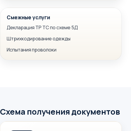
Смежные услуги
Декларация ТР ТС по схеме 5Д
Штрихкодирование одежды
Испытания проволоки
Схема получения документов