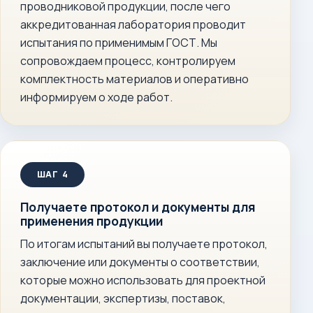
проводниковой продукции, после чего
аккредитованная лаборатория проводит
испытания по применимым ГОСТ. Мы
сопровождаем процесс, контролируем
комплектность материалов и оперативно
информируем о ходе работ.
Получаете протокол и документы для
применения продукции
По итогам испытаний вы получаете протокол,
заключение или документы о соответствии,
которые можно использовать для проектной
документации, экспертизы, поставок,