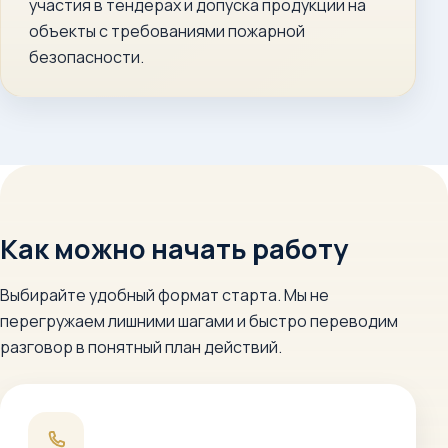
участия в тендерах и допуска продукции на
объекты с требованиями пожарной
безопасности.
Как можно начать работу
Выбирайте удобный формат старта. Мы не
перегружаем лишними шагами и быстро переводим
разговор в понятный план действий.