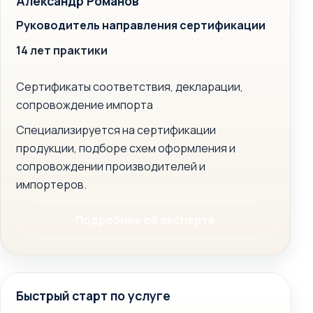
Александр Романов
Руководитель направления сертификации
14 лет практики
Сертификаты соответствия, декларации,
сопровождение импорта
Специализируется на сертификации
продукции, подборе схем оформления и
сопровождении производителей и
импортеров.
Подробнее об эксперте
Быстрый старт по услуге