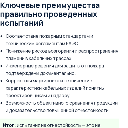
Ключевые преимущества
правильно проведенных
испытаний
Соответствие пожарным стандартам и
техническим регламентам ЕАЭС.
Понижение рисков возгорания и распространения
пламени в кабельных трассах.
Инженерные решения для защиты от пожара
подтверждены документально.
Корректная маркировка и технические
характеристики кабельных изделий понятны
проектировщикам и надзору.
Возможность объективного сравнения продукции
и доказательство повышенной огнестойкости.
Итог:
испытания на огнестойкость — это не