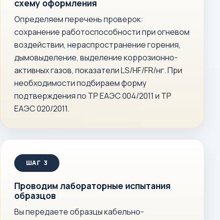
схему оформления
Определяем перечень проверок:
сохранение работоспособности при огневом
воздействии, нераспространение горения,
дымовыделение, выделение коррозионно-
активных газов, показатели LS/HF/FR/нг. При
необходимости подбираем форму
подтверждения по ТР ЕАЭС 004/2011 и ТР
ЕАЭС 020/2011.
Проводим лабораторные испытания
образцов
Вы передаете образцы кабельно-