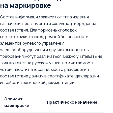
на маркировке
Состав информации зависит от типа изделия,
назначения, регламента и схемы подтверждения
соответствия. Для тормозных колодок,
светотехники, стекол, ремней безопасности,
элементов рулевого управления,
электрооборудования и других компонентов
требования могут различаться. Важно учитывать не
только текст на русском языке, но и читаемость,
устойчивость нанесения, место размещения,
соответствие данным в сертификате, декларации,
инвойсе и технической документации.
Элемент
Практическое значение
маркировки