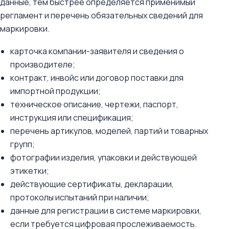
данные, тем быстрее определяется применимый
регламент и перечень обязательных сведений для
маркировки.
карточка компании-заявителя и сведения о
производителе;
контракт, инвойс или договор поставки для
импортной продукции;
техническое описание, чертежи, паспорт,
инструкция или спецификация;
перечень артикулов, моделей, партий и товарных
групп;
фотографии изделия, упаковки и действующей
этикетки;
действующие сертификаты, декларации,
протоколы испытаний при наличии;
данные для регистрации в системе маркировки,
если требуется цифровая прослеживаемость.