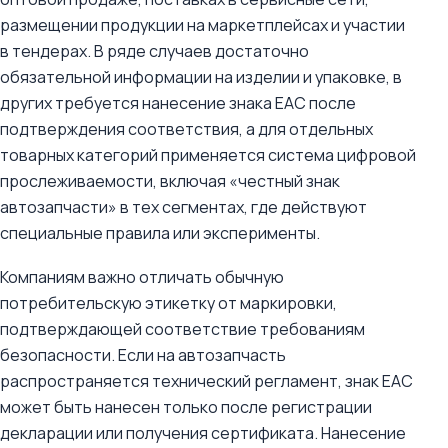
размещении продукции на маркетплейсах и участии
в тендерах. В ряде случаев достаточно
обязательной информации на изделии и упаковке, в
других требуется нанесение знака ЕАС после
подтверждения соответствия, а для отдельных
товарных категорий применяется система цифровой
прослеживаемости, включая «честный знак
автозапчасти» в тех сегментах, где действуют
специальные правила или эксперименты.
Компаниям важно отличать обычную
потребительскую этикетку от маркировки,
подтверждающей соответствие требованиям
безопасности. Если на автозапчасть
распространяется технический регламент, знак ЕАС
может быть нанесен только после регистрации
декларации или получения сертификата. Нанесение