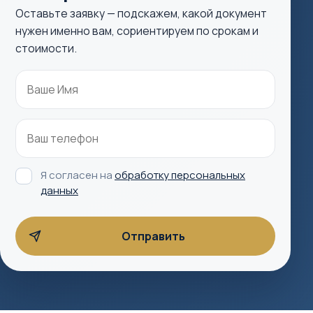
Оставьте заявку — подскажем, какой документ
нужен именно вам, сориентируем по срокам и
стоимости.
Я согласен на
обработку персональных
данных