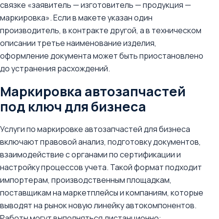
связке «заявитель — изготовитель — продукция —
маркировка». Если в макете указан один
производитель, в контракте другой, а в техническом
описании третье наименование изделия,
оформление документа может быть приостановлено
до устранения расхождений.
Маркировка автозапчастей
под ключ для бизнеса
Услуги по маркировке автозапчастей для бизнеса
включают правовой анализ, подготовку документов,
взаимодействие с органами по сертификации и
настройку процессов учета. Такой формат подходит
импортерам, производственным площадкам,
поставщикам на маркетплейсы и компаниям, которые
выводят на рынок новую линейку автокомпонентов.
Работы могут выполняться дистанционно: