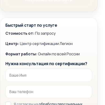
Быстрый старт по услуге
Стоимость от:
По запросу
Центр:
Центр сертификации Легион
Формат работы:
Онлайн по всей России
Нужна консультация по сертификации?
Я согласен на
обработку персональных