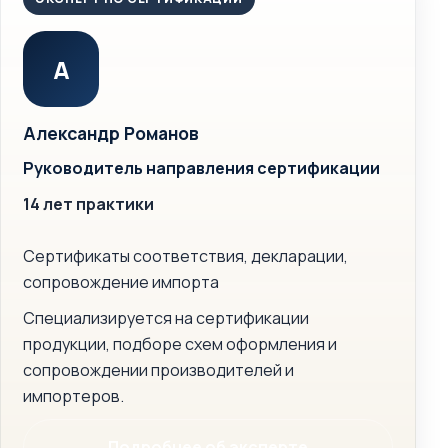
А
Александр Романов
Руководитель направления сертификации
14 лет практики
Сертификаты соответствия, декларации,
сопровождение импорта
Специализируется на сертификации
продукции, подборе схем оформления и
сопровождении производителей и
импортеров.
Подробнее об эксперте