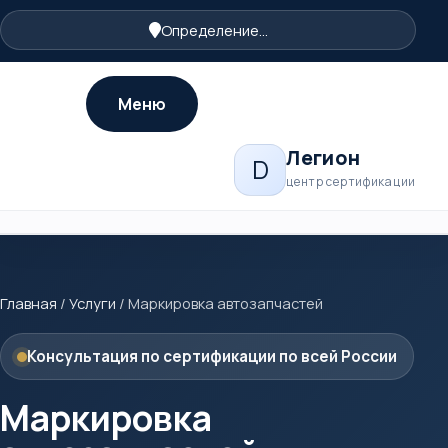
Определение...
Меню
Легион
D
центр сертификации
Главная
/
Услуги
/
Маркировка автозапчастей
Консультация по сертификации по всей России
Маркировка