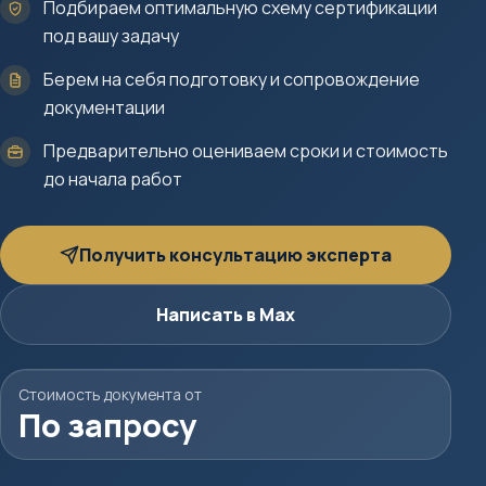
Подбираем оптимальную схему сертификации
под вашу задачу
Берем на себя подготовку и сопровождение
документации
Предварительно оцениваем сроки и стоимость
до начала работ
Получить консультацию эксперта
Написать в Max
Стоимость документа от
По запросу