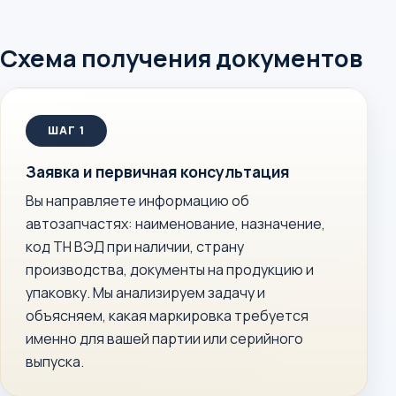
Схема получения документов
Заявка и первичная консультация
Вы направляете информацию об
автозапчастях: наименование, назначение,
код ТН ВЭД при наличии, страну
производства, документы на продукцию и
упаковку. Мы анализируем задачу и
объясняем, какая маркировка требуется
именно для вашей партии или серийного
выпуска.