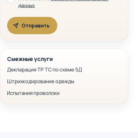
данных
Смежные услуги
Декларация ТР ТС по схеме 5Д
Штрихкодирование одежды
Испытания проволоки