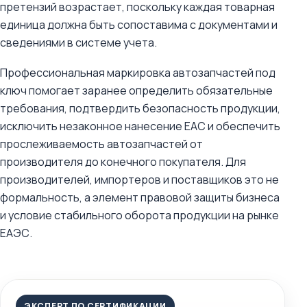
претензий возрастает, поскольку каждая товарная
единица должна быть сопоставима с документами и
сведениями в системе учета.
Профессиональная маркировка автозапчастей под
ключ помогает заранее определить обязательные
требования, подтвердить безопасность продукции,
исключить незаконное нанесение ЕАС и обеспечить
прослеживаемость автозапчастей от
производителя до конечного покупателя. Для
производителей, импортеров и поставщиков это не
формальность, а элемент правовой защиты бизнеса
и условие стабильного оборота продукции на рынке
ЕАЭС.
ЭКСПЕРТ ПО СЕРТИФИКАЦИИ