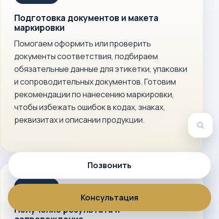
Подготовка документов и макета
маркировки
Помогаем оформить или проверить
документы соответствия, подбираем
обязательные данные для этикетки, упаковки
и сопроводительных документов. Готовим
рекомендации по нанесению маркировки,
чтобы избежать ошибок в кодах, знаках,
реквизитах и описании продукции.
Пои
Позвонить
Консультация
Получение результата и