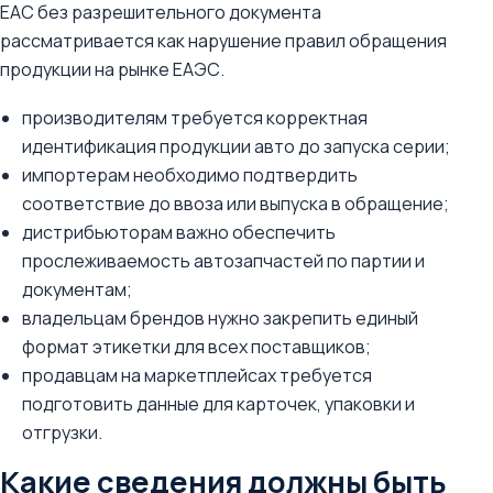
ЕАС без разрешительного документа
рассматривается как нарушение правил обращения
продукции на рынке ЕАЭС.
производителям требуется корректная
идентификация продукции авто до запуска серии;
импортерам необходимо подтвердить
соответствие до ввоза или выпуска в обращение;
дистрибьюторам важно обеспечить
прослеживаемость автозапчастей по партии и
документам;
владельцам брендов нужно закрепить единый
формат этикетки для всех поставщиков;
продавцам на маркетплейсах требуется
подготовить данные для карточек, упаковки и
отгрузки.
Какие сведения должны быть