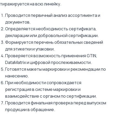
тиражируется на всю линейку.
Проводится первичный анализ ассортимента и
документов.
Определяется необходимость сертификата,
декларации или добровольной сертификации.
Формируется перечень обязательных сведений
для этикетки и упаковки.
Проверяется возможность применения GTIN,
DataMatrix и цифровой прослеживаемости.
Готовятся макеты маркировки и рекомендации по
нанесению.
При необходимости сопровождается
регистрация в системе маркировки и
взаимодействие с органом по сертификации.
Проводится финальная проверка перед выпуском
продукции в обращение.