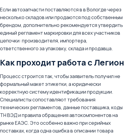
Если автозапчасти поставляются в в Вологде через
несколько складов или продаются под собственным
брендом, дополнительно рекомендуется утвердить
единый регламент маркировки для всех участников
цепочки: производителя, импортера,
ответственного за упаковку, склада и продавца.
Как проходит работа с Легион
Процесс строится так, чтобы заявитель получил не
формальный макет этикетки, а юридически
корректную систему идентификации продукции.
Специалисты сопоставляют требования
технических регламентов, данные поставщика, коды
ТН ВЭД и правила обращения автокомпонентов на
рынке ЕАЭС. Это особенно важно при серийных
поставках, когда одна ошибка в описании товара