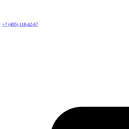
Телефон
+7 (495) 118-42-67