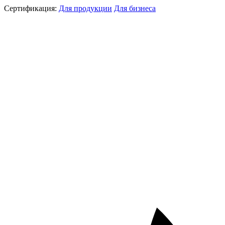
Сертификация:
Для продукции
Для бизнеса