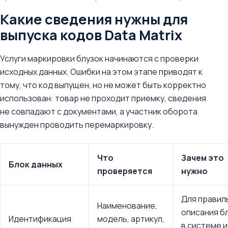
Какие сведения нужны для
выпуска кодов Data Matrix
Услуги маркировки блузок начинаются с проверки
исходных данных. Ошибки на этом этапе приводят к
тому, что код выпущен, но не может быть корректно
использован: товар не проходит приемку, сведения
не совпадают с документами, а участник оборота
вынужден проводить перемаркировку.
Что
Зачем это
Блок данных
проверяется
нужно
Для правил
Наименование,
описания б
Идентификация
модель, артикул,
в системе и