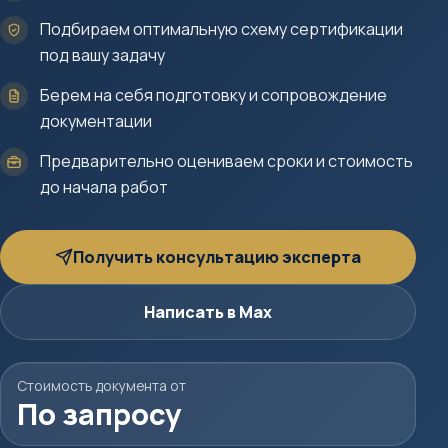
Подбираем оптимальную схему сертификации
под вашу задачу
Берем на себя подготовку и сопровождение
документации
Предварительно оцениваем сроки и стоимость
до начала работ
Получить консультацию эксперта
Написать в Max
Стоимость документа от
По запросу