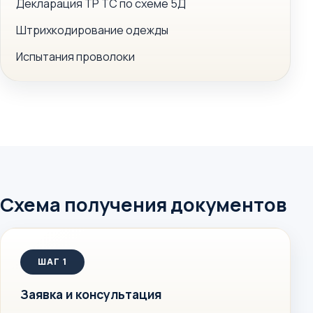
Декларация ТР ТС по схеме 5Д
Штрихкодирование одежды
Испытания проволоки
Схема получения документов
Заявка и консультация