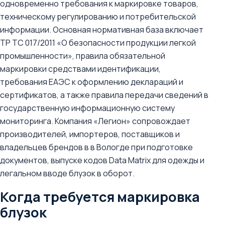
одновременно требования к маркировке товаров,
техническому регулированию и потребительской
информации. Основная нормативная база включает
ТР ТС 017/2011 «О безопасности продукции легкой
промышленности», правила обязательной
маркировки средствами идентификации,
требования ЕАЭС к оформлению деклараций и
сертификатов, а также правила передачи сведений в
государственную информационную систему
мониторинга. Компания «Легион» сопровождает
производителей, импортеров, поставщиков и
владельцев брендов в в Вологде при подготовке
документов, выпуске кодов Data Matrix для одежды и
легальном вводе блузок в оборот.
Когда требуется маркировка
блузок