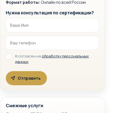
Формат работы:
Онлайн по всей России
Нужна консультация по сертификации?
Я согласен на
обработку персональных
данных
Смежные услуги