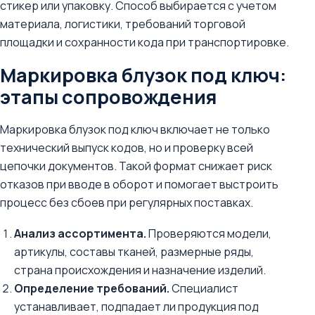
стикер или упаковку. Способ выбирается с учетом
материала, логистики, требований торговой
площадки и сохранности кода при транспортировке.
Маркировка блузок под ключ:
этапы сопровождения
Маркировка блузок под ключ включает не только
технический выпуск кодов, но и проверку всей
цепочки документов. Такой формат снижает риск
отказов при вводе в оборот и помогает выстроить
процесс без сбоев при регулярных поставках.
Анализ ассортимента.
Проверяются модели,
артикулы, составы тканей, размерные ряды,
страна происхождения и назначение изделий.
Определение требований.
Специалист
устанавливает, подпадает ли продукция под