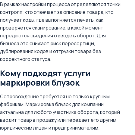
В рамках настройки процесса определяются точки
контроля: кто отвечает за описание товара, кто
получает коды, где выполняется печать, как
проверяется сканирование, в какой момент
передаются сведения о вводе в оборот. Для
бизнеса это снижает риск пересортицы,
дублирования кодов и отгрузки товара без
корректного статуса.
Кому подходят услуги
маркировки блузок
Сопровождение требуется не только крупным
фабрикам. Маркировка блузок для компании
актуальна для любого участника оборота, который
вводит товар в продажу или передает его другим
юридическим лицам и предпринимателям.