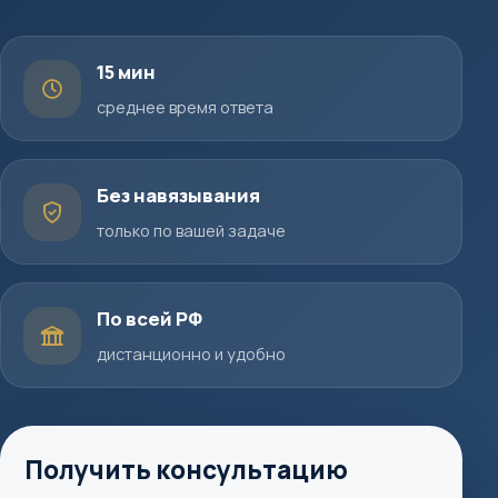
15 мин
среднее время ответа
Без навязывания
только по вашей задаче
По всей РФ
дистанционно и удобно
Получить консультацию