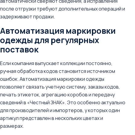
автоматически сверяют сведения, а исправления
после отгрузки требуют дополнительных операций и
задерживают продажи.
Автоматизация маркировки
одежды для регулярных
поставок
Если компания выпускает коллекции постоянно,
ручная обработка кодов становится источником
ошибок. Автоматизация маркировки одежды
позволяет связать учетную систему, заказы кодов,
печать этикеток, агрегацию коробов и передачу
сведений в «Честный ЗНАК». Это особенно актуально
для производителей и импортеров, у которых один
артикул представлен в нескольких цветах и
размерах.