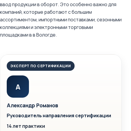
ввод продукции в оборот. Это особенно важно для
компаний, которые работают с большим
ассортиментом, импортными поставками, сезонными
коллекциями и электронными торговыми
площадками в в Вологде.
ЭКСПЕРТ ПО СЕРТИФИКАЦИИ
А
Александр Романов
Руководитель направления сертификации
14 лет практики