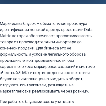
Маркировка блузок — обязательная процедура
идентификации женской одежды средствами Data
Matrix, которая обеспечивает прослеживаемость
товара от производителя или импортера до
конечной продажи. Для бизнеса это не
формальность, а условие легального оборота
продукции легкой промышленности: без
корректного кода маркировки, сведений в системе
«Честный ЗНАК» и подтверждения соответствия
блузки нельзя полноценно вводить в оборот,
отгружать контрагентам, размещать на
маркетплейсах и реализовывать через розницу.
При работе с блузками важно учитывать