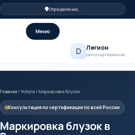
Определение...
Меню
Легион
D
центр сертификации
Главная
/
Услуги
/
Маркировка блузок
Консультация по сертификации по всей России
Маркировка блузок в