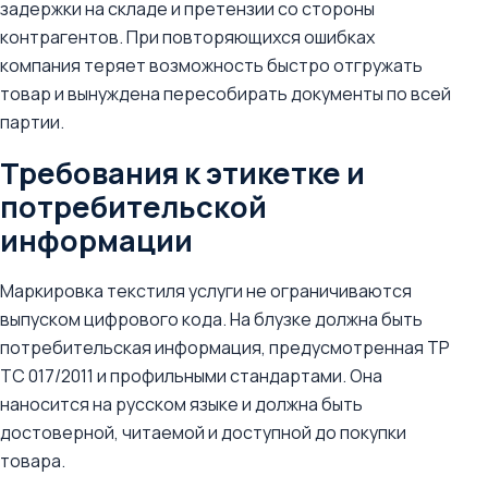
задержки на складе и претензии со стороны
контрагентов. При повторяющихся ошибках
компания теряет возможность быстро отгружать
товар и вынуждена пересобирать документы по всей
партии.
Требования к этикетке и
потребительской
информации
Маркировка текстиля услуги не ограничиваются
выпуском цифрового кода. На блузке должна быть
потребительская информация, предусмотренная ТР
ТС 017/2011 и профильными стандартами. Она
наносится на русском языке и должна быть
достоверной, читаемой и доступной до покупки
товара.