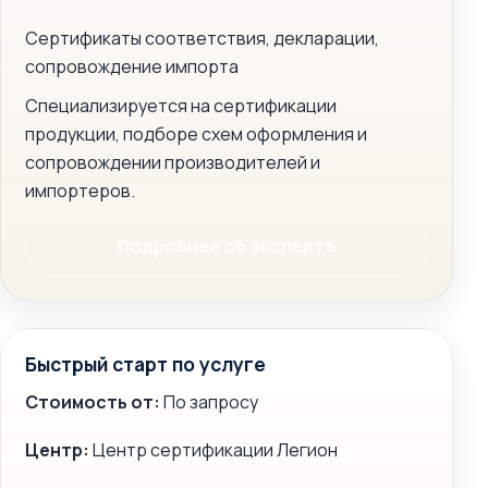
Сертификаты соответствия, декларации,
сопровождение импорта
Специализируется на сертификации
продукции, подборе схем оформления и
сопровождении производителей и
импортеров.
Подробнее об эксперте
Быстрый старт по услуге
Стоимость от:
По запросу
Центр:
Центр сертификации Легион