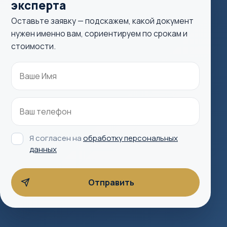
эксперта
Оставьте заявку — подскажем, какой документ
нужен именно вам, сориентируем по срокам и
стоимости.
Я согласен на
обработку персональных
данных