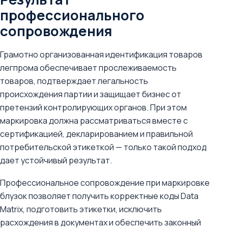
профессионального
сопровождения
Грамотно организованная идентификация товаров
легпрома обеспечивает прослеживаемость
товаров, подтверждает легальность
происхождения партии и защищает бизнес от
претензий контролирующих органов. При этом
маркировка должна рассматриваться вместе с
сертификацией, декларированием и правильной
потребительской этикеткой — только такой подход
дает устойчивый результат.
Профессиональное сопровождение при маркировке
блузок позволяет получить корректные коды Data
Matrix, подготовить этикетки, исключить
расхождения в документах и обеспечить законный