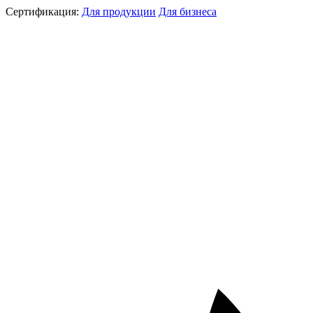
Сертификация:
Для продукции
Для бизнеса