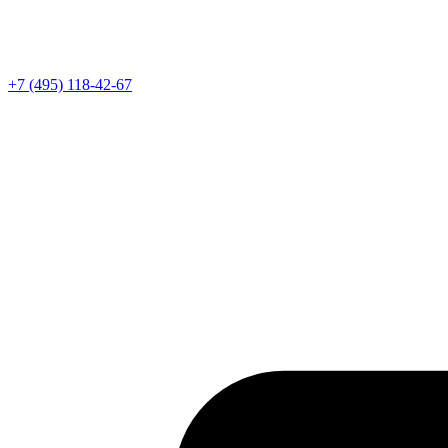
Телефон
+7 (495) 118-42-67