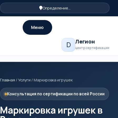
Определение...
Меню
Легион
D
центр сертификации
Главная
/
Услуги
/
Маркировка игрушек
Консультация по сертификации по всей России
Маркировка игрушек в