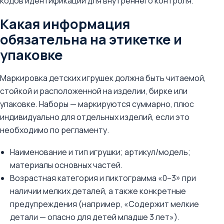
кодов идентификации для внутреннего контроля.
Какая информация
обязательна на этикетке и
упаковке
Маркировка детских игрушек должна быть читаемой,
стойкой и расположенной на изделии, бирке или
упаковке. Наборы — маркируются суммарно, плюс
индивидуально для отдельных изделий, если это
необходимо по регламенту.
Наименование и тип игрушки; артикул/модель;
материалы основных частей.
Возрастная категория и пиктограмма «0–3» при
наличии мелких деталей, а также конкретные
предупреждения (например, «Содержит мелкие
детали — опасно для детей младше 3 лет»).