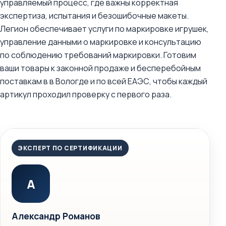
управляемый процесс, где важны корректная
экспертиза, испытания и безошибочные макеты.
Легион обеспечивает услуги по маркировке игрушек,
управление данными о маркировке и консультацию
по соблюдению требований маркировки. Готовим
ваши товары к законной продаже и бесперебойным
поставкам в в Вологде и по всей ЕАЭС, чтобы каждый
артикул проходил проверку с первого раза.
ЭКСПЕРТ ПО СЕРТИФИКАЦИИ
А
Александр Романов