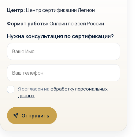
Центр:
Центр сертификации Легион
Формат работы:
Онлайн по всей России
Нужна консультация по сертификации?
Я согласен на
обработку персональных
данных