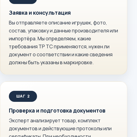
Заявка и консультация
Вы отправляете описание игрушек, фото,
состав, упаковку и данные производителя или
импортёра. Мы определяем, какие
требования ТР ТС применяются, нужен ли
документ о соответствии и какие сведения
должны быть указаны в маркировке.
Проверка и подготовка документов
Эксперт анализирует товар, комплект
документов и действующие протоколы или
сертификаты. При необходимости