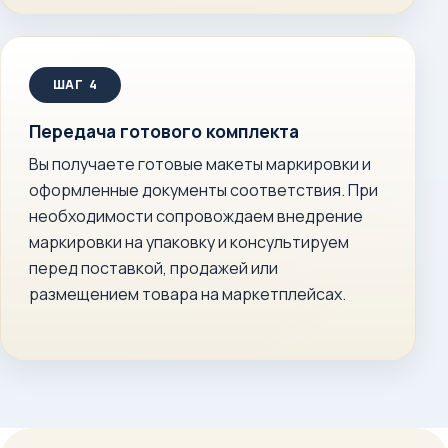
Передача готового комплекта
Вы получаете готовые макеты маркировки и
оформленные документы соответствия. При
необходимости сопровождаем внедрение
маркировки на упаковку и консультируем
перед поставкой, продажей или
размещением товара на маркетплейсах.