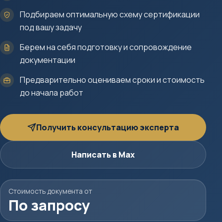
Подбираем оптимальную схему сертификации
под вашу задачу
Берем на себя подготовку и сопровождение
документации
Предварительно оцениваем сроки и стоимость
до начала работ
Получить консультацию эксперта
Написать в Max
Стоимость документа от
По запросу