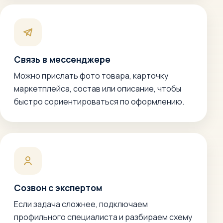
Связь в мессенджере
Можно прислать фото товара, карточку
маркетплейса, состав или описание, чтобы
быстро сориентироваться по оформлению.
Созвон с экспертом
Если задача сложнее, подключаем
профильного специалиста и разбираем схему