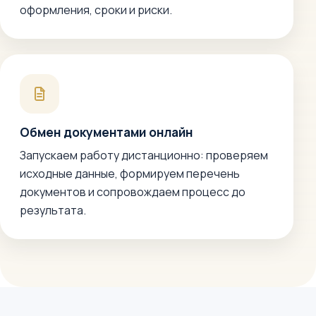
оформления, сроки и риски.
Обмен документами онлайн
Запускаем работу дистанционно: проверяем
исходные данные, формируем перечень
документов и сопровождаем процесс до
результата.