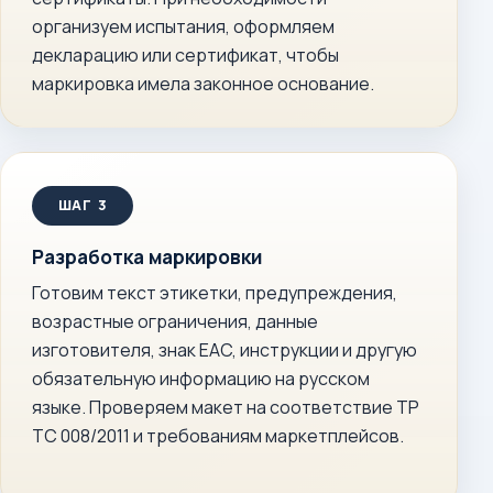
организуем испытания, оформляем
декларацию или сертификат, чтобы
маркировка имела законное основание.
Разработка маркировки
Готовим текст этикетки, предупреждения,
возрастные ограничения, данные
изготовителя, знак EAC, инструкции и другую
обязательную информацию на русском
языке. Проверяем макет на соответствие ТР
ТС 008/2011 и требованиям маркетплейсов.