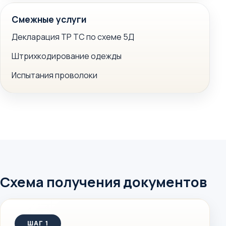
Смежные услуги
Декларация ТР ТС по схеме 5Д
Штрихкодирование одежды
Испытания проволоки
Схема получения документов