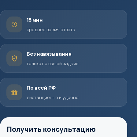
15 мин
среднее время ответа
Без навязывания
только по вашей задаче
По всей РФ
дистанционно и удобно
Получить консультацию