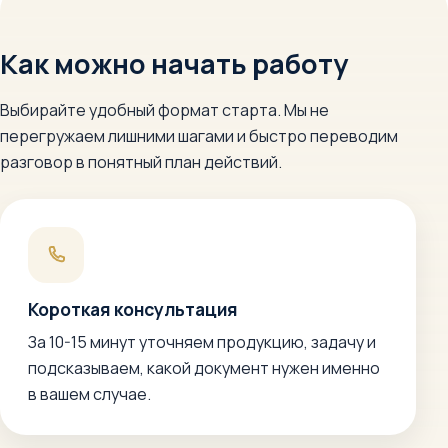
Как можно начать работу
Выбирайте удобный формат старта. Мы не
перегружаем лишними шагами и быстро переводим
разговор в понятный план действий.
Короткая консультация
За 10-15 минут уточняем продукцию, задачу и
подсказываем, какой документ нужен именно
в вашем случае.