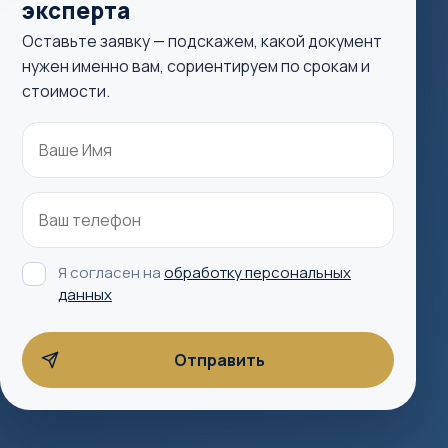
эксперта
Оставьте заявку — подскажем, какой документ
нужен именно вам, сориентируем по срокам и
стоимости.
Я согласен на
обработку персональных
данных