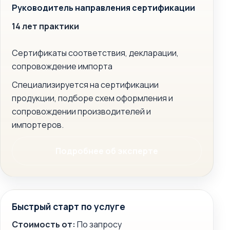
Руководитель направления сертификации
14 лет практики
Сертификаты соответствия, декларации,
сопровождение импорта
Специализируется на сертификации
продукции, подборе схем оформления и
сопровождении производителей и
импортеров.
Подробнее об эксперте
Быстрый старт по услуге
Стоимость от:
По запросу