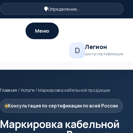
Определение...
Меню
Легион
D
центр сертификации
Главная
/
Услуги
/
Маркировка кабельной продукции
Консультация по сертификации по всей России
Маркировка кабельной