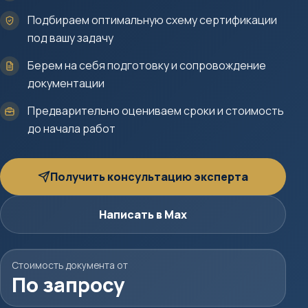
Подбираем оптимальную схему сертификации
под вашу задачу
Берем на себя подготовку и сопровождение
документации
Предварительно оцениваем сроки и стоимость
до начала работ
Получить консультацию эксперта
Написать в Max
Стоимость документа от
По запросу