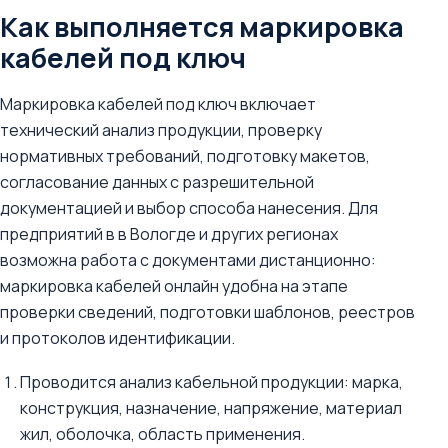
Как выполняется маркировка
кабелей под ключ
Маркировка кабелей под ключ включает
технический анализ продукции, проверку
нормативных требований, подготовку макетов,
согласование данных с разрешительной
документацией и выбор способа нанесения. Для
предприятий в в Вологде и других регионах
возможна работа с документами дистанционно:
маркировка кабелей онлайн удобна на этапе
проверки сведений, подготовки шаблонов, реестров
и протоколов идентификации.
Проводится анализ кабельной продукции: марка,
конструкция, назначение, напряжение, материал
жил, оболочка, область применения.