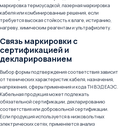
маркировка термоусадкой, лазерная маркировка
кабеля или комбинированные решения, если
требуется высокая стойкость к влаге, истиранию,
нагреву, химическим реагентам и ультрафиолету.
Связь маркировки с
сертификацией и
декларированием
Выбор формы подтверждения соответствия зависит
от технических характеристик кабеля, назначения,
напряжения, сферы применения и кода ТН ВЭД ЕАЭС.
Кабельная продукция может подлежать
обязательной сертификации, декларированию
соответствия или добровольной сертификации.
Если продукция используется в низковольтных
электрических сетях, применяется анализ