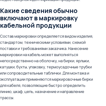
Какие сведения обычно
включают в маркировку
кабельной продукции
Состав маркировки определяется видом изделия,
стандартом, техническими условиями, схемой
поставки и требованиями заказчика. Нанесение
маркировки на кабель может выполняться
непосредственно на оболочку, на бирки, ярлыки,
катушки, бухты, упаковку, термоусадочные трубки
или сопроводительные таблички. Для монтажа и
эксплуатации применяются маркировочные бирки
для кабеля, позволяющие быстро определить
линию, шкаф, цепь, назначение и направление
трассы.