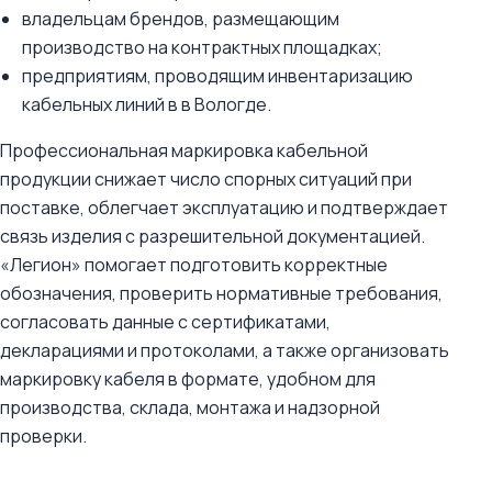
владельцам брендов, размещающим
производство на контрактных площадках;
предприятиям, проводящим инвентаризацию
кабельных линий в в Вологде.
Профессиональная маркировка кабельной
продукции снижает число спорных ситуаций при
поставке, облегчает эксплуатацию и подтверждает
связь изделия с разрешительной документацией.
«Легион» помогает подготовить корректные
обозначения, проверить нормативные требования,
согласовать данные с сертификатами,
декларациями и протоколами, а также организовать
маркировку кабеля в формате, удобном для
производства, склада, монтажа и надзорной
проверки.