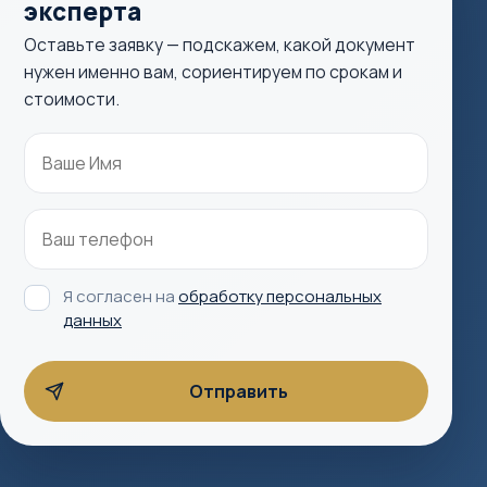
эксперта
Оставьте заявку — подскажем, какой документ
нужен именно вам, сориентируем по срокам и
стоимости.
Я согласен на
обработку персональных
данных