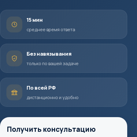
15 мин
среднее время ответа
Без навязывания
только по вашей задаче
По всей РФ
дистанционно и удобно
Получить консультацию