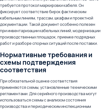
требуется протокол маркировки кабеля. Он
фиксирует соответствие бирок фактическим
кабельным линиям, трассам, шкафам и проектной
документации. Такой документ особенно полезен
при инвентаризации кабельных линий, модернизации
производственных площадок, приемке подрядных
работ и разборе спорных ситуаций после поставки.
Нормативные требования и
схемы подтверждения
соответствия
При обязательной оценке соответствия
применяются схемы, установленные техническими
регламентами. Для серийного производства могут
использоваться схемы с анализом состояния
производства и периодическим инспекционным