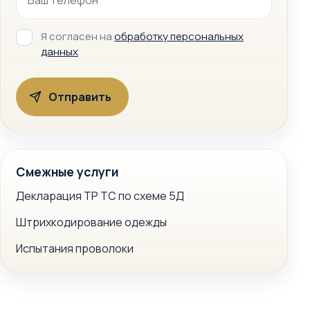
Я согласен на
обработку персональных
данных
Смежные услуги
Декларация ТР ТС по схеме 5Д
Штрихкодирование одежды
Испытания проволоки