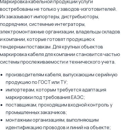
Маркировка кабельной продукции услуги
востребованы не только у заводов-изготовителей.
Их заказывают импортеры, дистрибьюторы,
подрядчики, системные интеграторы,
электромонтажные организации, владельцы складов
и компании, которые готовят продукцию к
тендерным поставкам. Для крупных объектов
маркировка кабеля для компании становится частью
системы прослеживаемости и технического учета.
производителям кабеля, выпускающим серийную
продукцию по ГОСТ или ТУ;
импортерам, которым требуется адаптация
маркировки под требования ЕАЭС;
поставщикам, проходящим входной контроль у
промышленных заказчиков;
монтажным организациям, выполняющим
идентификацию проводов и линий на объекте;