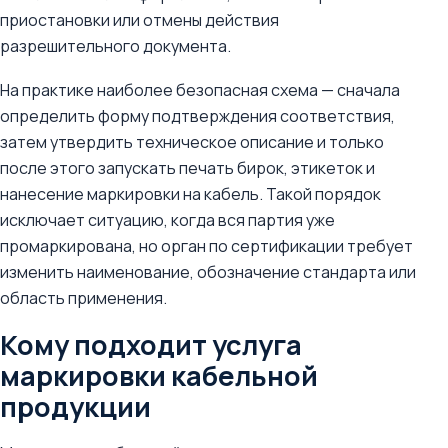
приостановки или отмены действия
разрешительного документа.
На практике наиболее безопасная схема — сначала
определить форму подтверждения соответствия,
затем утвердить техническое описание и только
после этого запускать печать бирок, этикеток и
нанесение маркировки на кабель. Такой порядок
исключает ситуацию, когда вся партия уже
промаркирована, но орган по сертификации требует
изменить наименование, обозначение стандарта или
область применения.
Кому подходит услуга
маркировки кабельной
продукции