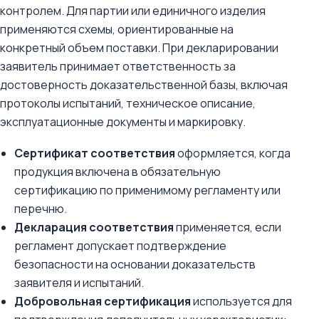
контролем. Для партии или единичного изделия
применяются схемы, ориентированные на
конкретный объем поставки. При декларировании
заявитель принимает ответственность за
достоверность доказательственной базы, включая
протоколы испытаний, техническое описание,
эксплуатационные документы и маркировку.
Сертификат соответствия
оформляется, когда
продукция включена в обязательную
сертификацию по применимому регламенту или
перечню.
Декларация соответствия
применяется, если
регламент допускает подтверждение
безопасности на основании доказательств
заявителя и испытаний.
Добровольная сертификация
используется для