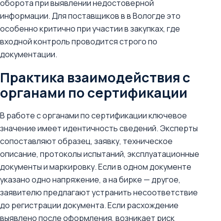
оборота при выявлении недостоверной
информации. Для поставщиков в в Вологде это
особенно критично при участии в закупках, где
входной контроль проводится строго по
документации.
Практика взаимодействия с
органами по сертификации
В работе с органами по сертификации ключевое
значение имеет идентичность сведений. Эксперты
сопоставляют образец, заявку, техническое
описание, протоколы испытаний, эксплуатационные
документы и маркировку. Если в одном документе
указано одно напряжение, а на бирке — другое,
заявителю предлагают устранить несоответствие
до регистрации документа. Если расхождение
выявлено после оформления, возникает риск