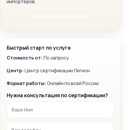
импортеров.
Подробнее об эксперте
Быстрый старт по услуге
Стоимость от:
По запросу
Центр:
Центр сертификации Легион
Формат работы:
Онлайн по всей России
Нужна консультация по сертификации?