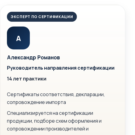
ЭКСПЕРТ ПО СЕРТИФИКАЦИИ
А
Александр Романов
Руководитель направления сертификации
14 лет практики
Сертификаты соответствия, декларации,
сопровождение импорта
Специализируется на сертификации
продукции, подборе схем оформления и
сопровождении производителей и