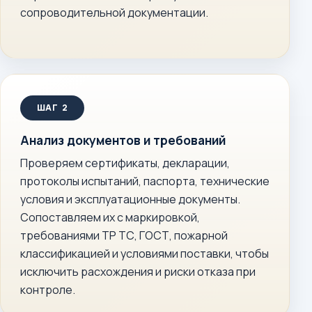
сопроводительной документации.
Анализ документов и требований
Проверяем сертификаты, декларации,
протоколы испытаний, паспорта, технические
условия и эксплуатационные документы.
Сопоставляем их с маркировкой,
требованиями ТР ТС, ГОСТ, пожарной
классификацией и условиями поставки, чтобы
исключить расхождения и риски отказа при
контроле.