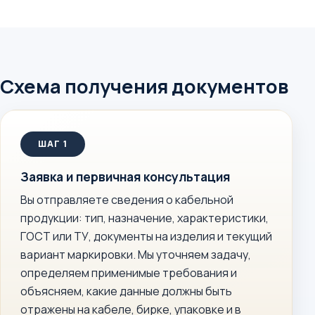
Схема получения документов
Заявка и первичная консультация
Вы отправляете сведения о кабельной
продукции: тип, назначение, характеристики,
ГОСТ или ТУ, документы на изделия и текущий
вариант маркировки. Мы уточняем задачу,
определяем применимые требования и
объясняем, какие данные должны быть
отражены на кабеле, бирке, упаковке и в