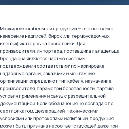
Маркировка кабельной продукции — это не только
нанесение надписей, бирок или термоусадочных
идентификаторов на проводники. Для
производителя, импортера, поставщика и владельца
бренда она является частью системы
подтверждения соответствия: по маркировке
надзорные органы, заказчики и монтажные
организации определяют тип кабеля, назначение,
производителя, параметры безопасности, партию,
условия применения и связь с разрешительной
документацией. Если обозначения не совпадают с
сертификатом, декларацией, техническими
условиями или протоколами испытаний, продукция
может быть признана несоответствующей даже при