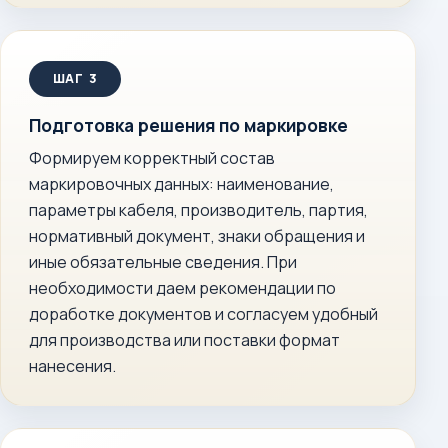
Подготовка решения по маркировке
Формируем корректный состав
маркировочных данных: наименование,
параметры кабеля, производитель, партия,
нормативный документ, знаки обращения и
иные обязательные сведения. При
необходимости даем рекомендации по
доработке документов и согласуем удобный
для производства или поставки формат
нанесения.