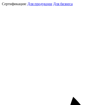
Сертификация:
Для продукции
Для бизнеса