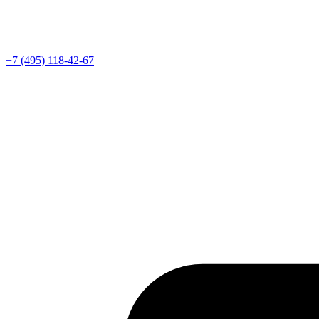
Телефон
+7 (495) 118-42-67