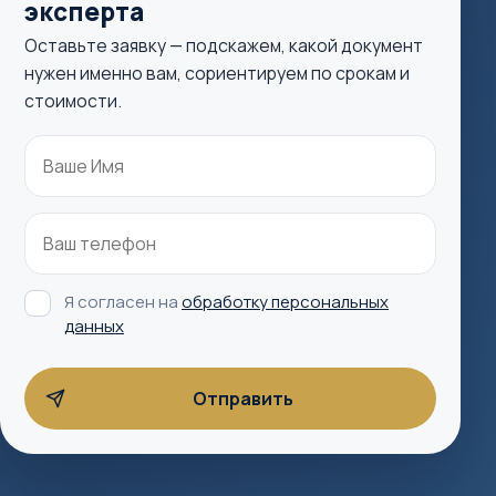
эксперта
Оставьте заявку — подскажем, какой документ
нужен именно вам, сориентируем по срокам и
стоимости.
Я согласен на
обработку персональных
данных