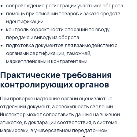
сопровождение регистрации участника оборота;
помощь при описании товаров и заказе средств
идентификации;
контроль корректности операций по вводу,
передаче и выводу из оборота;
подготовка документов для взаимодействия с
органами сертификации, таможней,
маркетплейсами и контрагентами.
Практические требования
контролирующих органов
При проверке надзорные органы оценивают не
отдельный документ, а совокупность сведений.
Инспектор может сопоставить данные на вшивной
этикетке, в декларации соответствия, в системе
маркировки, в универсальном передаточном