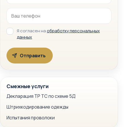
Я согласен на
обработку персональных
данных
Смежные услуги
Декларация ТР ТС по схеме 5Д
Штрихкодирование одежды
Испытания проволоки