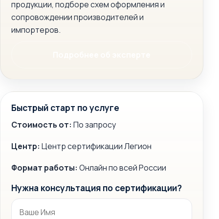
продукции, подборе схем оформления и
сопровождении производителей и
импортеров.
Подробнее об эксперте
Быстрый старт по услуге
Стоимость от:
По запросу
Центр:
Центр сертификации Легион
Формат работы:
Онлайн по всей России
Нужна консультация по сертификации?