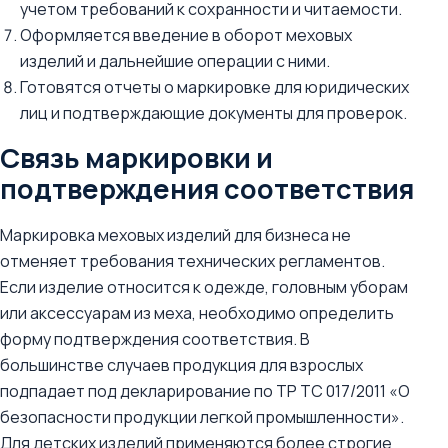
учетом требований к сохранности и читаемости.
Оформляется введение в оборот меховых
изделий и дальнейшие операции с ними.
Готовятся отчеты о маркировке для юридических
лиц и подтверждающие документы для проверок.
Связь маркировки и
подтверждения соответствия
Маркировка меховых изделий для бизнеса не
отменяет требования технических регламентов.
Если изделие относится к одежде, головным уборам
или аксессуарам из меха, необходимо определить
форму подтверждения соответствия. В
большинстве случаев продукция для взрослых
подпадает под декларирование по ТР ТС 017/2011 «О
безопасности продукции легкой промышленности».
Для детских изделий применяются более строгие