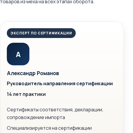
товаров из меха на всех этапах оборота.
ЭКСПЕРТ ПО СЕРТИФИКАЦИИ
А
Александр Романов
Руководитель направления сертификации
14 лет практики
Сертификаты соответствия, декларации,
сопровождение импорта
Специализируется на сертификации