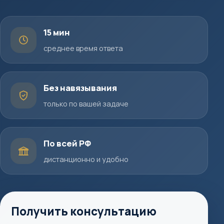
15 мин
среднее время ответа
Без навязывания
только по вашей задаче
По всей РФ
дистанционно и удобно
Получить консультацию