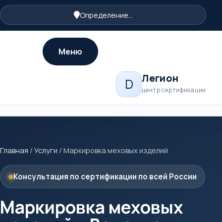
Определение...
Меню
Легион
D
центр сертификации
Главная
/
Услуги
/
Маркировка меховых изделий
Консультация по сертификации по всей России
Маркировка меховых