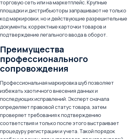
торговую сеть или на маркетплейс. Крупные
площадки и дистрибьюторы запрашивают не только
код маркировки, но и действующие разрешительные
документы, корректные карточки товаров и
подтверждение легального ввода в оборот.
Преимущества
профессионального
сопровождения
Профессиональная маркировка шуб позволяет
избежать хаотичного внесения данных и
последующих исправлений. Эксперт сначала
определяет правовой статус товара, затем
проверяет требования к подтверждению
соответствия и только после этого выстраивает
процедуру регистрации и учета. Такой порядок