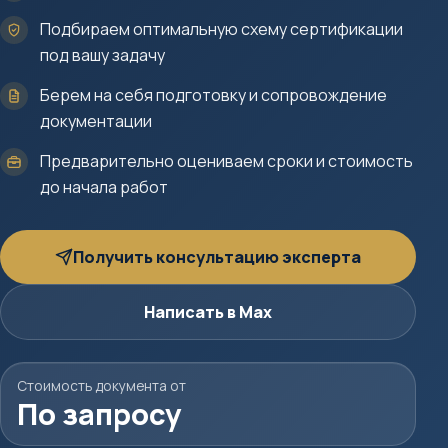
Подбираем оптимальную схему сертификации
под вашу задачу
Берем на себя подготовку и сопровождение
документации
Предварительно оцениваем сроки и стоимость
до начала работ
Получить консультацию эксперта
Написать в Max
Стоимость документа от
По запросу