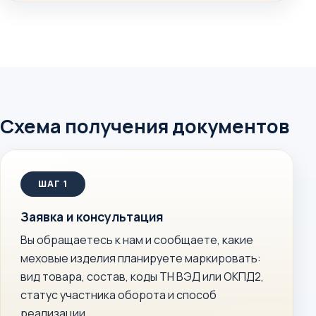
Схема получения документов
Заявка и консультация
Вы обращаетесь к нам и сообщаете, какие
меховые изделия планируете маркировать:
вид товара, состав, коды ТН ВЭД или ОКПД2,
статус участника оборота и способ
реализации.