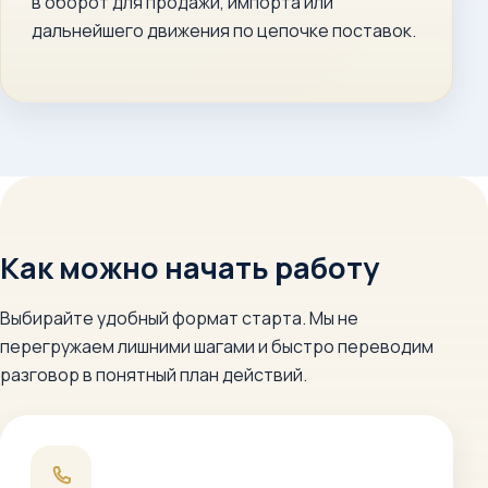
в оборот для продажи, импорта или
дальнейшего движения по цепочке поставок.
Как можно начать работу
Выбирайте удобный формат старта. Мы не
перегружаем лишними шагами и быстро переводим
разговор в понятный план действий.