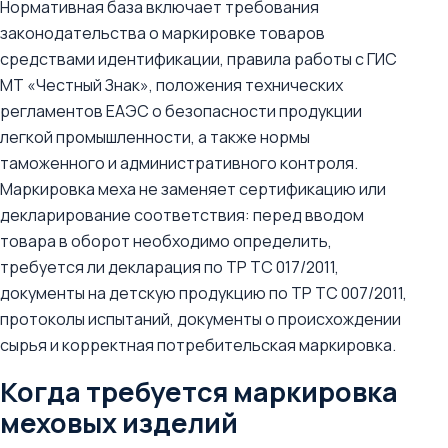
Нормативная база включает требования
законодательства о маркировке товаров
средствами идентификации, правила работы с ГИС
МТ «Честный Знак», положения технических
регламентов ЕАЭС о безопасности продукции
легкой промышленности, а также нормы
таможенного и административного контроля.
Маркировка меха не заменяет сертификацию или
декларирование соответствия: перед вводом
товара в оборот необходимо определить,
требуется ли декларация по ТР ТС 017/2011,
документы на детскую продукцию по ТР ТС 007/2011,
протоколы испытаний, документы о происхождении
сырья и корректная потребительская маркировка.
Когда требуется маркировка
меховых изделий