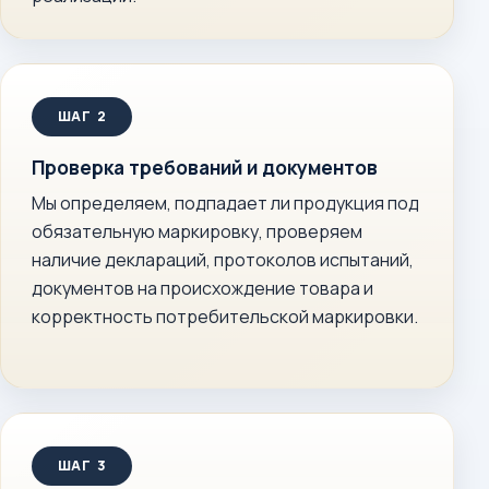
Проверка требований и документов
Мы определяем, подпадает ли продукция под
обязательную маркировку, проверяем
наличие деклараций, протоколов испытаний,
документов на происхождение товара и
корректность потребительской маркировки.