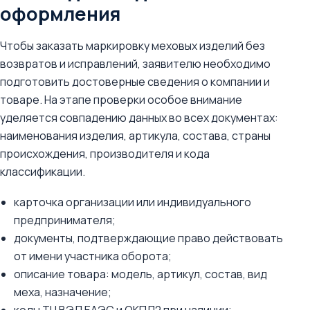
оформления
Чтобы заказать маркировку меховых изделий без
возвратов и исправлений, заявителю необходимо
подготовить достоверные сведения о компании и
товаре. На этапе проверки особое внимание
уделяется совпадению данных во всех документах:
наименования изделия, артикула, состава, страны
происхождения, производителя и кода
классификации.
карточка организации или индивидуального
предпринимателя;
документы, подтверждающие право действовать
от имени участника оборота;
описание товара: модель, артикул, состав, вид
меха, назначение;