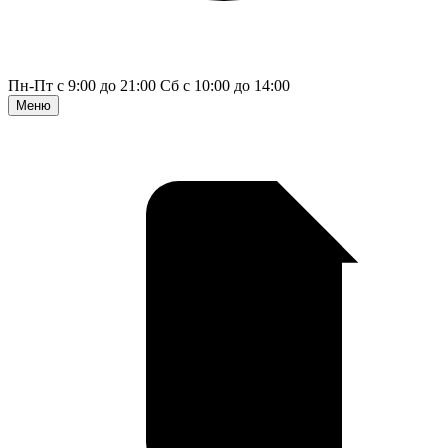
Пн-Пт с 9:00 до 21:00
Сб с 10:00 до 14:00
Меню