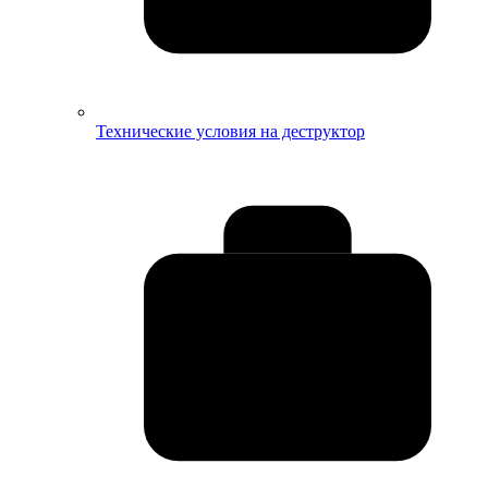
Технические условия на деструктор