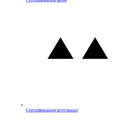
Сертификация котельных