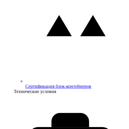
Сертификация блок-контейнеров
Технические условия