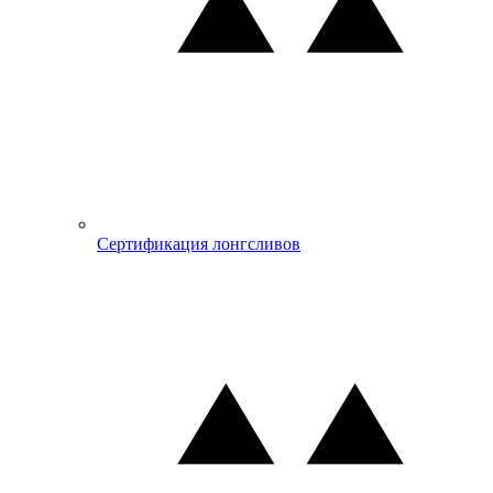
Сертификация лонгсливов