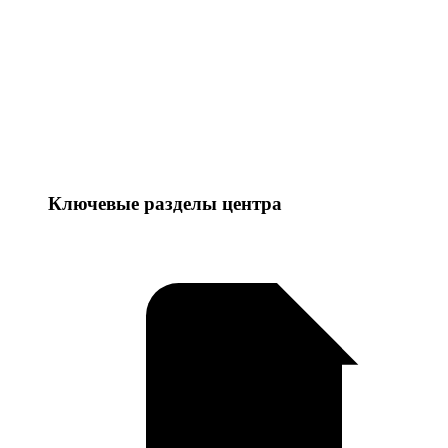
Ключевые разделы центра