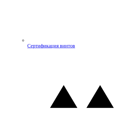
Сертификация винтов