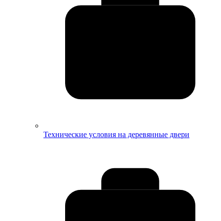
Технические условия на деревянные двери