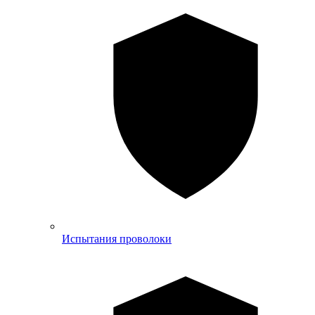
Испытания проволоки