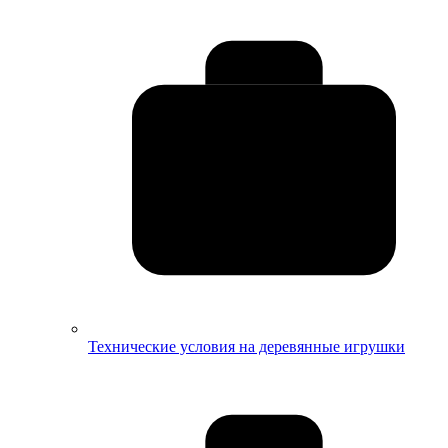
Технические условия на деревянные игрушки