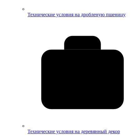
Технические условия на дробленую пшеницу
Технические условия на деревянный декор