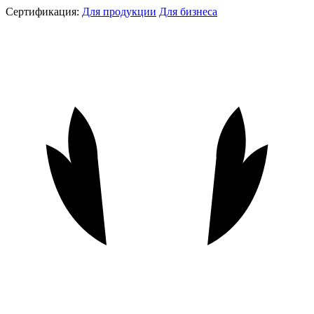
Сертификация:
Для продукции
Для бизнеса