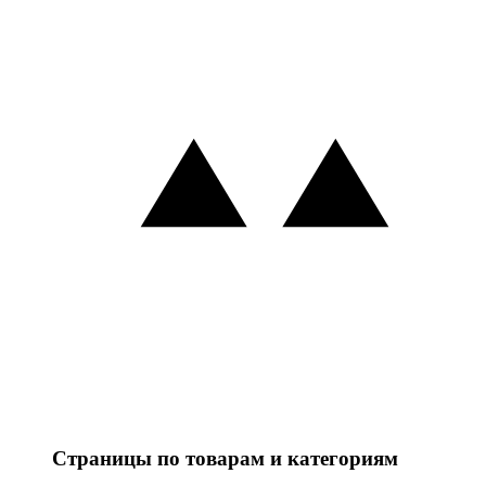
Страницы по товарам и категориям