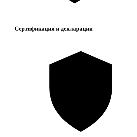
Сертификация и декларации