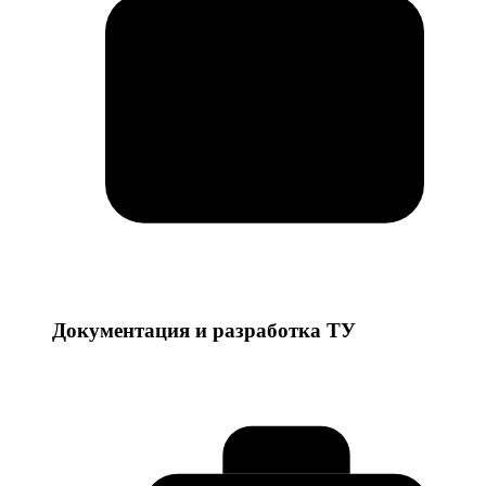
Документация и разработка ТУ