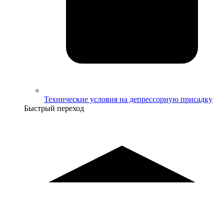
Технические условия на депрессорную присадку
Быстрый переход