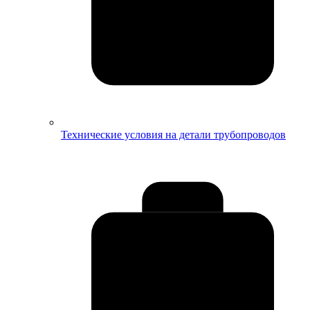
Технические условия на детали трубопроводов