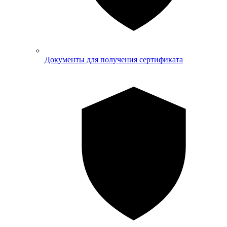
Документы для получения сертификата