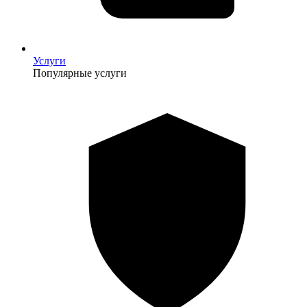
Услуги
Популярные услуги