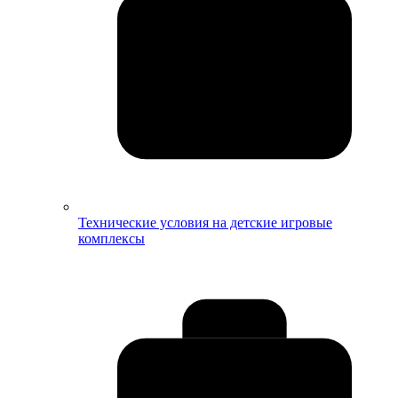
Технические условия на детские игровые
комплексы