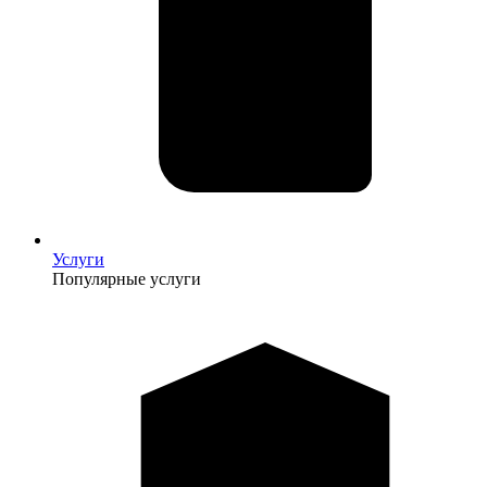
Услуги
Популярные услуги