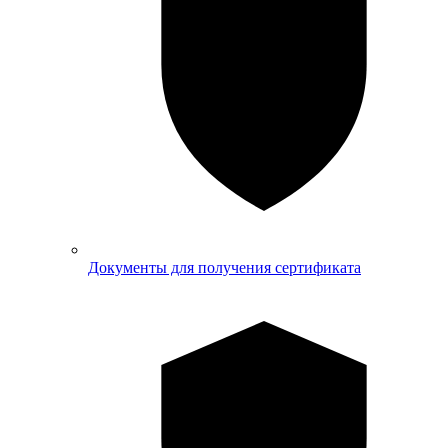
Документы для получения сертификата