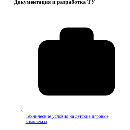
Документация и разработка ТУ
Технические условия на детские игровые
комплексы