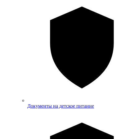
Документы на детское питание