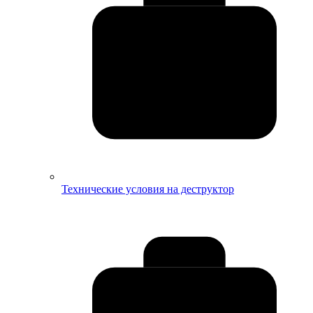
Технические условия на деструктор