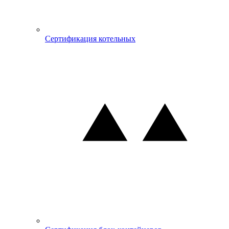
Сертификация котельных