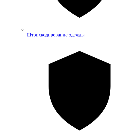
Штрихкодирование одежды