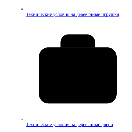
Технические условия на деревянные игрушки
Технические условия на деревянные двери