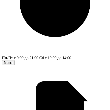
Пн-Пт с 9:00 до 21:00
Сб с 10:00 до 14:00
Меню