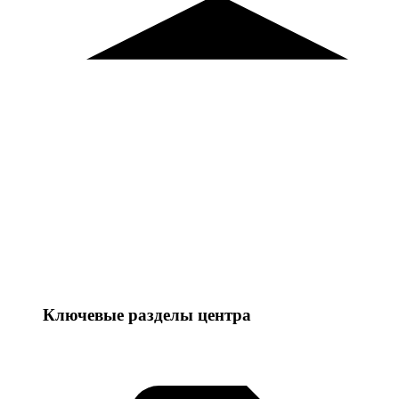
Ключевые разделы центра