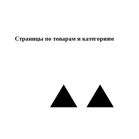
Страницы по товарам и категориям