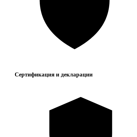
Сертификация и декларации