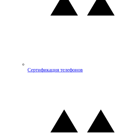
Сертификация телефонов