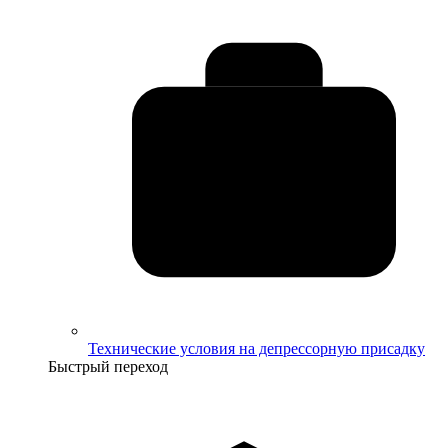
Технические условия на депрессорную присадку
Быстрый переход