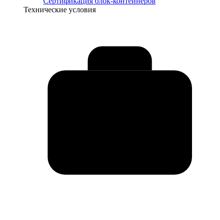
Сертификация блок-контейнеров
Технические условия