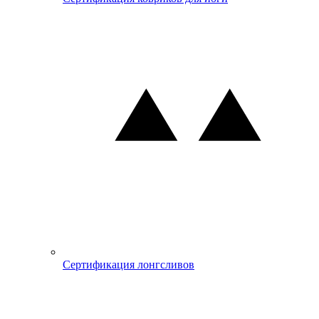
Сертификация лонгсливов