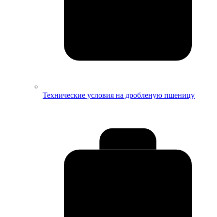
Технические условия на дробленую пшеницу