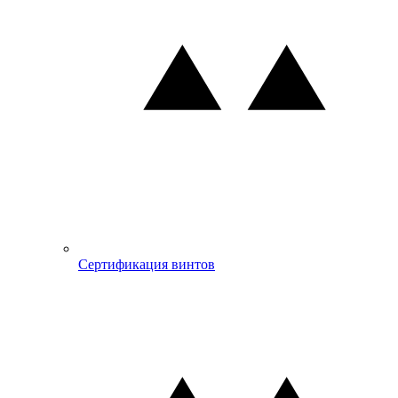
Сертификация винтов