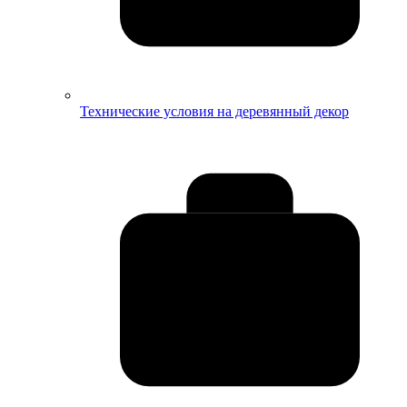
Технические условия на деревянный декор