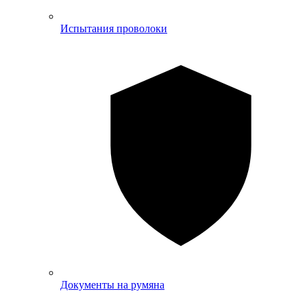
Испытания проволоки
Документы на румяна