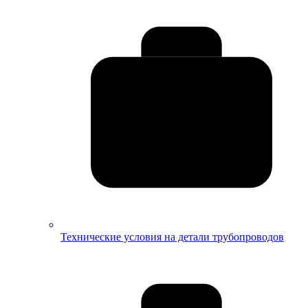
Технические условия на детали трубопроводов