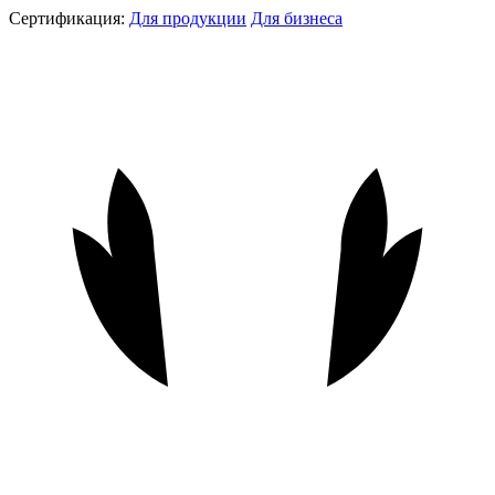
Сертификация:
Для продукции
Для бизнеса