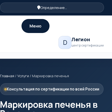
Определение...
Меню
Легион
D
центр сертификации
Главная
/
Услуги
/
Маркировка печенья
Консультация по сертификации по всей России
Маркировка печенья в