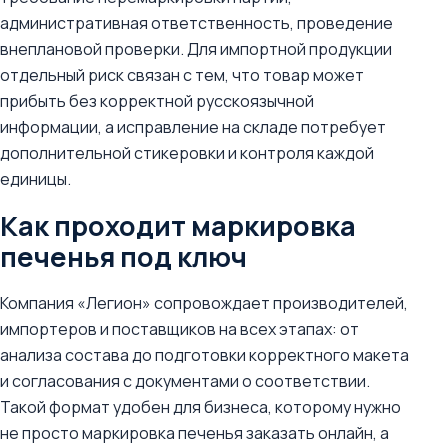
административная ответственность, проведение
внеплановой проверки. Для импортной продукции
отдельный риск связан с тем, что товар может
прибыть без корректной русскоязычной
информации, а исправление на складе потребует
дополнительной стикеровки и контроля каждой
единицы.
Как проходит маркировка
печенья под ключ
Компания «Легион» сопровождает производителей,
импортеров и поставщиков на всех этапах: от
анализа состава до подготовки корректного макета
и согласования с документами о соответствии.
Такой формат удобен для бизнеса, которому нужно
не просто маркировка печенья заказать онлайн, а