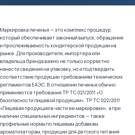
Маркировка печенья — это комплекс процедур,
который обеспечивает законный выпуск, обращение
и прослеживаемость кондитерской продукции на
рынке. Для производителя, импортера или
владельца бренда важно не только корректно
нанести сведения на упаковку, но и подтвердить
соответствие продукции требованиям технических
регламентов ЕАЭС. В отношении печенья обычно
применяются требования ТР ТС 021/2011 «О
безопасности пищевой продукции», ТР ТС 022/2011
«Пищевая продукция в части ее маркировки», а при
наличии специальных ингредиентов — также
профильные нормы по пищевым добавкам,
ароматизаторам, продукции для детского питания