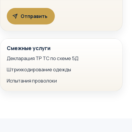
Смежные услуги
Декларация ТР ТС по схеме 5Д
Штрихкодирование одежды
Испытания проволоки