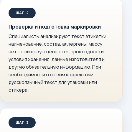
Проверка и подготовка маркировки
Специалисты анализируют текст этикетки:
наименование, состав, аллергены, массу
нетто, пищевую ценность, срок годности,
условия хранения, данные изготовителя и
другую обязательную информацию. При
необходимости готовим корректный
русскоязычный текст для упаковки или
стикера.