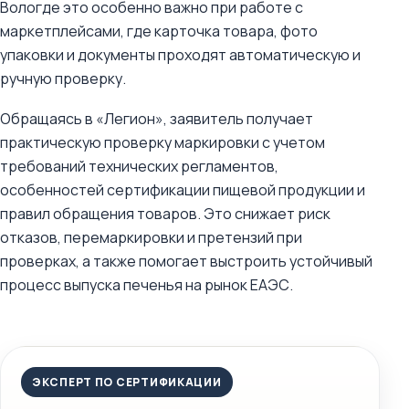
Вологде это особенно важно при работе с
маркетплейсами, где карточка товара, фото
упаковки и документы проходят автоматическую и
ручную проверку.
Обращаясь в «Легион», заявитель получает
практическую проверку маркировки с учетом
требований технических регламентов,
особенностей сертификации пищевой продукции и
правил обращения товаров. Это снижает риск
отказов, перемаркировки и претензий при
проверках, а также помогает выстроить устойчивый
процесс выпуска печенья на рынок ЕАЭС.
ЭКСПЕРТ ПО СЕРТИФИКАЦИИ