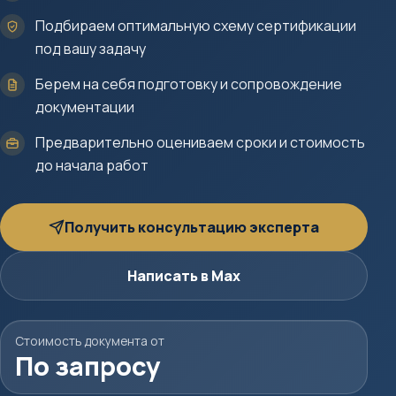
Подбираем оптимальную схему сертификации
под вашу задачу
Берем на себя подготовку и сопровождение
документации
Предварительно оцениваем сроки и стоимость
до начала работ
Получить консультацию эксперта
Написать в Max
Стоимость документа от
По запросу