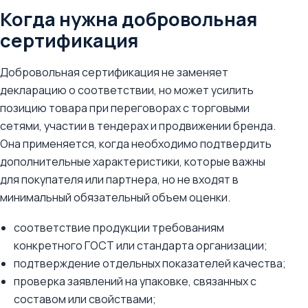
Когда нужна добровольная
сертификация
Добровольная сертификация не заменяет
декларацию о соответствии, но может усилить
позицию товара при переговорах с торговыми
сетями, участии в тендерах и продвижении бренда.
Она применяется, когда необходимо подтвердить
дополнительные характеристики, которые важны
для покупателя или партнера, но не входят в
минимальный обязательный объем оценки.
соответствие продукции требованиям
конкретного ГОСТ или стандарта организации;
подтверждение отдельных показателей качества;
проверка заявлений на упаковке, связанных с
составом или свойствами;