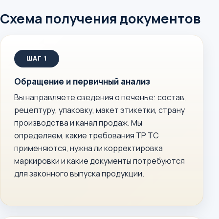
Схема получения документов
Обращение и первичный анализ
Вы направляете сведения о печенье: состав,
рецептуру, упаковку, макет этикетки, страну
производства и канал продаж. Мы
определяем, какие требования ТР ТС
применяются, нужна ли корректировка
маркировки и какие документы потребуются
для законного выпуска продукции.