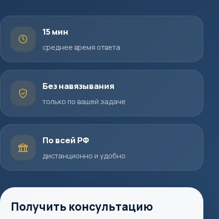
15 мин
среднее время ответа
Без навязывания
только по вашей задаче
По всей РФ
дистанционно и удобно
Получить консультацию