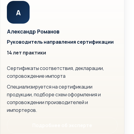
А
Александр Романов
Руководитель направления сертификации
14 лет практики
Сертификаты соответствия, декларации,
сопровождение импорта
Специализируется на сертификации
продукции, подборе схем оформления и
сопровождении производителей и
импортеров.
Подробнее об эксперте