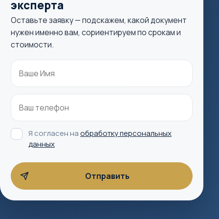
эксперта
Оставьте заявку — подскажем, какой документ
нужен именно вам, сориентируем по срокам и
стоимости.
Я согласен на
обработку персональных
данных