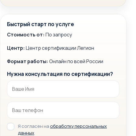
Быстрый старт по услуге
Стоимость от:
По запросу
Центр:
Центр сертификации Легион
Формат работы:
Онлайн по всей России
Нужна консультация по сертификации?
Я согласен на
обработку персональных
данных