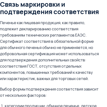
Связь маркировки и
подтверждения соответствия
Печенье как пищевая продукция, как правило,
подлежит декларированию соответствия
требованиям технических регламентов ЕАЭС.
Сертификат соответствия в обязательной форме
для обычного печенья обычно не применяется, но
добровольная сертификация может использоваться
для подтверждения дополнительных свойств:
соответствия ГОСТ, отсутствия отдельных
компонентов, повышенных требований к качеству
или характеристик, важных для торговых сетей.
Выбор формы подтверждения соответствия зависит
от нескольких факторов:
категории продукции: обычное печенье, детское,