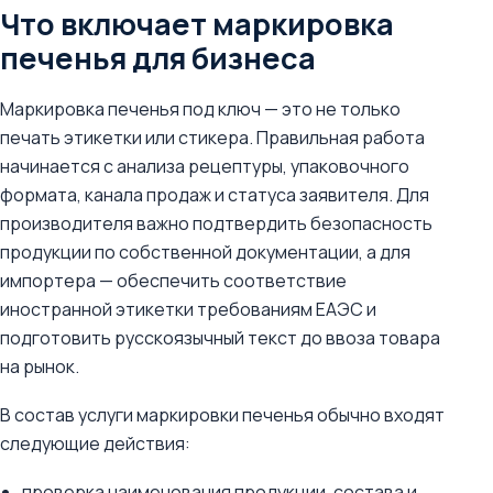
Что включает маркировка
печенья для бизнеса
Маркировка печенья под ключ — это не только
печать этикетки или стикера. Правильная работа
начинается с анализа рецептуры, упаковочного
формата, канала продаж и статуса заявителя. Для
производителя важно подтвердить безопасность
продукции по собственной документации, а для
импортера — обеспечить соответствие
иностранной этикетки требованиям ЕАЭС и
подготовить русскоязычный текст до ввоза товара
на рынок.
В состав услуги маркировки печенья обычно входят
следующие действия:
проверка наименования продукции, состава и