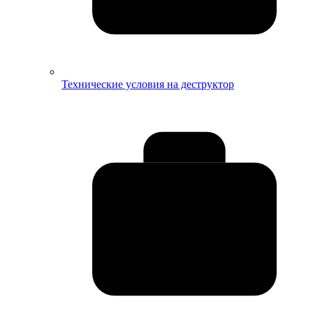
Технические условия на деструктор