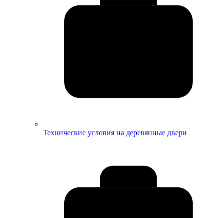
Технические условия на деревянные двери