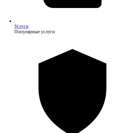
Услуги
Популярные услуги