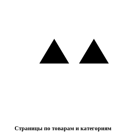
Страницы по товарам и категориям