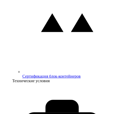
Сертификация блок-контейнеров
Технические условия