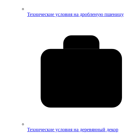
Технические условия на дробленую пшеницу
Технические условия на деревянный декор