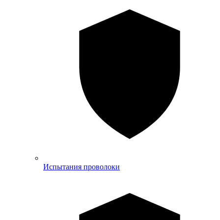
Испытания проволоки