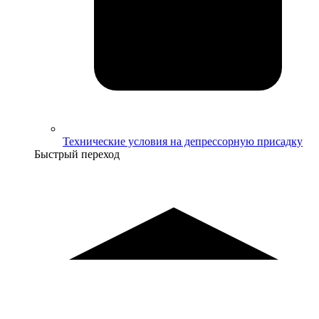
Технические условия на депрессорную присадку
Быстрый переход