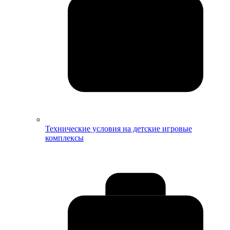
Технические условия на детские игровые
комплексы