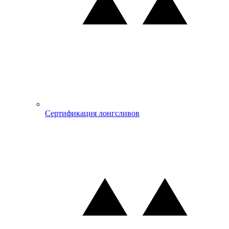
Сертификация лонгсливов