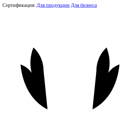
Сертификация:
Для продукции
Для бизнеса