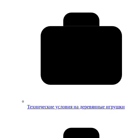
Технические условия на деревянные игрушки