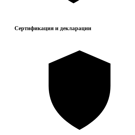
Сертификация и декларации