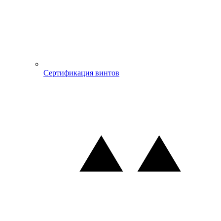
Сертификация винтов