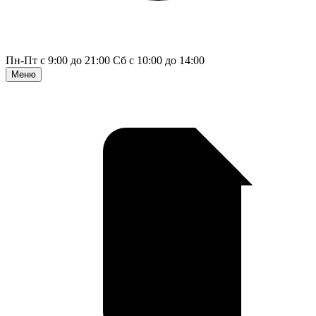
Пн-Пт с 9:00 до 21:00
Сб с 10:00 до 14:00
Меню