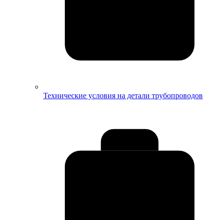
Технические условия на детали трубопроводов