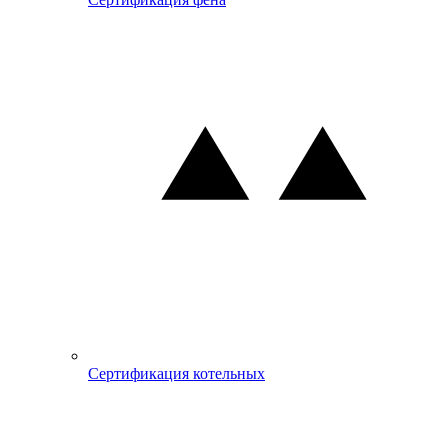
Сертификация котельных