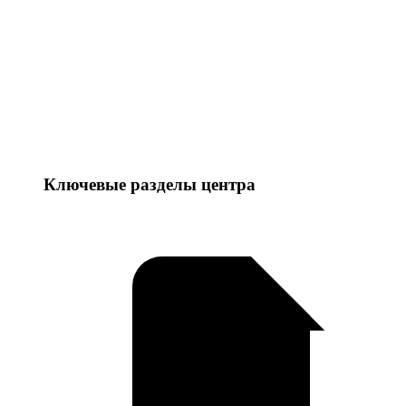
Ключевые разделы центра