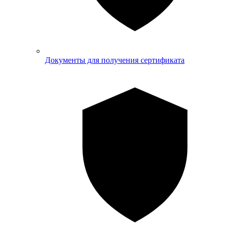
Документы для получения сертификата