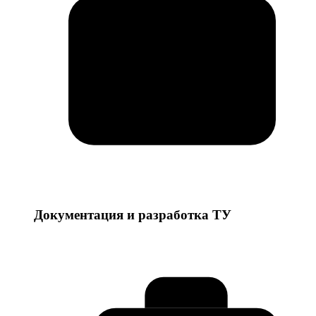
Документация и разработка ТУ