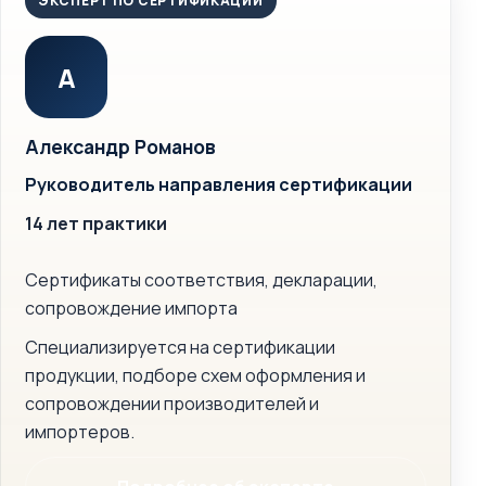
ЭКСПЕРТ ПО СЕРТИФИКАЦИИ
А
Александр Романов
Руководитель направления сертификации
14 лет практики
Сертификаты соответствия, декларации,
сопровождение импорта
Специализируется на сертификации
продукции, подборе схем оформления и
сопровождении производителей и
импортеров.