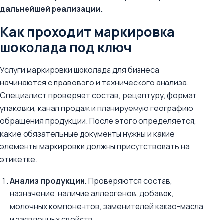
дальнейшей реализации.
Как проходит маркировка
шоколада под ключ
Услуги маркировки шоколада для бизнеса
начинаются с правового и технического анализа.
Специалист проверяет состав, рецептуру, формат
упаковки, канал продаж и планируемую географию
обращения продукции. После этого определяется,
какие обязательные документы нужны и какие
элементы маркировки должны присутствовать на
этикетке.
Анализ продукции.
Проверяются состав,
назначение, наличие аллергенов, добавок,
молочных компонентов, заменителей какао-масла
и заявленных свойств.