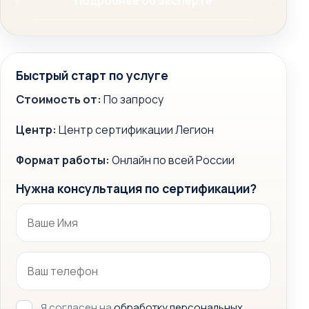
Подробнее об эксперте
Быстрый старт по услуге
Стоимость от:
По запросу
Центр:
Центр сертификации Легион
Формат работы:
Онлайн по всей России
Нужна консультация по сертификации?
Я согласен на
обработку персональных