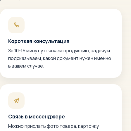
Короткая консультация
За 10-15 минут уточняем продукцию, задачу и
подсказываем, какой документ нужен именно
в вашем случае.
Связь в мессенджере
Можно прислать фото товара, карточку