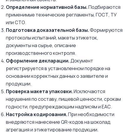
Определение нормативной базы.
Подбираются
применимые технические регламенты, ГОСТ, ТУ
или СТО.
Подготовка доказательной базы.
Формируются
протоколы испытаний, макеты этикеток,
документы на сырье, описание
производственного контроля.
Оформление декларации.
Документ
регистрируется в установленном порядке на
основании корректных данных о заявителе и
продукции.
Проверка макета упаковки.
Исключаются
нарушения по составу, пищевой ценности, срокам
годности, предупреждающим надписям и ЕАС.
Настройка кодирования.
При необходимости
внедряются нанесение QR-кодов на шоколад,
агрегация и этикетирование продукции.