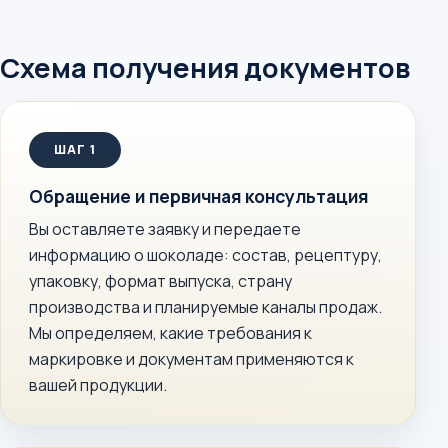
Схема получения документов
Обращение и первичная консультация
Вы оставляете заявку и передаете
информацию о шоколаде: состав, рецептуру,
упаковку, формат выпуска, страну
производства и планируемые каналы продаж.
Мы определяем, какие требования к
маркировке и документам применяются к
вашей продукции.