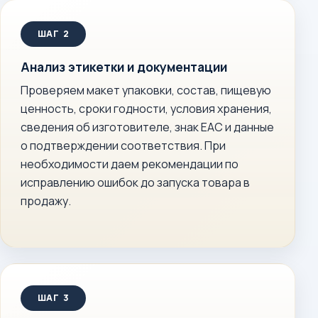
Анализ этикетки и документации
Проверяем макет упаковки, состав, пищевую
ценность, сроки годности, условия хранения,
сведения об изготовителе, знак ЕАС и данные
о подтверждении соответствия. При
необходимости даем рекомендации по
исправлению ошибок до запуска товара в
продажу.