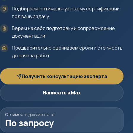
Подбираем оптимальную схему сертификации
под вашу задачу
Берем на себя подготовку и сопровождение
документации
Предварительно оцениваем сроки и стоимость
до начала работ
Получить консультацию эксперта
Написать в Max
Стоимость документа от
По запросу