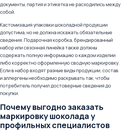
документы, партия и этикетка не расходились между
собой.
Кастомизация упаковки шоколадной продукции
допустима, но не должна искажать обязательные
сведения. Подарочная коробка, брендированный
набор или сезонная линейка также должны
содержать полную информацию о каждом изделии
либо корректно оформленную сводную маркировку.
Если в набор входят разные виды продукции, состав
и аллергены необходимо раскрывать так, чтобы
потребитель получил достоверные сведения до
покупки.
Почему выгодно заказать
маркировку шоколада у
профильных специалистов