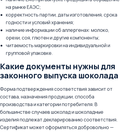
на рынке ЕАЭС;
корректность партии, даты изготовления, срока
годности и условий хранения;
наличие информации об аллергенах: молоко,
орехи, соя, глютен и другие компоненты;
читаемость маркировки на индивидуальной и
групповой упаковке.
Какие документы нужны для
законного выпуска шоколада
Форма подтверждения соответствия зависит от
состава, назначения продукции, способа
производства и категории потребителя. В
большинстве случаев шоколад и шоколадные
изделия подлежат декларированию соответствия.
Сертификат может оформляться добровольно —