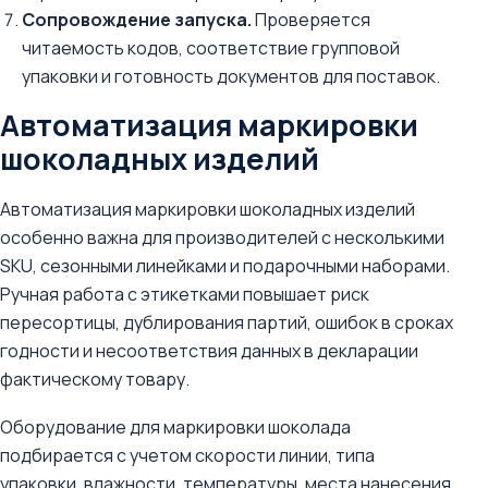
Сопровождение запуска.
Проверяется
читаемость кодов, соответствие групповой
упаковки и готовность документов для поставок.
Автоматизация маркировки
шоколадных изделий
Автоматизация маркировки шоколадных изделий
особенно важна для производителей с несколькими
SKU, сезонными линейками и подарочными наборами.
Ручная работа с этикетками повышает риск
пересортицы, дублирования партий, ошибок в сроках
годности и несоответствия данных в декларации
фактическому товару.
Оборудование для маркировки шоколада
подбирается с учетом скорости линии, типа
упаковки, влажности, температуры, места нанесения