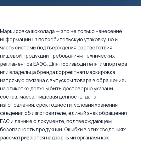
Маркировка шоколада — это не только нанесение
информации на потребительскую упаковку, но и
часть системы подтверждения соответствия
пищевой продукции требованиям технических
регламентов ЕАЭС. Для производителя, импортера
или владельца бренда корректная маркировка
напрямую связана с выпуском товара в обращение:
на этикетке должны быть достоверно указаны
состав, масса, пищевая ценность, дата
изготовления, срок годности, условия хранения,
сведения об изготовителе, единый знак обращения
ЕАС и данные о документе, подтверждающем
безопасность продукции. Ошибки в этих сведениях
рассматриваются надзорными органами как