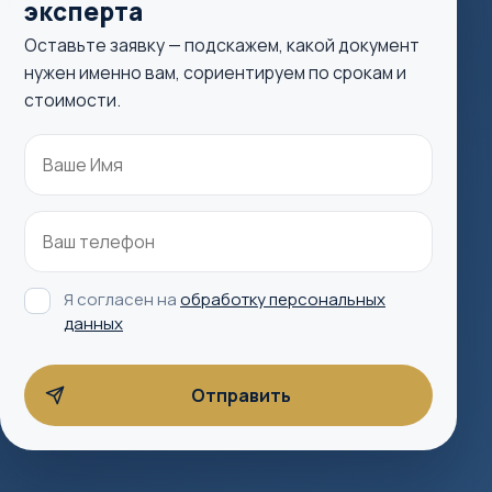
эксперта
Оставьте заявку — подскажем, какой документ
нужен именно вам, сориентируем по срокам и
стоимости.
Я согласен на
обработку персональных
данных