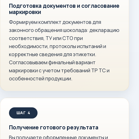
Подготовка документов и согласование
маркировки
Формируем комплект документов для
законного обращения шоколада: декларацию
соответствия, ТУ или СТО при
необходимости, протоколы испытаний и
корректные сведения для этикетки.
Согласовываем финальный вариант
маркировки с учетом требований ТР ТС и
особенностей продукции.
Получение готового результата
Вы получаете оформленные документы и