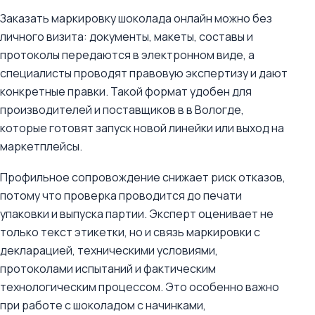
Заказать маркировку шоколада онлайн можно без
личного визита: документы, макеты, составы и
протоколы передаются в электронном виде, а
специалисты проводят правовую экспертизу и дают
конкретные правки. Такой формат удобен для
производителей и поставщиков в в Вологде,
которые готовят запуск новой линейки или выход на
маркетплейсы.
Профильное сопровождение снижает риск отказов,
потому что проверка проводится до печати
упаковки и выпуска партии. Эксперт оценивает не
только текст этикетки, но и связь маркировки с
декларацией, техническими условиями,
протоколами испытаний и фактическим
технологическим процессом. Это особенно важно
при работе с шоколадом с начинками,