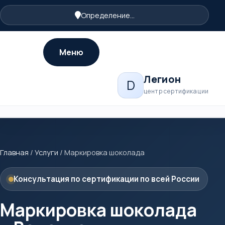
Определение...
Меню
Легион
D
центр сертификации
Главная
/
Услуги
/
Маркировка шоколада
Консультация по сертификации по всей России
Маркировка шоколада