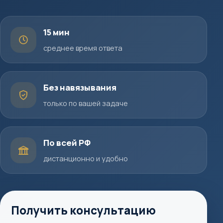
15 мин
среднее время ответа
Без навязывания
только по вашей задаче
По всей РФ
дистанционно и удобно
Получить консультацию