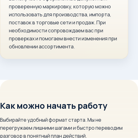
проверенную маркировку, которую можно
использовать для производства, импорта,
поставок в торговые сети и продаж. При
необходимости сопровождаем вас при
проверках и помогаем внести изменения при
обновлении ассортимента.
Как можно начать работу
Выбирайте удобный формат старта. Мы не
перегружаем лишними шагами и быстро переводим
разговор в понятный план действий.