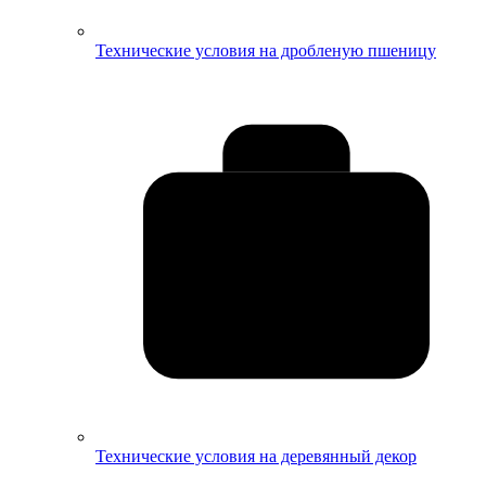
Технические условия на дробленую пшеницу
Технические условия на деревянный декор