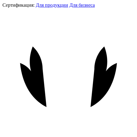
Сертификация:
Для продукции
Для бизнеса