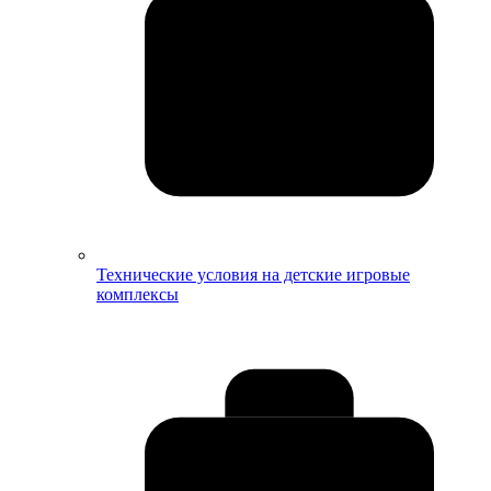
Технические условия на детские игровые
комплексы