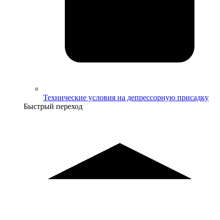
Технические условия на депрессорную присадку
Быстрый переход