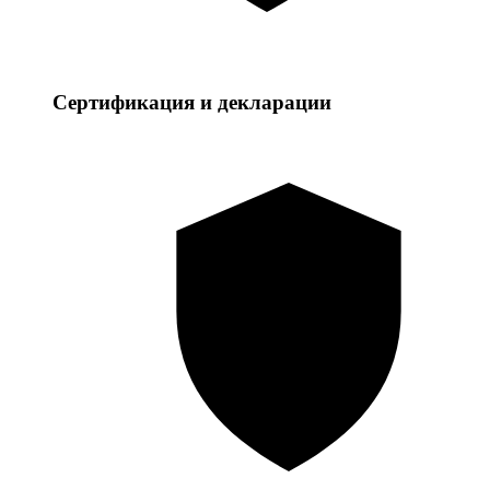
Сертификация и декларации