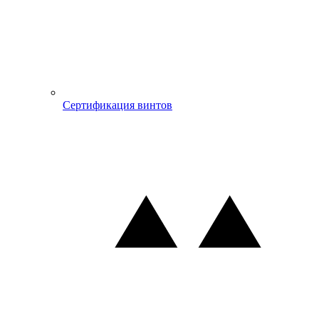
Сертификация винтов