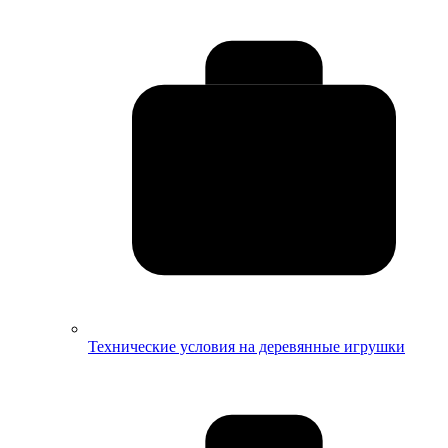
Технические условия на деревянные игрушки