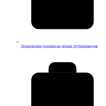
Технические условия на детали трубопроводов