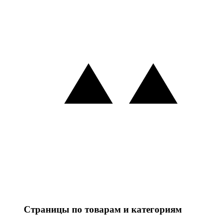
Страницы по товарам и категориям