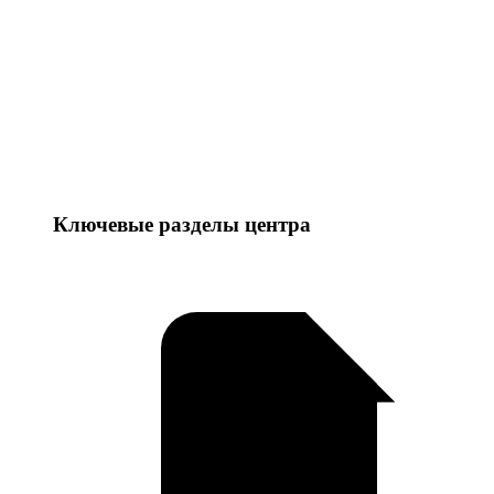
Ключевые разделы центра