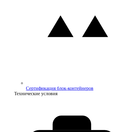
Сертификация блок-контейнеров
Технические условия