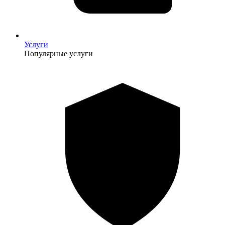
Услуги
Популярные услуги