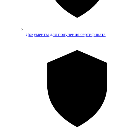
Документы для получения сертификата