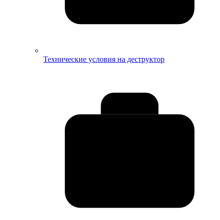
Технические условия на деструктор