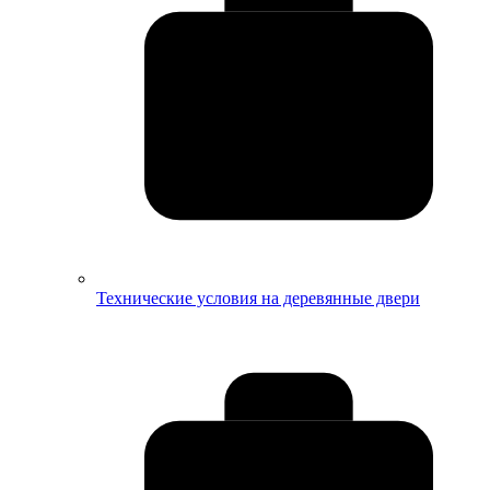
Технические условия на деревянные двери