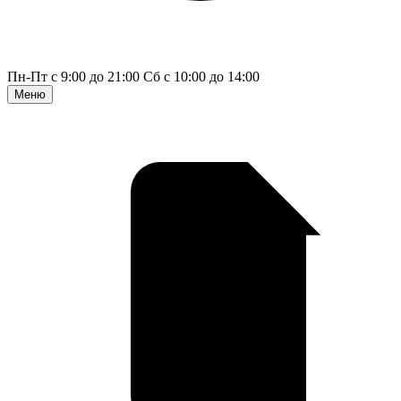
Пн-Пт с 9:00 до 21:00
Сб с 10:00 до 14:00
Меню