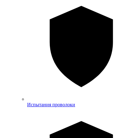
Испытания проволоки