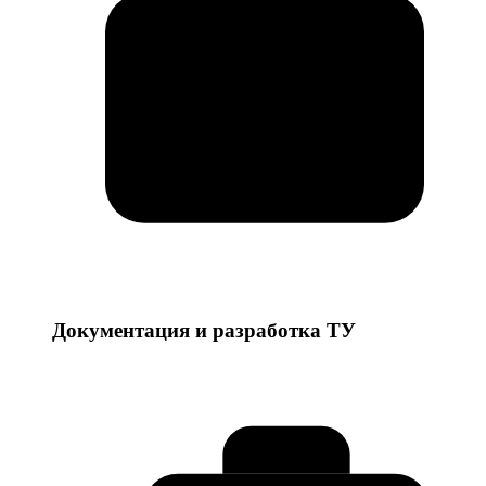
Документация и разработка ТУ