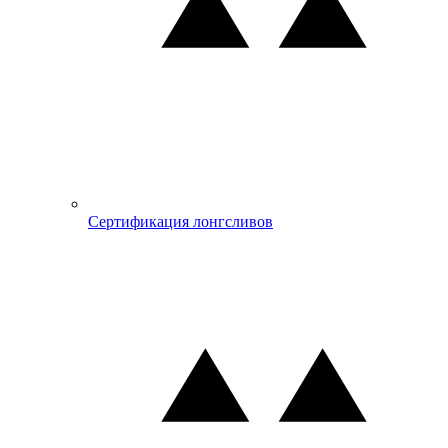
Сертификация лонгсливов