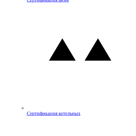
Сертификация котельных