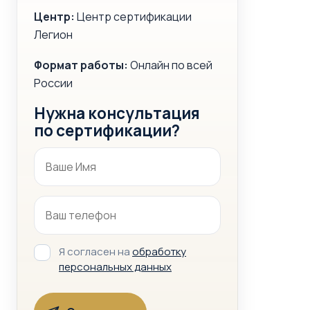
Центр:
Центр сертификации
Легион
Формат работы:
Онлайн по всей
России
Нужна консультация
по сертификации?
Я согласен на
обработку
персональных данных