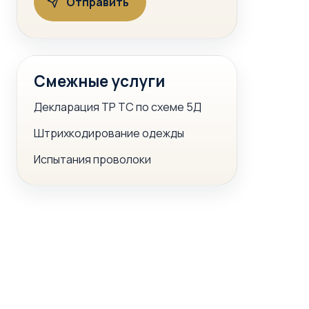
Смежные услуги
Декларация ТР ТС по схеме 5Д
Штрихкодирование одежды
Испытания проволоки