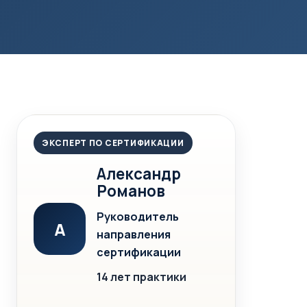
ЭКСПЕРТ ПО СЕРТИФИКАЦИИ
Александр
Романов
Руководитель
А
направления
сертификации
14 лет практики