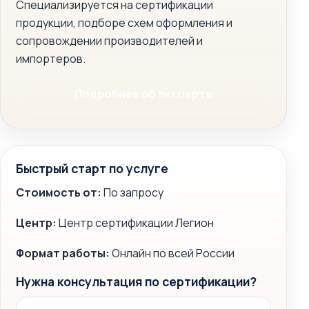
Специализируется на сертификации
продукции, подборе схем оформления и
сопровождении производителей и
импортеров.
Подробнее об эксперте
Быстрый старт по услуге
Стоимость от:
По запросу
Центр:
Центр сертификации Легион
Формат работы:
Онлайн по всей России
Нужна консультация по сертификации?