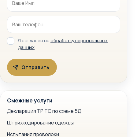
Я согласен на
обработку персональных
данных
Смежные услуги
Декларация ТР ТС по схеме 5Д
Штрихкодирование одежды
Испытания проволоки