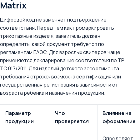
Matrix
Цифровой код не заменяет подтверждение
соответствия. Перед тем как промаркировать
трикотажные изделия, заявитель должен
определить, какой документ требуется по
регламентам ЕАЭС. Для взрослых свитеров чаще
применяется декларирование соответствия по ТР
ТС 017/2011. Для изделий детского ассортимента
требования строже: возможна сертификация или
государственная регистрация в зависимости от
возраста ребенка и назначения продукции.
Параметр
Что
Влияние на
продукции
проверяется
оформление
Определяет