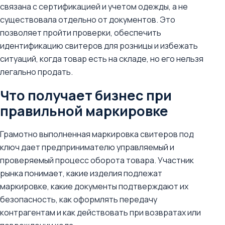
связана с сертификацией и учетом одежды, а не
существовала отдельно от документов. Это
позволяет пройти проверки, обеспечить
идентификацию свитеров для розницы и избежать
ситуаций, когда товар есть на складе, но его нельзя
легально продать.
Что получает бизнес при
правильной маркировке
Грамотно выполненная маркировка свитеров под
ключ дает предпринимателю управляемый и
проверяемый процесс оборота товара. Участник
рынка понимает, какие изделия подлежат
маркировке, какие документы подтверждают их
безопасность, как оформлять передачу
контрагентам и как действовать при возвратах или