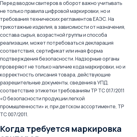
Перед вводом свитеров в оборот важно учитывать
не только правила цифровой маркировки, но и
требования технических регламентов ЕАЭС. На
трикотажные изделия, в зависимости от назначения,
состава сырья, возрастной группы и способа
реализации, может потребоваться декларация
соответствия, сертификат или иная форма
подтверждения безопасности. Надзорные органы
проверяют не только наличие кода маркировки, но и
корректность описания товара, действующие
разрешительные документы, сведения в УПД,
соответствие этикетки требованиям ТР ТС 017/2011
«О безопасности продукции легкой
промышленности» и, при детском ассортименте, ТР
ТС 007/2011.
Когда требуется маркировка