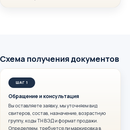
Схема получения документов
Обращение и консультация
Вы оставляете заявку, мы уточняем вид
свитеров, состав, назначение, возрастную
группу, коды ТН ВЭД и формат продажи.
Определяем, требуется ли маркировка в