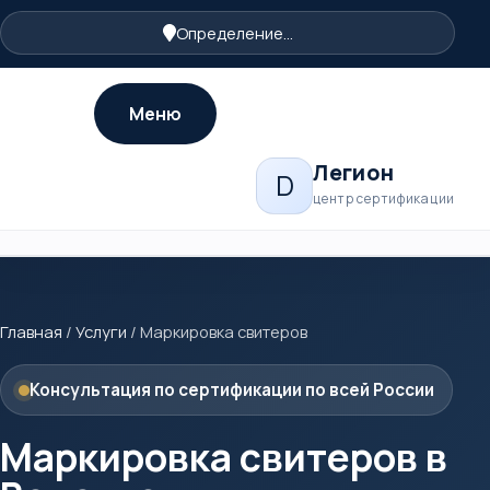
Определение...
Меню
Легион
D
центр сертификации
Главная
/
Услуги
/
Маркировка свитеров
Консультация по сертификации по всей России
Маркировка свитеров в