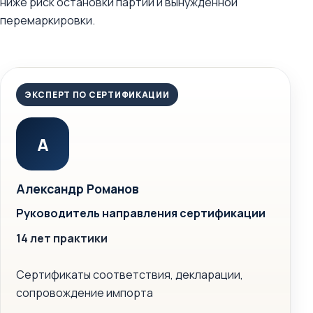
ниже риск остановки партии и вынужденной
перемаркировки.
ЭКСПЕРТ ПО СЕРТИФИКАЦИИ
А
Александр Романов
Руководитель направления сертификации
14 лет практики
Сертификаты соответствия, декларации,
сопровождение импорта