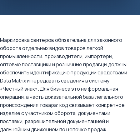
Маркировка свитеров обязательна для законного
оборота отдельных видов товаров легкой
промышленности: производители, импортеры,
оптовые поставщики и розничные продавцы должны
обеспечить идентификацию продукции средствами
Data Matrix и передавать сведения в систему
«Честный знак». Для бизнеса это не формальная
операция, а часть доказательной базы легального
происхождения товара: код связывает конкретное
изделие с участником оборота, документами
поставки, разрешительной документацией и
дальнейшим движением по цепочке продаж.