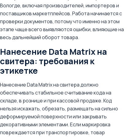
Вологде, включая производителей, импортеров и
поставщиков маркетплейсов. Работа начинается с
проверки документов, потому что именно на этом
этапе чаще всего выявляются ошибки, влияющие на
весь дальнейший оборот товара.
Нанесение Data Matrix на
свитера: требования к
этикетке
Нанесение Data Matrix на свитера должно
обеспечивать стабильное считывание кода на
складе, в рознице и при кассовой продаже. Код
нельзя искажать, обрезать, размещать на сильно
деформируемой поверхности или закрывать
декоративными элементами. Если маркировка
повреждается при транспортировке, товар