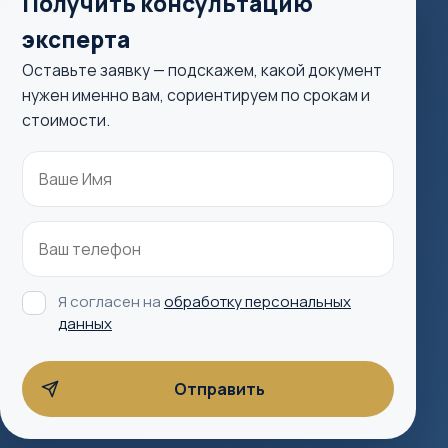
Получить консультацию
эксперта
Оставьте заявку — подскажем, какой документ
нужен именно вам, сориентируем по срокам и
стоимости.
Я согласен на
обработку персональных
данных