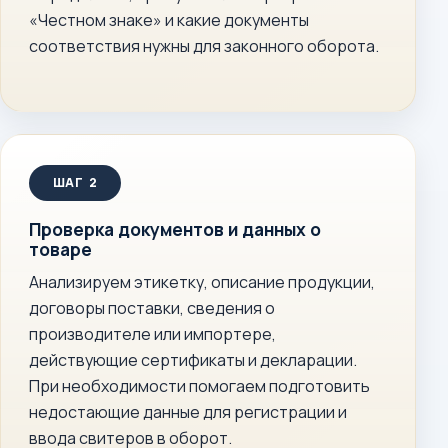
«Честном знаке» и какие документы
соответствия нужны для законного оборота.
Проверка документов и данных о
товаре
Анализируем этикетку, описание продукции,
договоры поставки, сведения о
производителе или импортере,
действующие сертификаты и декларации.
При необходимости помогаем подготовить
недостающие данные для регистрации и
ввода свитеров в оборот.