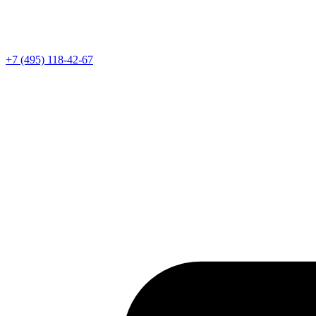
Телефон
+7 (495) 118-42-67