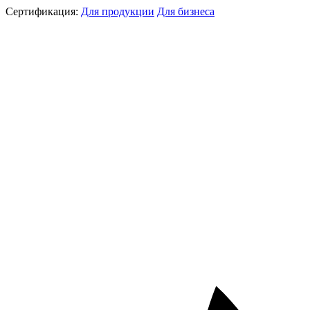
Сертификация:
Для продукции
Для бизнеса