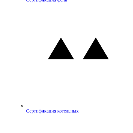
Сертификация котельных