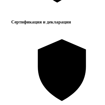
Сертификация и декларации