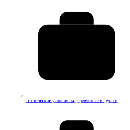
Технические условия на деревянные игрушки