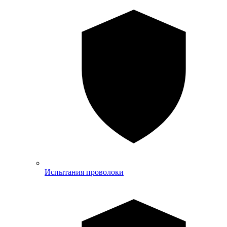
Испытания проволоки