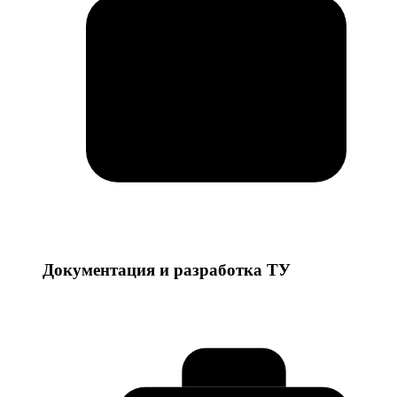
Документация и разработка ТУ