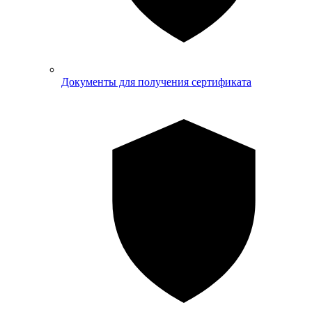
Документы для получения сертификата