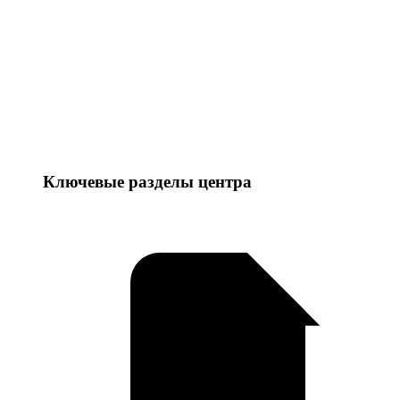
Ключевые разделы центра