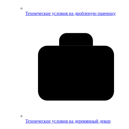
Технические условия на дробленую пшеницу
Технические условия на деревянный декор