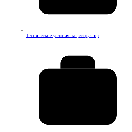
Технические условия на деструктор