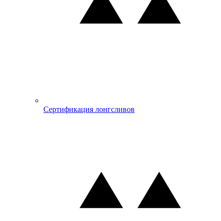
Сертификация лонгсливов