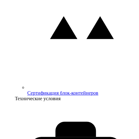
Сертификация блок-контейнеров
Технические условия