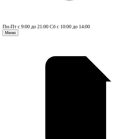
Пн-Пт с 9:00 до 21:00
Сб с 10:00 до 14:00
Меню