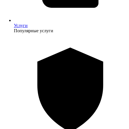
Услуги
Популярные услуги