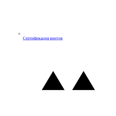
Сертификация винтов