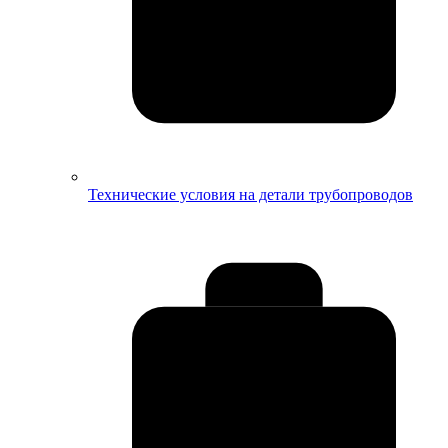
Технические условия на детали трубопроводов