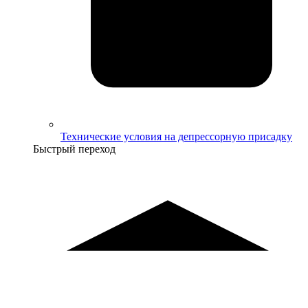
Технические условия на депрессорную присадку
Быстрый переход