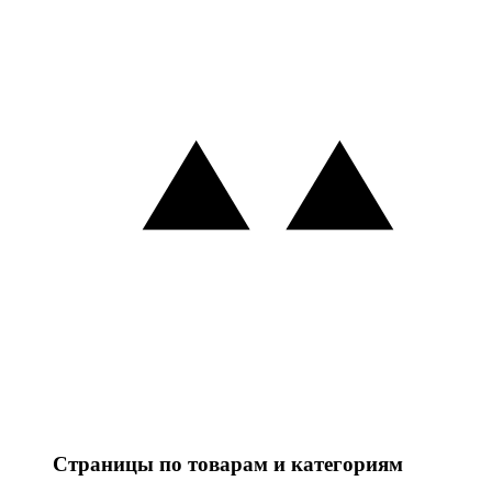
Страницы по товарам и категориям