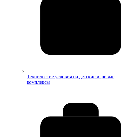
Технические условия на детские игровые
комплексы