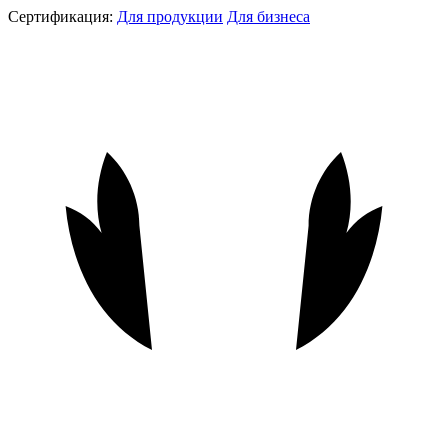
Сертификация:
Для продукции
Для бизнеса