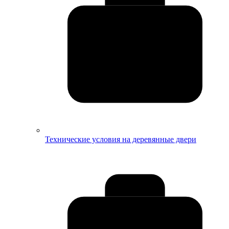
Технические условия на деревянные двери