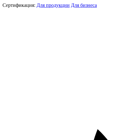
Сертификация:
Для продукции
Для бизнеса