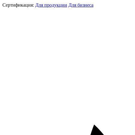
Сертификация:
Для продукции
Для бизнеса