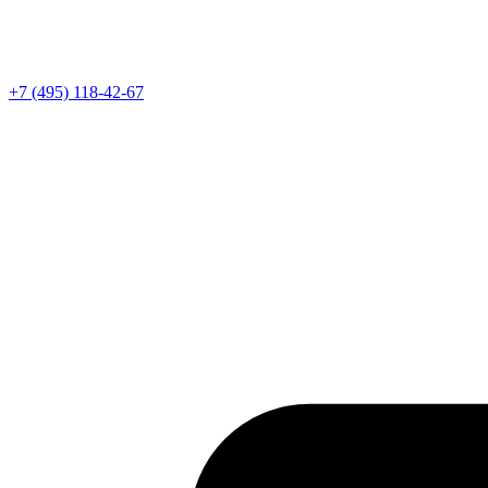
Телефон
+7 (495) 118-42-67