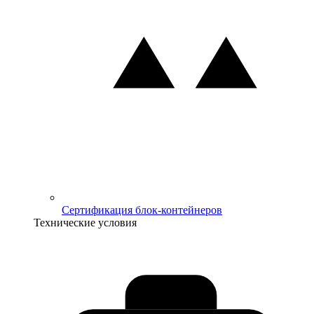
Сертификация блок-контейнеров
Технические условия