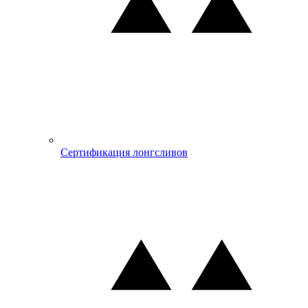
Сертификация лонгсливов