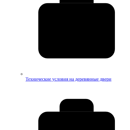
Технические условия на деревянные двери