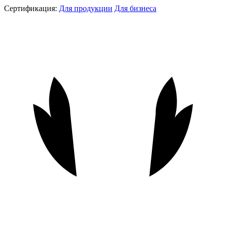
Сертификация:
Для продукции
Для бизнеса