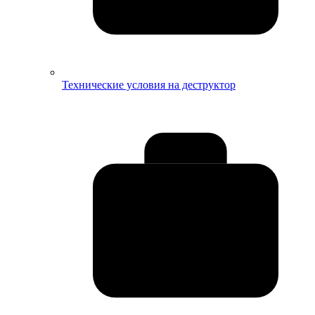
Технические условия на деструктор