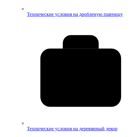
Технические условия на дробленую пшеницу
Технические условия на деревянный декор