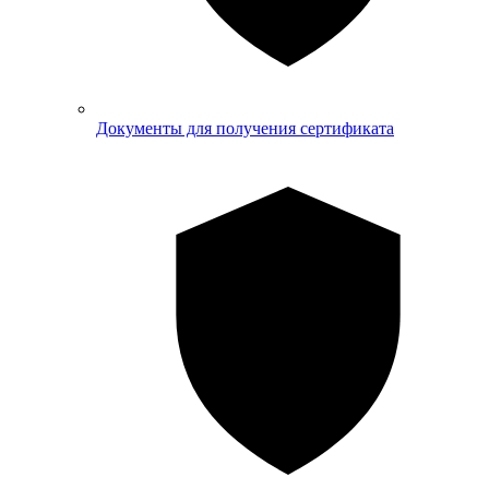
Документы для получения сертификата