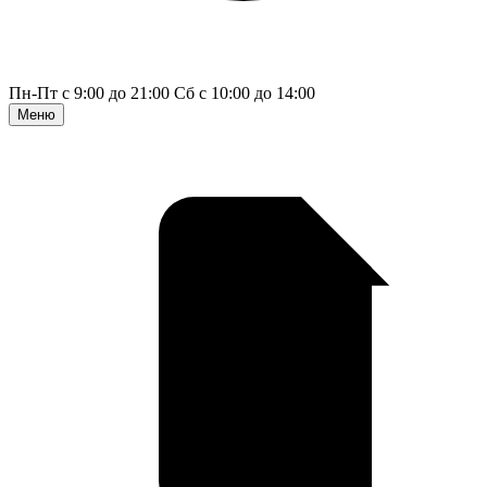
Пн-Пт с 9:00 до 21:00
Сб с 10:00 до 14:00
Меню