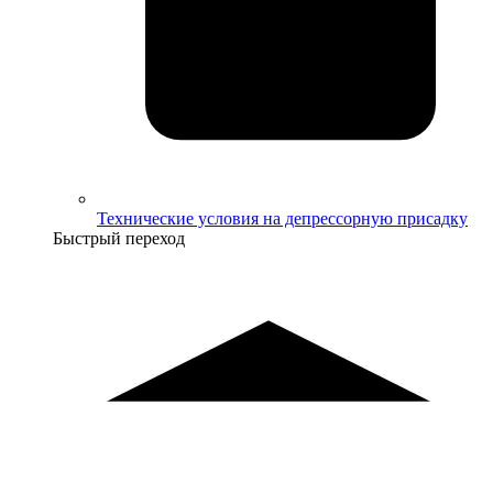
Технические условия на депрессорную присадку
Быстрый переход