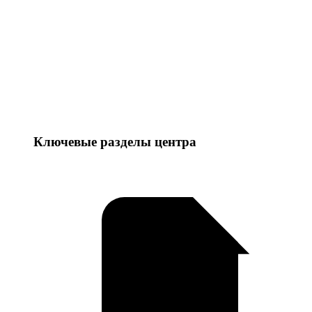
Ключевые разделы центра