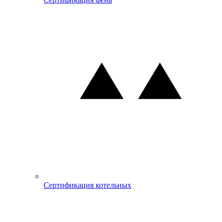
Сертификация котельных