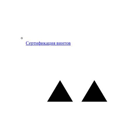
Сертификация винтов