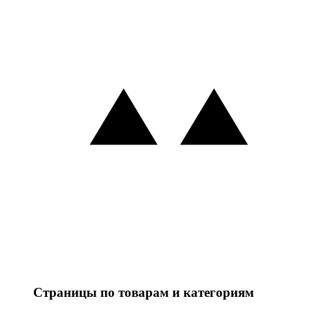
Страницы по товарам и категориям