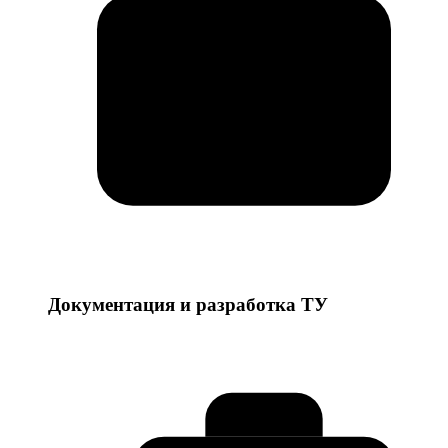
Документация и разработка ТУ