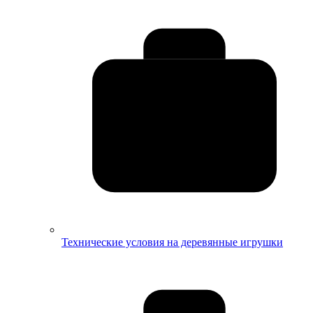
Технические условия на деревянные игрушки