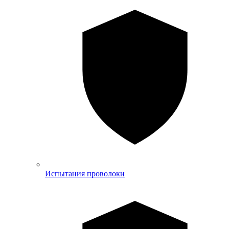
Испытания проволоки