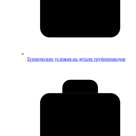
Технические условия на детали трубопроводов