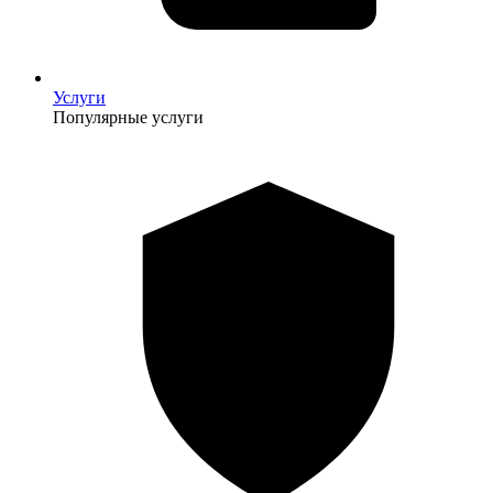
Услуги
Популярные услуги