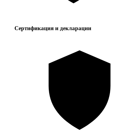
Сертификация и декларации