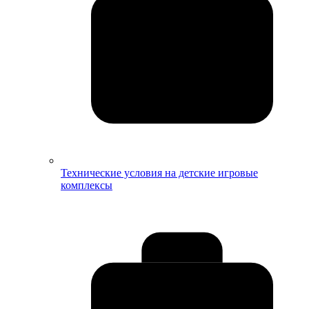
Технические условия на детские игровые
комплексы