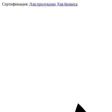
Сертификация:
Для продукции
Для бизнеса