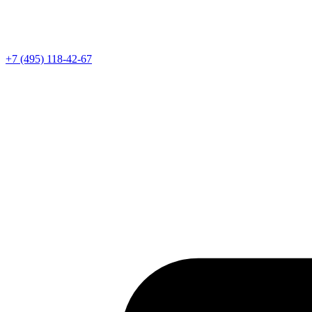
Телефон
+7 (495) 118-42-67