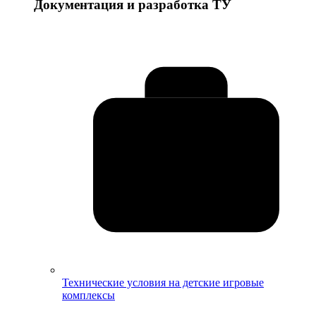
Документация и разработка ТУ
Технические условия на детские игровые
комплексы