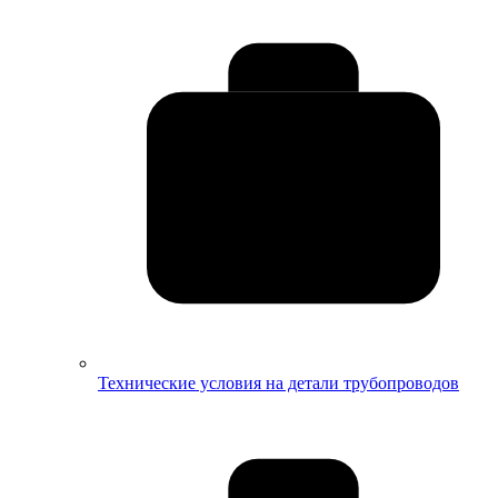
Технические условия на детали трубопроводов