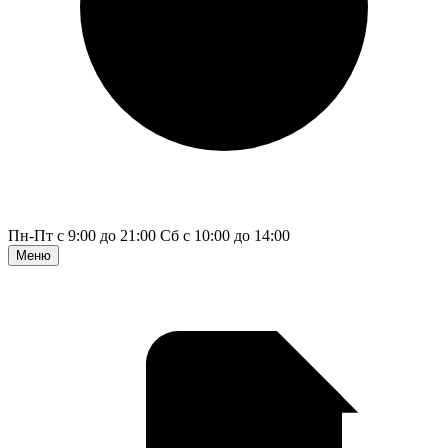
Пн-Пт с 9:00 до 21:00
Сб с 10:00 до 14:00
Меню