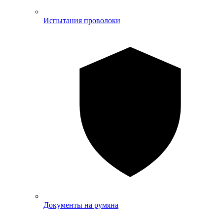
Испытания проволоки
Документы на румяна