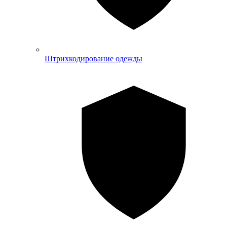
Штрихкодирование одежды