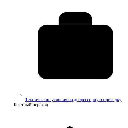
Технические условия на депрессорную присадку
Быстрый переход