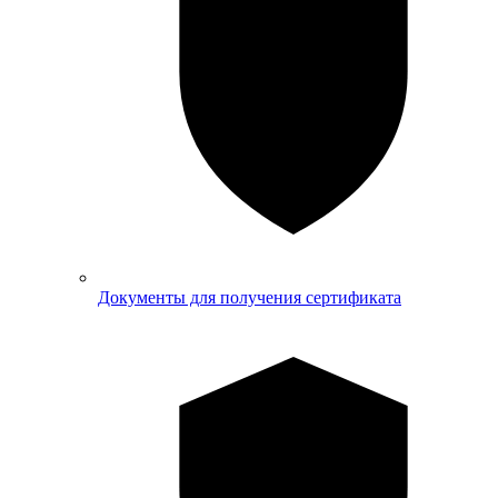
Документы для получения сертификата