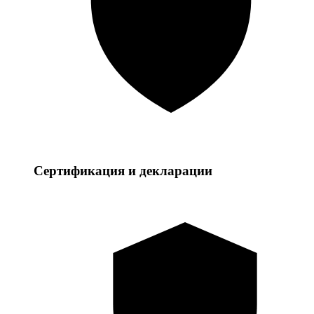
Сертификация и декларации