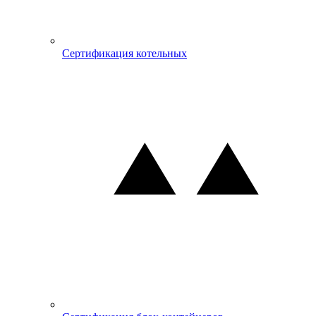
Сертификация котельных