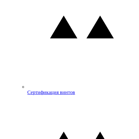
Сертификация винтов