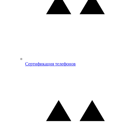
Сертификация телефонов