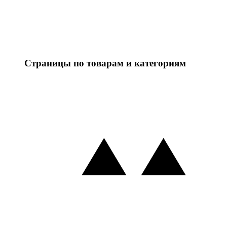
Страницы по товарам и категориям