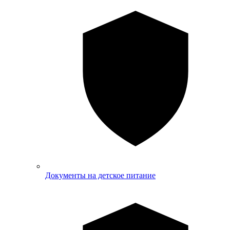
Документы на детское питание