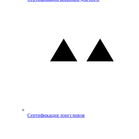
Сертификация лонгсливов