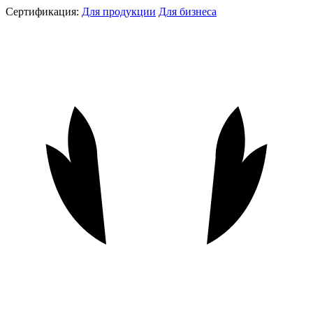
Сертификация:
Для продукции
Для бизнеса