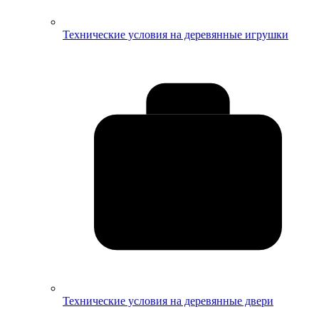
Технические условия на деревянные игрушки
Технические условия на деревянные двери