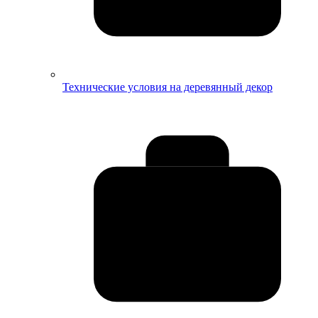
Технические условия на деревянный декор