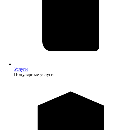
Услуги
Популярные услуги