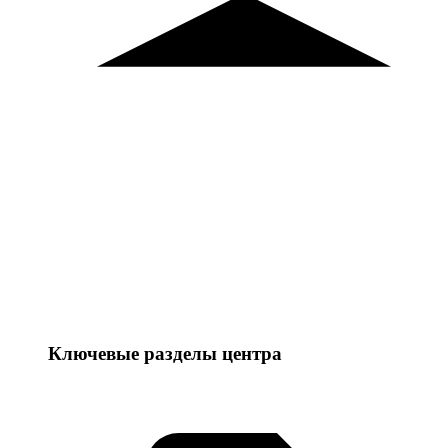
Ключевые разделы центра