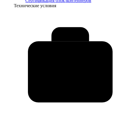
Сертификация блок-контейнеров
Технические условия