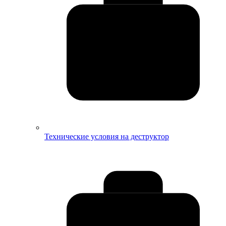
Технические условия на деструктор