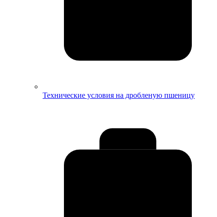
Технические условия на дробленую пшеницу