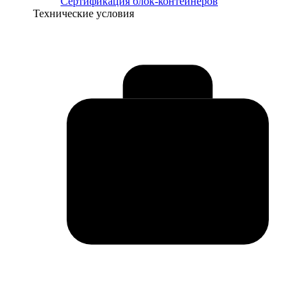
Сертификация блок-контейнеров
Технические условия