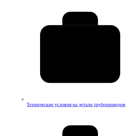
Технические условия на детали трубопроводов