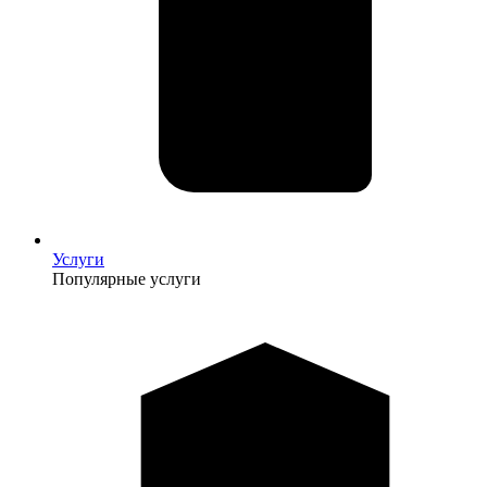
Услуги
Популярные услуги