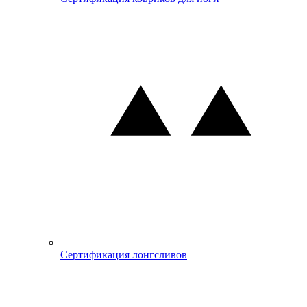
Сертификация лонгсливов