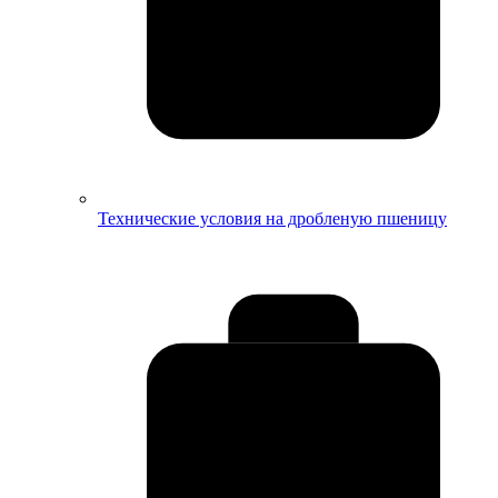
Технические условия на дробленую пшеницу