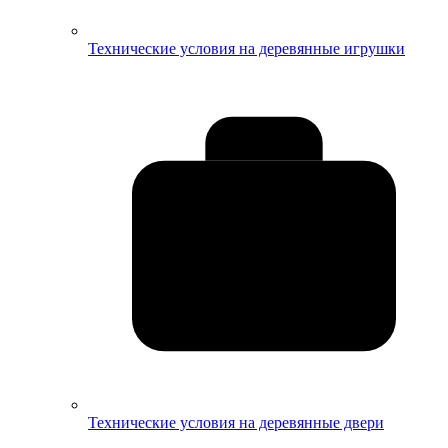
Технические условия на деревянные игрушки
Технические условия на деревянные двери