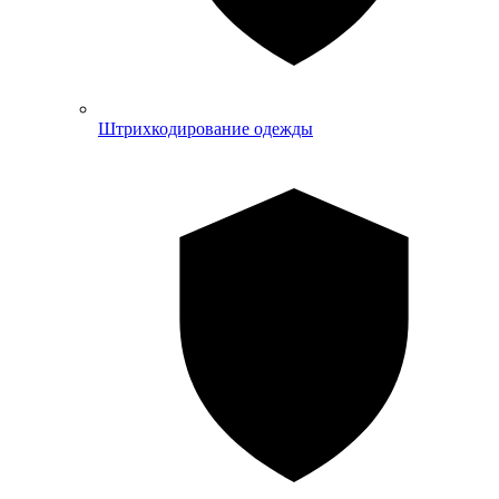
Штрихкодирование одежды