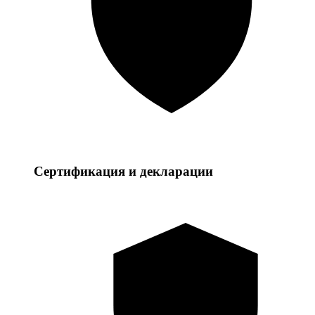
Сертификация и декларации