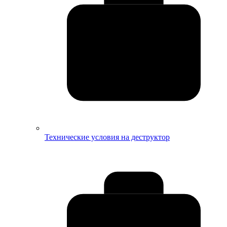
Технические условия на деструктор