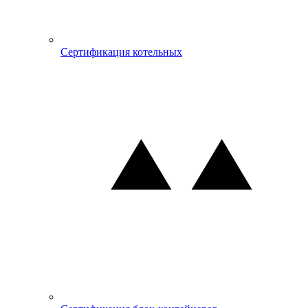
Сертификация котельных