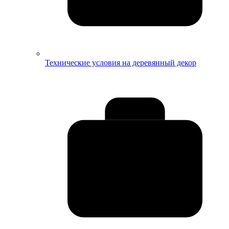
Технические условия на деревянный декор