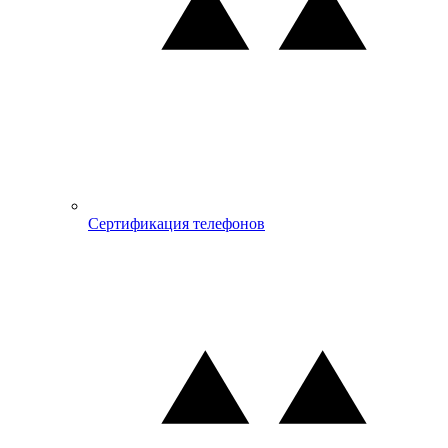
Сертификация телефонов