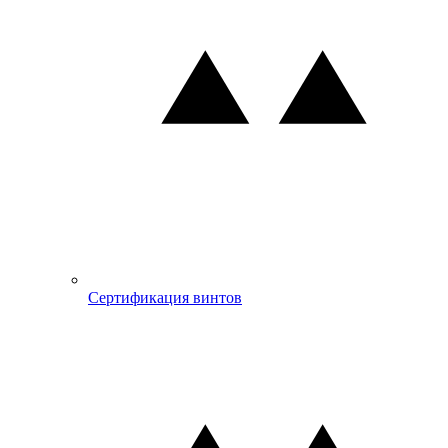
Сертификация винтов