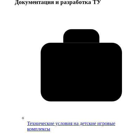
Документация и разработка ТУ
Технические условия на детские игровые
комплексы