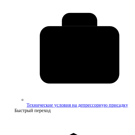
Технические условия на депрессорную присадку
Быстрый переход