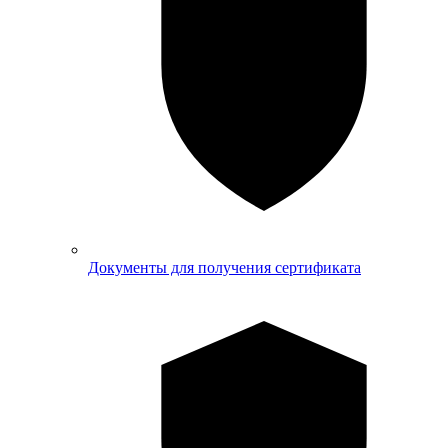
Документы для получения сертификата