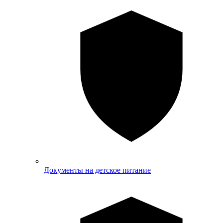
Документы на детское питание