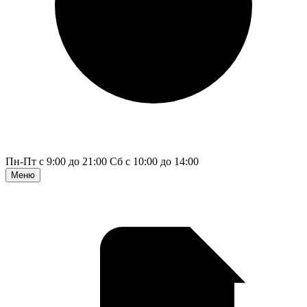
Пн-Пт с 9:00 до 21:00
Сб с 10:00 до 14:00
Меню