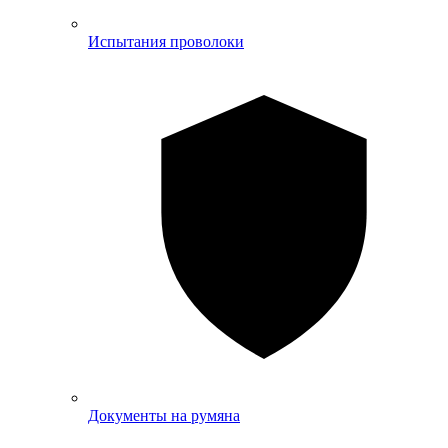
Испытания проволоки
Документы на румяна