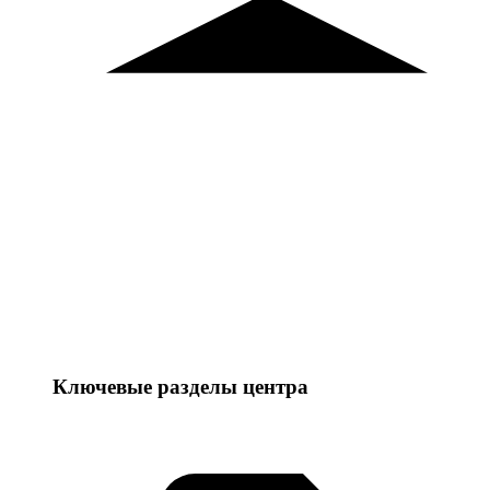
Ключевые разделы центра