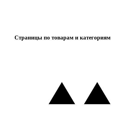
Страницы по товарам и категориям