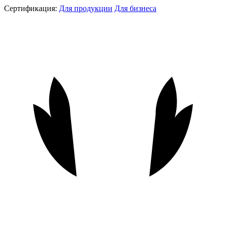
Сертификация:
Для продукции
Для бизнеса