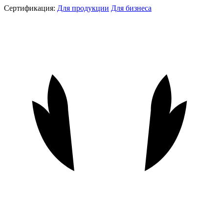
Сертификация:
Для продукции
Для бизнеса