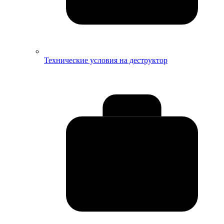
Технические условия на деструктор