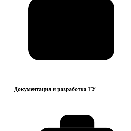
Документация и разработка ТУ