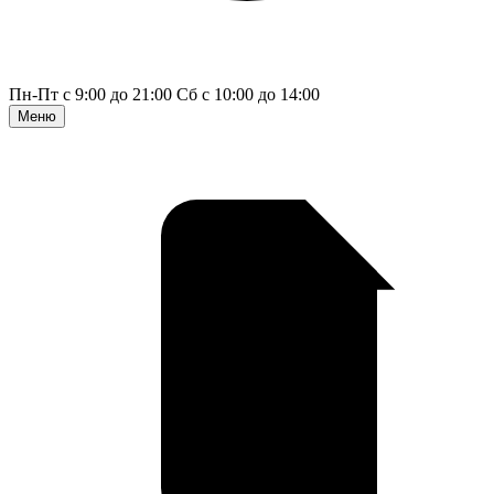
Пн-Пт с 9:00 до 21:00
Сб с 10:00 до 14:00
Меню