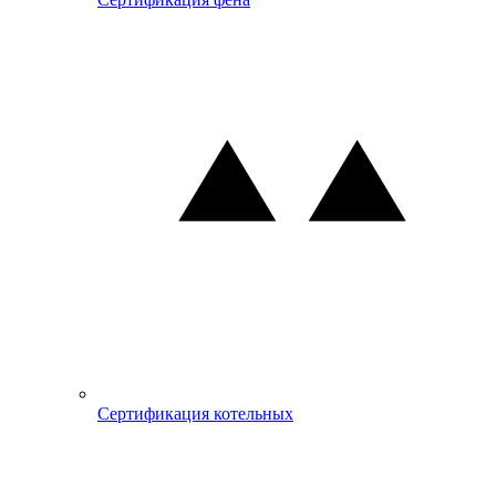
Сертификация котельных