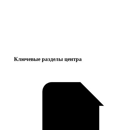
Ключевые разделы центра