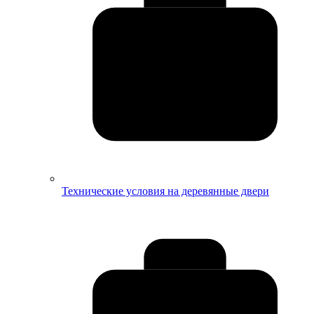
Технические условия на деревянные двери