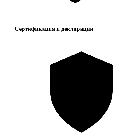
Сертификация и декларации