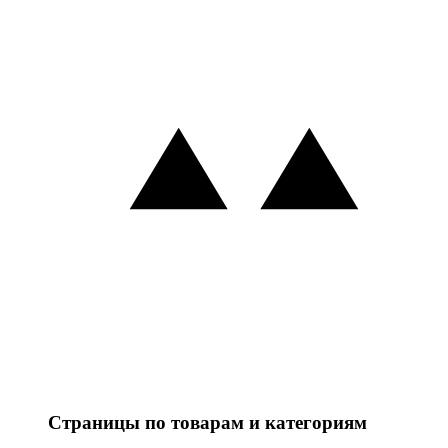
Страницы по товарам и категориям