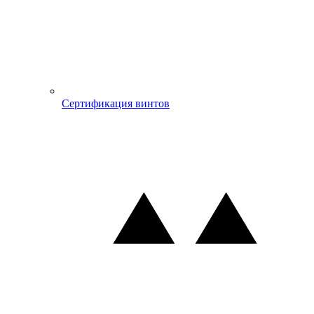
Сертификация винтов