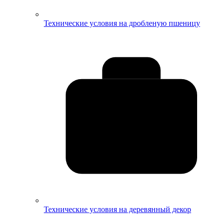
Технические условия на дробленую пшеницу
Технические условия на деревянный декор