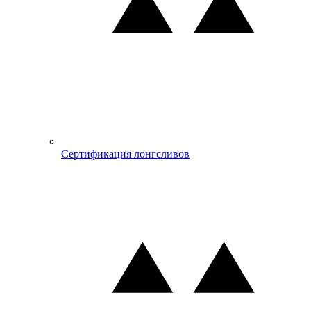
Сертификация лонгсливов