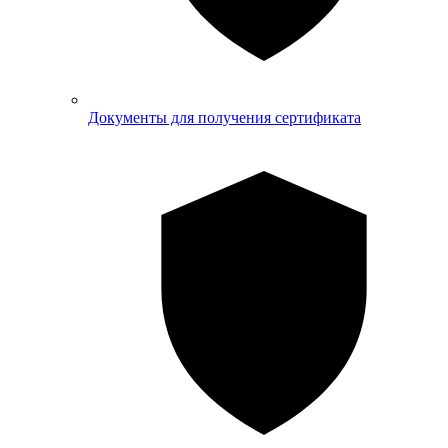
Документы для получения сертификата