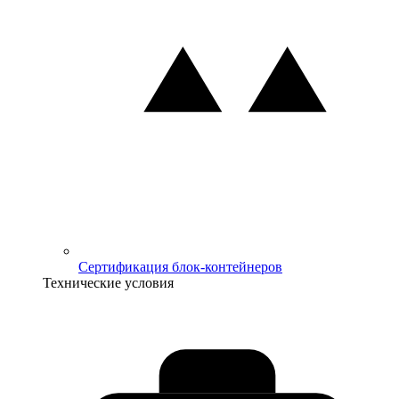
Сертификация блок-контейнеров
Технические условия