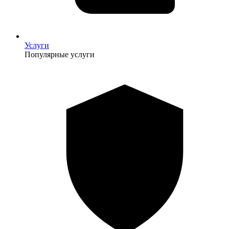
Услуги
Популярные услуги