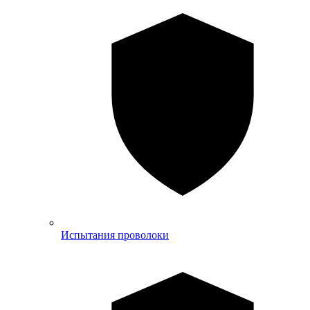
Испытания проволоки