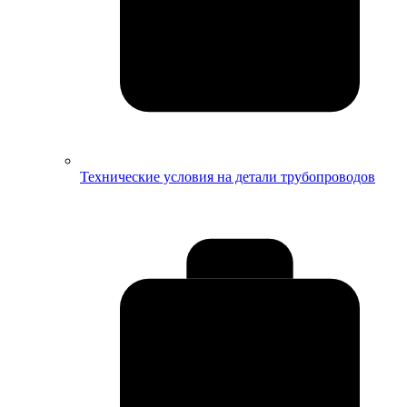
Технические условия на детали трубопроводов