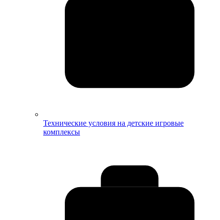
Технические условия на детские игровые
комплексы