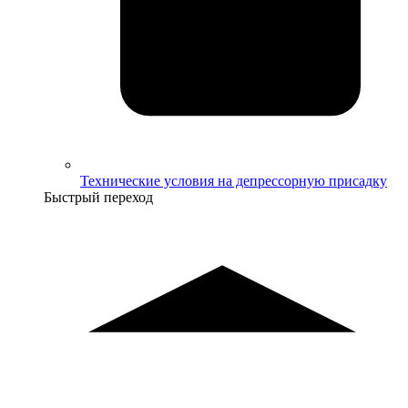
Технические условия на депрессорную присадку
Быстрый переход