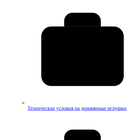
Технические условия на деревянные игрушки