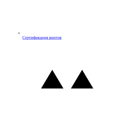
Сертификация винтов