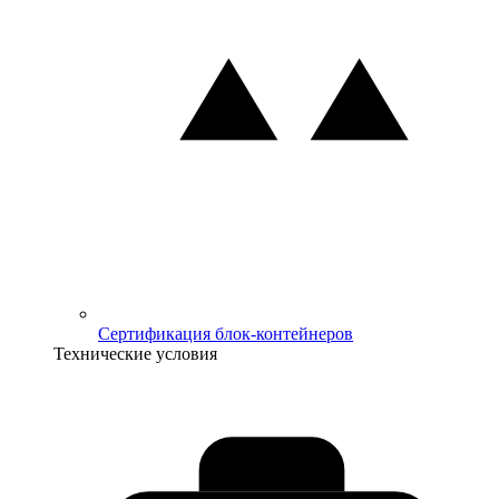
Сертификация блок-контейнеров
Технические условия