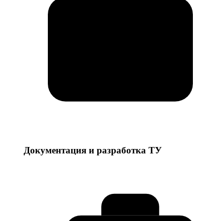
Документация и разработка ТУ