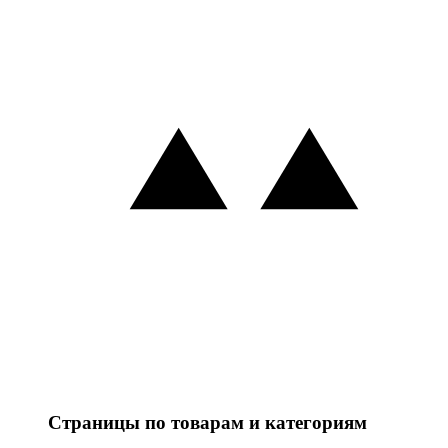
Страницы по товарам и категориям