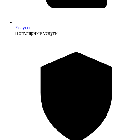
Услуги
Популярные услуги