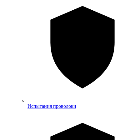
Испытания проволоки