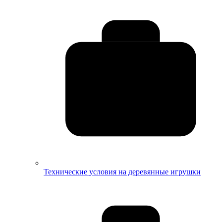
Технические условия на деревянные игрушки