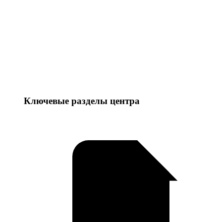
Ключевые разделы центра