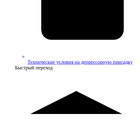
Технические условия на депрессорную присадку
Быстрый переход