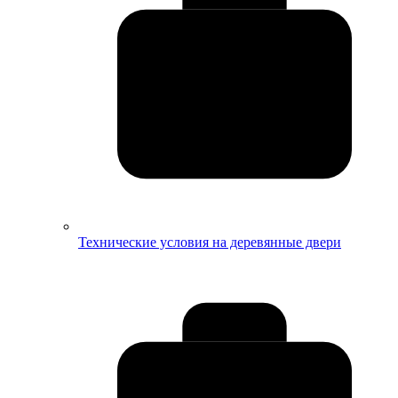
Технические условия на деревянные двери