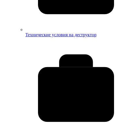
Технические условия на деструктор