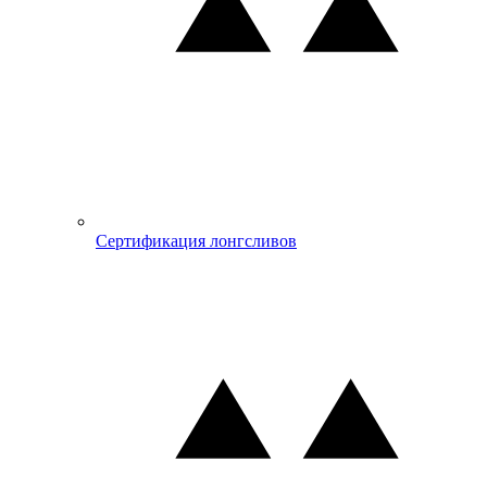
Сертификация лонгсливов