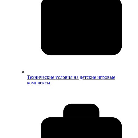
Технические условия на детские игровые
комплексы