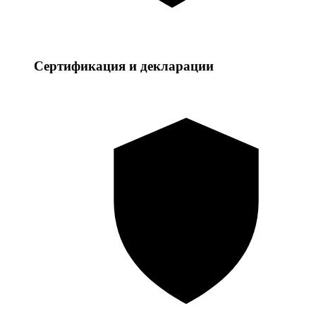
Сертификация и декларации