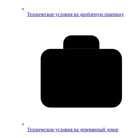
Технические условия на дробленую пшеницу
Технические условия на деревянный декор