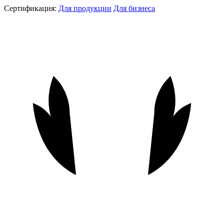
Сертификация:
Для продукции
Для бизнеса