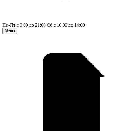
Пн-Пт с 9:00 до 21:00
Сб с 10:00 до 14:00
Меню