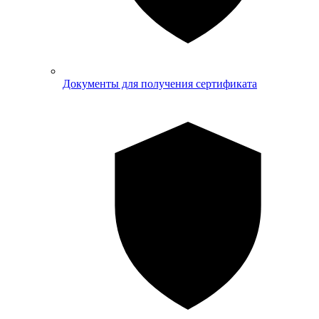
Документы для получения сертификата