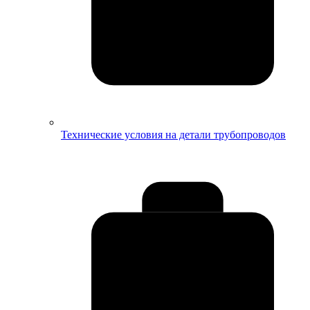
Технические условия на детали трубопроводов