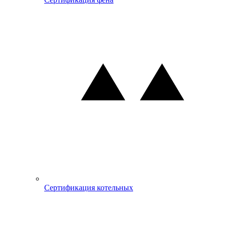
Сертификация котельных