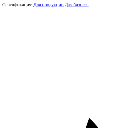
Сертификация:
Для продукции
Для бизнеса