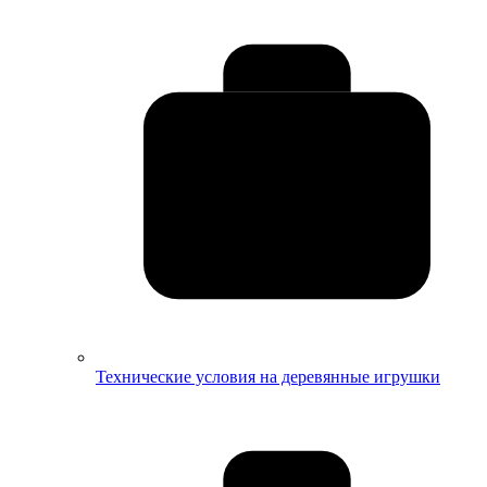
Технические условия на деревянные игрушки