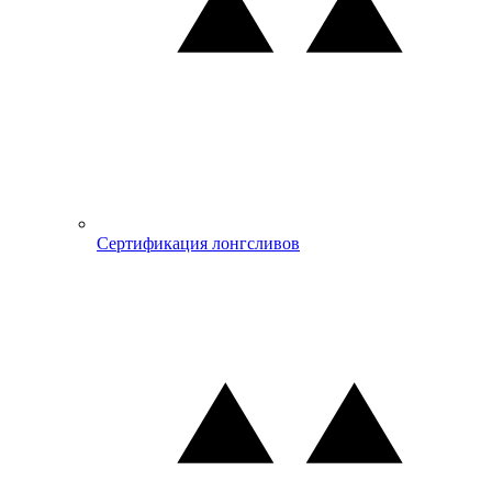
Сертификация лонгсливов