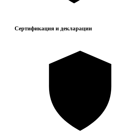
Сертификация и декларации