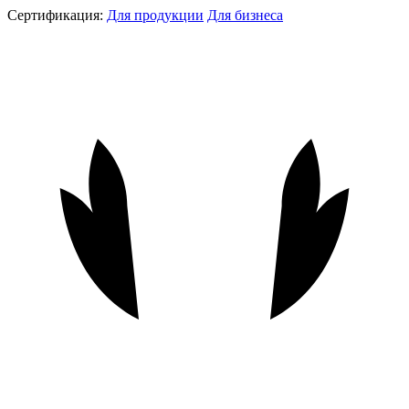
Сертификация:
Для продукции
Для бизнеса