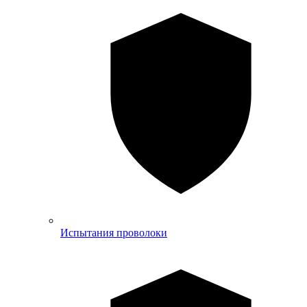
Испытания проволоки