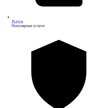
Услуги
Популярные услуги