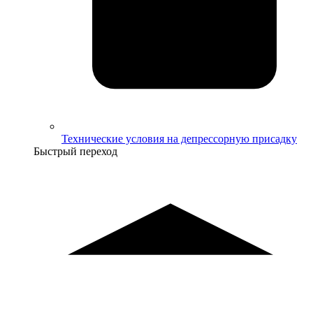
Технические условия на депрессорную присадку
Быстрый переход