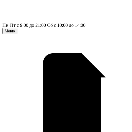
Пн-Пт с 9:00 до 21:00
Сб с 10:00 до 14:00
Меню