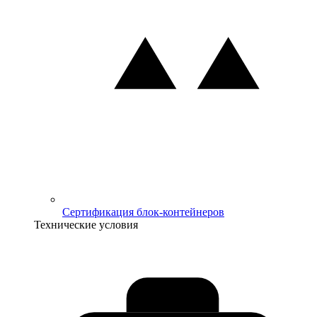
Сертификация блок-контейнеров
Технические условия