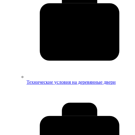
Технические условия на деревянные двери