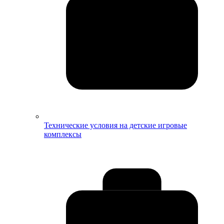
Технические условия на детские игровые
комплексы