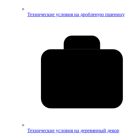
Технические условия на дробленую пшеницу
Технические условия на деревянный декор