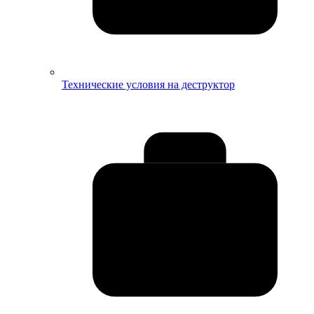
Технические условия на деструктор