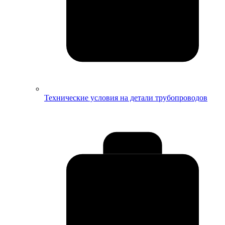
Технические условия на детали трубопроводов