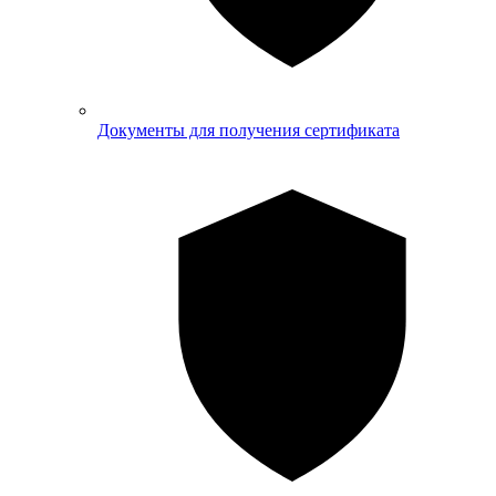
Документы для получения сертификата