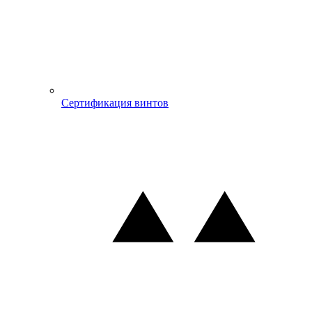
Сертификация винтов