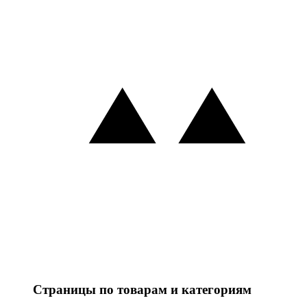
Страницы по товарам и категориям