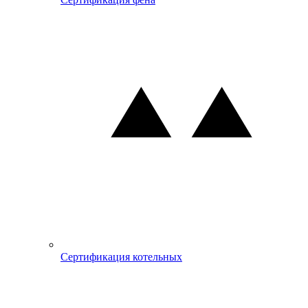
Сертификация котельных