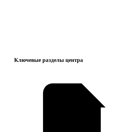
Ключевые разделы центра