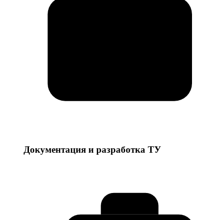
Документация и разработка ТУ