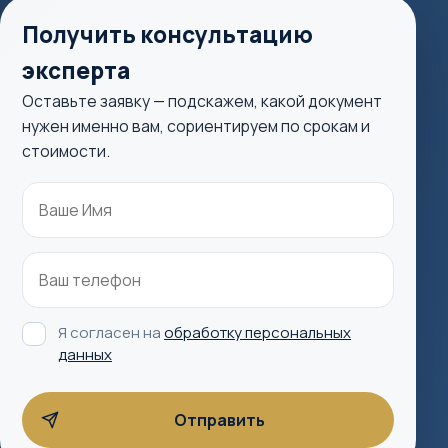
Получить консультацию
эксперта
Оставьте заявку — подскажем, какой документ
нужен именно вам, сориентируем по срокам и
стоимости.
Я согласен на
обработку персональных
данных