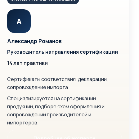
А
Александр Романов
Руководитель направления сертификации
14 лет практики
Сертификаты соответствия, декларации,
сопровождение импорта
Специализируется на сертификации
продукции, подборе схем оформления и
сопровождении производителей и
импортеров.
Подробнее об эксперте