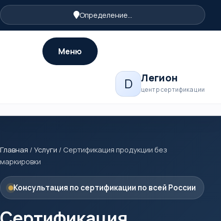
Определение...
Меню
Легион
D
центр сертификации
Главная
/
Услуги
/
Сертификация продукции без
маркировки
Консультация по сертификации по всей России
Сертификация