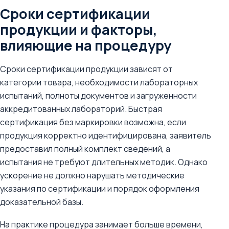
Сроки сертификации
продукции и факторы,
влияющие на процедуру
Сроки сертификации продукции зависят от
категории товара, необходимости лабораторных
испытаний, полноты документов и загруженности
аккредитованных лабораторий. Быстрая
сертификация без маркировки возможна, если
продукция корректно идентифицирована, заявитель
предоставил полный комплект сведений, а
испытания не требуют длительных методик. Однако
ускорение не должно нарушать методические
указания по сертификации и порядок оформления
доказательной базы.
На практике процедура занимает больше времени,