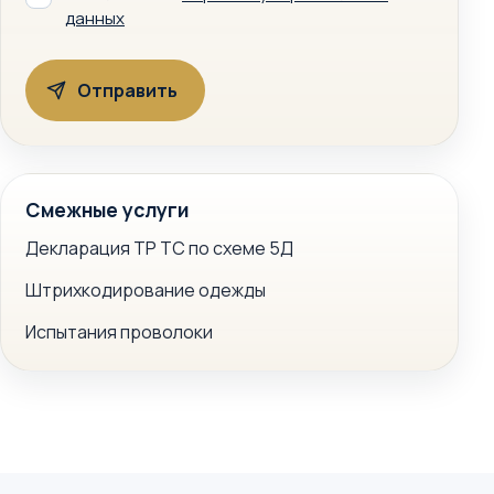
данных
Смежные услуги
Декларация ТР ТС по схеме 5Д
Штрихкодирование одежды
Испытания проволоки