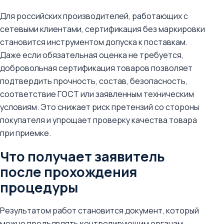
Для российских производителей, работающих с
сетевыми клиентами, сертификация без маркировки
становится инструментом допуска к поставкам.
Даже если обязательная оценка не требуется,
добровольная сертификация товаров позволяет
подтвердить прочность, состав, безопасность,
соответствие ГОСТ или заявленным техническим
условиям. Это снижает риск претензий со стороны
покупателя и упрощает проверку качества товара
при приемке.
Что получает заявитель
после прохождения
процедуры
Результатом работ становится документ, который
можно предъявлять контролирующим органам,