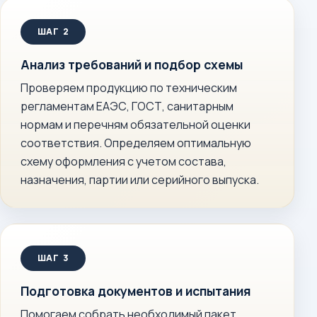
Анализ требований и подбор схемы
Проверяем продукцию по техническим
регламентам ЕАЭС, ГОСТ, санитарным
нормам и перечням обязательной оценки
соответствия. Определяем оптимальную
схему оформления с учетом состава,
назначения, партии или серийного выпуска.
Подготовка документов и испытания
Помогаем собрать необходимый пакет