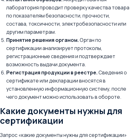
лаборатория проводит проверку качества товара
по показателям безопасности, прочности,
состава, токсичности, электробезопасности или
другим параметрам.
Принятие решения органом.
Орган по
сертификации анализирует протоколы,
регистрационные сведения и подтверждает
возможность выдачи документа.
Регистрация продукции в реестре.
Сведения о
сертификате или декларации вносятся в
установленную информационную систему, после
чего документ можно использовать в обороте.
Какие документы нужны для
сертификации
Запрос «какие документы нужны для сертификации»