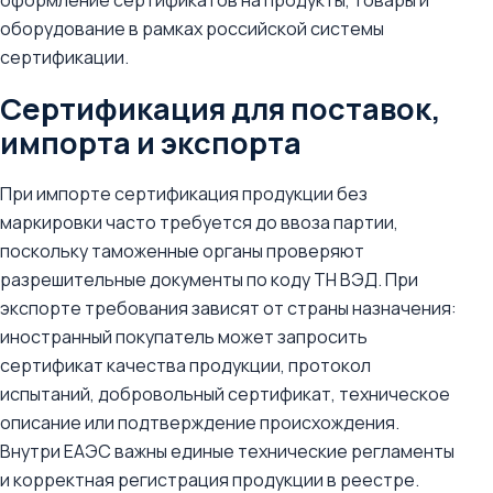
оформление сертификатов на продукты, товары и
оборудование в рамках российской системы
сертификации.
Сертификация для поставок,
импорта и экспорта
При импорте сертификация продукции без
маркировки часто требуется до ввоза партии,
поскольку таможенные органы проверяют
разрешительные документы по коду ТН ВЭД. При
экспорте требования зависят от страны назначения:
иностранный покупатель может запросить
сертификат качества продукции, протокол
испытаний, добровольный сертификат, техническое
описание или подтверждение происхождения.
Внутри ЕАЭС важны единые технические регламенты
и корректная регистрация продукции в реестре.