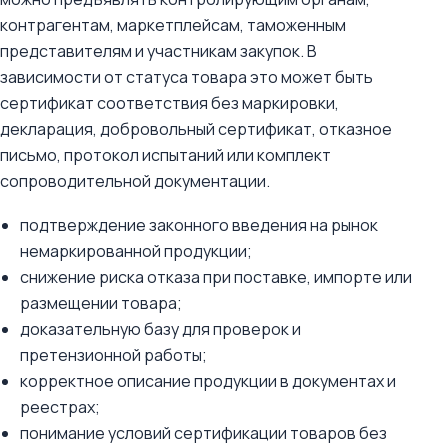
контрагентам, маркетплейсам, таможенным
представителям и участникам закупок. В
зависимости от статуса товара это может быть
сертификат соответствия без маркировки,
декларация, добровольный сертификат, отказное
письмо, протокол испытаний или комплект
сопроводительной документации.
подтверждение законного введения на рынок
немаркированной продукции;
снижение риска отказа при поставке, импорте или
размещении товара;
доказательную базу для проверок и
претензионной работы;
корректное описание продукции в документах и
реестрах;
понимание условий сертификации товаров без