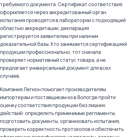
требуемого документа. Сертификат соответствия
оформляется через аккредитованный орган,
испытания проводятся в лаборатории с подходящей
областью аккредитации, декларация
регистрируется заявителем при наличии
доказательной базы. Кто занимается сертификацией
продукции профессионально, тот сначала
проверяет нормативный статус товара, а не
предлагает универсальный документ для всех
случаев.
Компания Легион помогает производителям,
импортерам и поставщикам из в Вологде пройти
оценку соответствия продукции без лишних
действий: определить применимые регламенты,
подготовить документы, организовать испытания,
проверить корректность протоколов и обеспечить