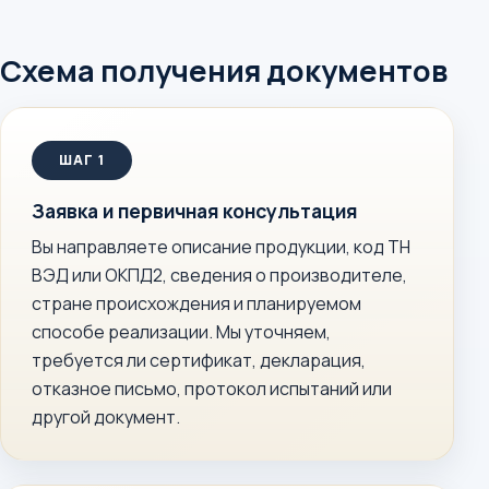
Схема получения документов
Заявка и первичная консультация
Вы направляете описание продукции, код ТН
ВЭД или ОКПД2, сведения о производителе,
стране происхождения и планируемом
способе реализации. Мы уточняем,
требуется ли сертификат, декларация,
отказное письмо, протокол испытаний или
другой документ.