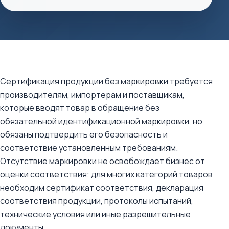
Сертификация продукции без маркировки требуется
производителям, импортерам и поставщикам,
которые вводят товар в обращение без
обязательной идентификационной маркировки, но
обязаны подтвердить его безопасность и
соответствие установленным требованиям.
Отсутствие маркировки не освобождает бизнес от
оценки соответствия: для многих категорий товаров
необходим сертификат соответствия, декларация
соответствия продукции, протоколы испытаний,
технические условия или иные разрешительные
документы.