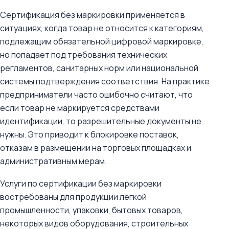
Сертификация без маркировки применяется в
ситуациях, когда товар не относится к категориям,
подлежащим обязательной цифровой маркировке,
но попадает под требования технических
регламентов, санитарных норм или национальной
системы подтверждения соответствия. На практике
предприниматели часто ошибочно считают, что
если товар не маркируется средствами
идентификации, то разрешительные документы не
нужны. Это приводит к блокировке поставок,
отказам в размещении на торговых площадках и
административным мерам.
Услуги по сертификации без маркировки
востребованы для продукции легкой
промышленности, упаковки, бытовых товаров,
некоторых видов оборудования, строительных