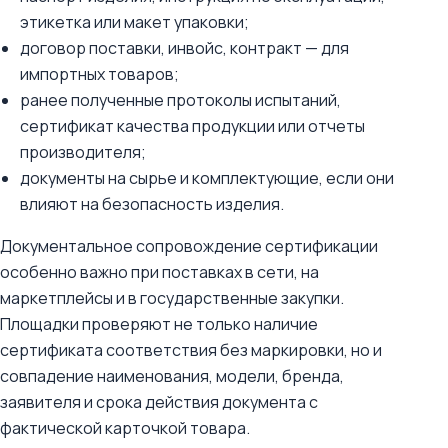
этикетка или макет упаковки;
договор поставки, инвойс, контракт — для
импортных товаров;
ранее полученные протоколы испытаний,
сертификат качества продукции или отчеты
производителя;
документы на сырье и комплектующие, если они
влияют на безопасность изделия.
Документальное сопровождение сертификации
особенно важно при поставках в сети, на
маркетплейсы и в государственные закупки.
Площадки проверяют не только наличие
сертификата соответствия без маркировки, но и
совпадение наименования, модели, бренда,
заявителя и срока действия документа с
фактической карточкой товара.