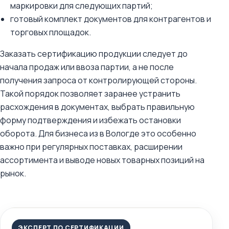
маркировки для следующих партий;
готовый комплект документов для контрагентов и
торговых площадок.
Заказать сертификацию продукции следует до
начала продаж или ввоза партии, а не после
получения запроса от контролирующей стороны.
Такой порядок позволяет заранее устранить
расхождения в документах, выбрать правильную
форму подтверждения и избежать остановки
оборота. Для бизнеса из в Вологде это особенно
важно при регулярных поставках, расширении
ассортимента и выводе новых товарных позиций на
рынок.
ЭКСПЕРТ ПО СЕРТИФИКАЦИИ