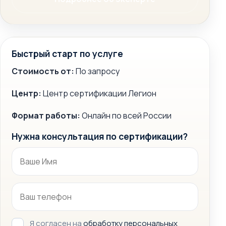
Быстрый старт по услуге
Стоимость от:
По запросу
Центр:
Центр сертификации Легион
Формат работы:
Онлайн по всей России
Нужна консультация по сертификации?
Я согласен на
обработку персональных