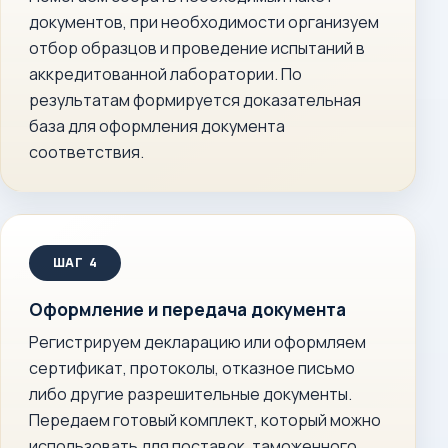
документов, при необходимости организуем
отбор образцов и проведение испытаний в
аккредитованной лаборатории. По
результатам формируется доказательная
база для оформления документа
соответствия.
Оформление и передача документа
Регистрируем декларацию или оформляем
сертификат, протоколы, отказное письмо
либо другие разрешительные документы.
Передаем готовый комплект, который можно
использовать для поставок, таможенного