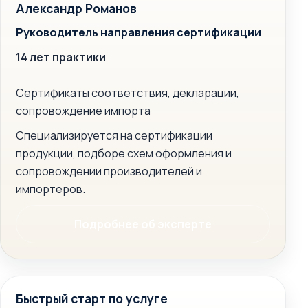
Александр Романов
Руководитель направления сертификации
14 лет практики
Сертификаты соответствия, декларации,
сопровождение импорта
Специализируется на сертификации
продукции, подборе схем оформления и
сопровождении производителей и
импортеров.
Подробнее об эксперте
Быстрый старт по услуге