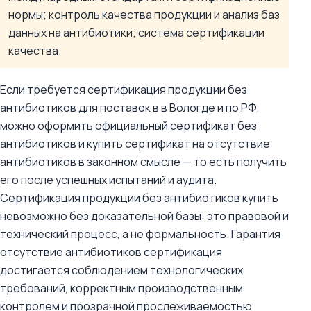
нормы; контроль качества продукции и анализ баз
данных на антибиотики; система сертификации
качества.
Если требуется сертификация продукции без
антибиотиков для поставок в в Вологде и по РФ,
можно оформить официальный сертификат без
антибиотиков и купить сертификат на отсутствие
антибиотиков в законном смысле — то есть получить
его после успешных испытаний и аудита.
Сертификация продукции без антибиотиков купить
невозможно без доказательной базы: это правовой и
технический процесс, а не формальность. Гарантия
отсутствие антибиотиков сертификация
достигается соблюдением технологических
требований, корректным производственным
контролем и прозрачной прослеживаемостью