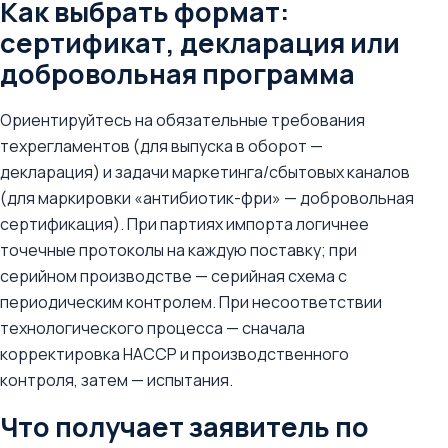
Как выбрать формат:
сертификат, декларация или
добровольная программа
Ориентируйтесь на обязательные требования
техрегламентов (для выпуска в оборот —
декларация) и задачи маркетинга/сбытовых каналов
(для маркировки «антибиотик-фри» — добровольная
сертификация). При партиях импорта логичнее
точечные протоколы на каждую поставку; при
серийном производстве — серийная схема с
периодическим контролем. При несоответствии
технологического процесса — сначала
корректировка НАССР и производственного
контроля, затем — испытания.
Что получает заявитель по