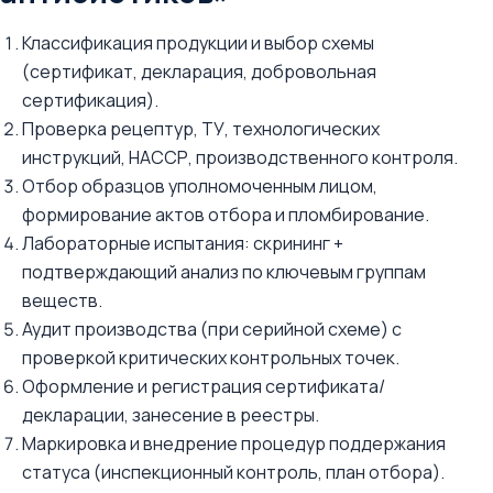
Классификация продукции и выбор схемы
(сертификат, декларация, добровольная
сертификация).
Проверка рецептур, ТУ, технологических
инструкций, НАССР, производственного контроля.
Отбор образцов уполномоченным лицом,
формирование актов отбора и пломбирование.
Лабораторные испытания: скрининг +
подтверждающий анализ по ключевым группам
веществ.
Аудит производства (при серийной схеме) с
проверкой критических контрольных точек.
Оформление и регистрация сертификата/
декларации, занесение в реестры.
Маркировка и внедрение процедур поддержания
статуса (инспекционный контроль, план отбора).