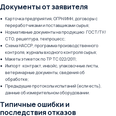
Документы от заявителя
Карточка предприятия, ОГРН/ИНН, договоры с
переработчиками и поставщиками сырья;
Нормативные документы на продукцию: ГОСТ/ТУ/
СТО, рецептура, техпроцесс;
Схема НАССР, программа производственного
контроля, журналы входного контроля сырья;
Макеты этикеток по ТР ТС 022/2011;
Импорт: контракт, инвойс, упаковочные листы,
ветеринарные документы, сведения об
обработке;
Предыдущие протоколы испытаний (если есть),
данные об измерительном оборудовании.
Типичные ошибки и
последствия отказов