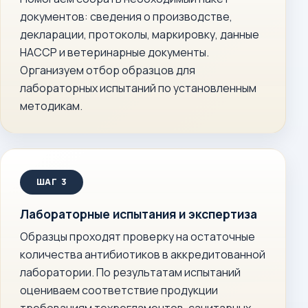
документов: сведения о производстве,
декларации, протоколы, маркировку, данные
НАССР и ветеринарные документы.
Организуем отбор образцов для
лабораторных испытаний по установленным
методикам.
Лабораторные испытания и экспертиза
Образцы проходят проверку на остаточные
количества антибиотиков в аккредитованной
лаборатории. По результатам испытаний
оцениваем соответствие продукции