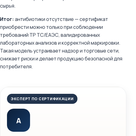
сырья.
Итог:
антибиотики отсутствие — сертификат
приобрести можно только при соблюдении
требований ТР ТС/ЕАЭС, валидированных
лабораторных анализов и корректной маркировки.
Такая модель устраивает надзор и торговые сети,
снижает риски и делает продукцию безопасной для
потребителя.
ЭКСПЕРТ ПО СЕРТИФИКАЦИИ
А