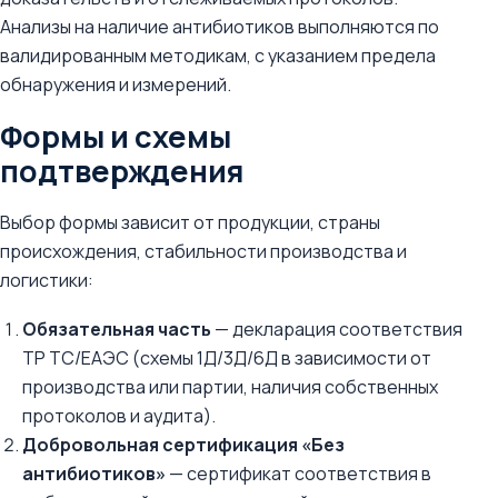
Анализы на наличие антибиотиков выполняются по
валидированным методикам, с указанием предела
обнаружения и измерений.
Формы и схемы
подтверждения
Выбор формы зависит от продукции, страны
происхождения, стабильности производства и
логистики:
Обязательная часть
— декларация соответствия
ТР ТС/ЕАЭС (схемы 1Д/3Д/6Д в зависимости от
производства или партии, наличия собственных
протоколов и аудита).
Добровольная сертификация «Без
антибиотиков»
— сертификат соответствия в