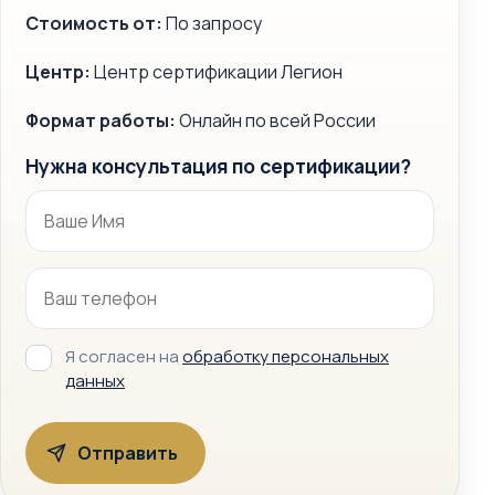
Стоимость от:
По запросу
Центр:
Центр сертификации Легион
Формат работы:
Онлайн по всей России
Нужна консультация по сертификации?
Я согласен на
обработку персональных
данных