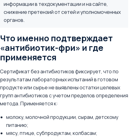
информации в техдокументации и на сайте,
снижение претензий от сетей и уполномоченных
органов.
Что именно подтверждает
«антибиотик-фри» и где
применяется
Сертификат без антибиотиков фиксирует, что по
результатам лабораторных испытаний в готовом
продукте или сырье не выявлены остатки целевых
групп антибиотиков с учетом пределов определения
метода. Применяется к:
молоку, молочной продукции, сырам, детскому
питанию;
мясу, птице, субпродуктам, колбасам;