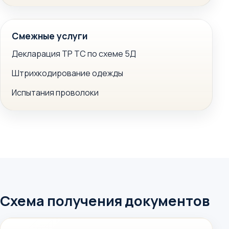
Смежные услуги
Декларация ТР ТС по схеме 5Д
Штрихкодирование одежды
Испытания проволоки
Схема получения документов