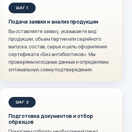
Подача заявки и анализ продукции
Вы оставляете заявку, указываете вид
продукции, объем партии или серийного
выпуска, состав, сырье и цель оформления
сертификата «Без антибиотиков». Мы
проверяем исходные данные и определяем
оптимальную схему подтверждения.
Подготовка документов и отбор
образцов
Помогаем собрать необходимый пакет