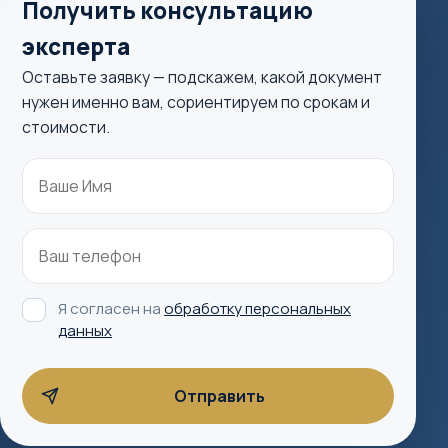
Получить консультацию
эксперта
Оставьте заявку — подскажем, какой документ
нужен именно вам, сориентируем по срокам и
стоимости.
Я согласен на
обработку персональных
данных