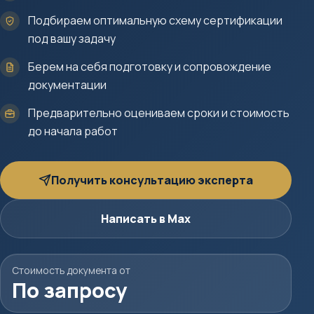
Подбираем оптимальную схему сертификации
под вашу задачу
Берем на себя подготовку и сопровождение
документации
Предварительно оцениваем сроки и стоимость
до начала работ
Получить консультацию эксперта
Написать в Max
Стоимость документа от
По запросу