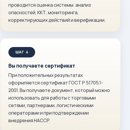
проводится оценка системы: анализ
опасностей, ККТ, мониторинга,
корректирующих действий и верификации.
Вы получаете сертификат
При положительных результатах
оформляется сертификат ГОСТ Р 51705.1-
2001. Вы получаете документ, который можно
использовать для работы с торговыми
сетями, партнерами, логистическими
операторами и при подтверждении
внедрения HACCP.