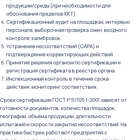
продукции/среды (при необходимости для
обоснования пределов ККТ).
Сертификационный аудит на площадках, интервью
персонала, выборочная проверка смен, входного
контроля, калибровок.
Устранение несоответствий (CAPA) и
подтверждение корректирующих действий.
Принятие решения органом по сертификации и
регистрация сертификата в реестре органа.
Инспекционный контроль в течение срока
действия, мониторинг соответствия.
Сроки сертификации ГОСТ Р 51705.1-2001 зависят от
готовности документов, количества площадок,
географии, объема продукции, длительности
испытаний и скорости закрытия несоответствий. На
практике быстрее работают предприятия с