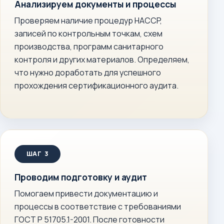
Анализируем документы и процессы
Проверяем наличие процедур HACCP,
записей по контрольным точкам, схем
производства, программ санитарного
контроля и других материалов. Определяем,
что нужно доработать для успешного
прохождения сертификационного аудита.
Проводим подготовку и аудит
Помогаем привести документацию и
процессы в соответствие с требованиями
ГОСТ Р 51705.1-2001. После готовности