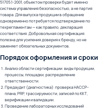
51705.1-2001, объектом проверки будет именно
система управления безопасностью, а не партия
товара. Для выпуска продукции в обращение
одновременно потребуется подтверждение по
техрегламентам — как правило, декларация
соответствия. Добровольная сертификация
полезна для усиления доверия к бренду, но не
заменяет обязательных документов.
Порядок оформления и сроки
Анализ области сертификации: виды продукции,
процессы, площадки, распределение
ответственности.
Предаудит (диагностика): проверка HACCP-
плана, PRP, трассируемости, записей по ККТ,
верификации и валидации.
Проведение лабораторных исследований