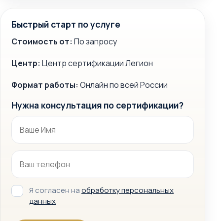
Быстрый старт по услуге
Стоимость от:
По запросу
Центр:
Центр сертификации Легион
Формат работы:
Онлайн по всей России
Нужна консультация по сертификации?
Я согласен на
обработку персональных
данных