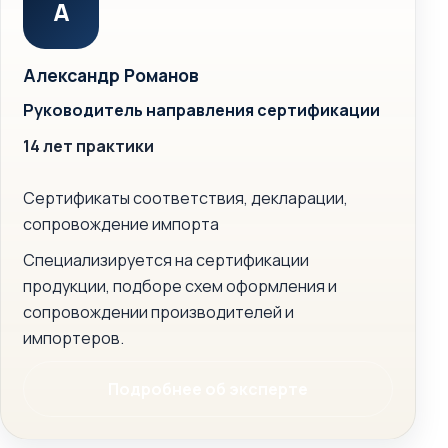
А
Александр Романов
Руководитель направления сертификации
14 лет практики
Сертификаты соответствия, декларации,
сопровождение импорта
Специализируется на сертификации
продукции, подборе схем оформления и
сопровождении производителей и
импортеров.
Подробнее об эксперте