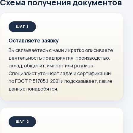
Схема получения документов
Оставляете заявку
Вы связываетесь с нами и кратко описываете
деятельность предприятия: производство,
склад, общепит, импорт или розница.
Специалист уточняет задачи сертификации
по ГОСТ Р 51705.1-2001 и подсказывает, какие
данные понадобятся.