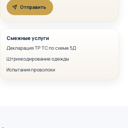
Смежные услуги
Декларация ТР ТС по схеме 5Д
Штрихкодирование одежды
Испытания проволоки