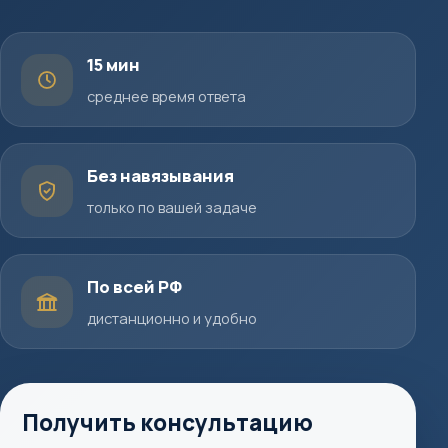
15 мин
среднее время ответа
Без навязывания
только по вашей задаче
По всей РФ
дистанционно и удобно
Получить консультацию