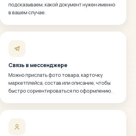
подсказываем, какой документ нужен именно
в вашем случае.
Связь в мессенджере
Можно прислать фото товара, карточку
маркетплейса, состав или описание, чтобы
быстро сориентироваться по оформлению.