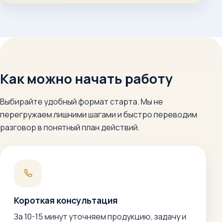
Как можно начать работу
Выбирайте удобный формат старта. Мы не
перегружаем лишними шагами и быстро переводим
разговор в понятный план действий.
Короткая консультация
За 10-15 минут уточняем продукцию, задачу и