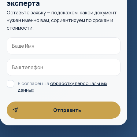
эксперта
Оставьте заявку — подскажем, какой документ
нужен именно вам, сориентируем по срокам и
стоимости.
Я согласен на
обработку персональных
данных