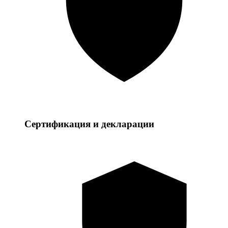
Сертификация и декларации