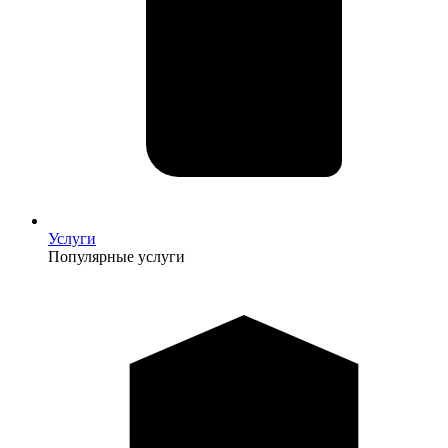
Услуги
Популярные услуги