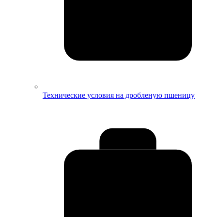
Технические условия на дробленую пшеницу