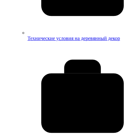
Технические условия на деревянный декор