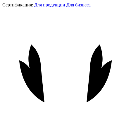
Сертификация:
Для продукции
Для бизнеса