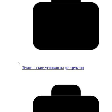
Технические условия на деструктор