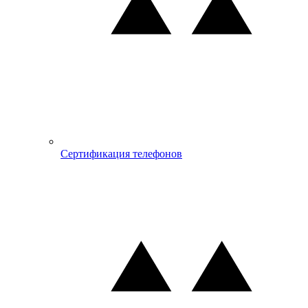
Сертификация телефонов