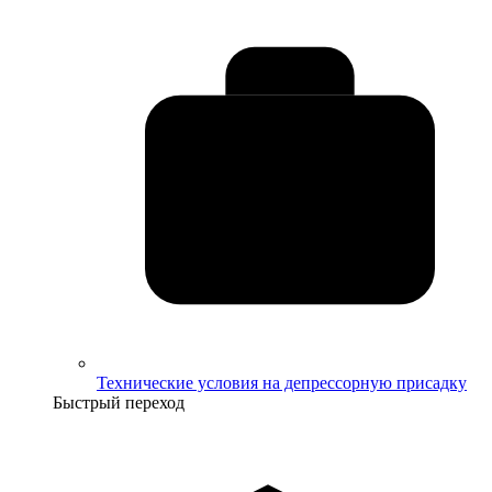
Технические условия на депрессорную присадку
Быстрый переход