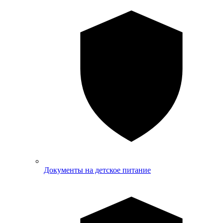
Документы на детское питание