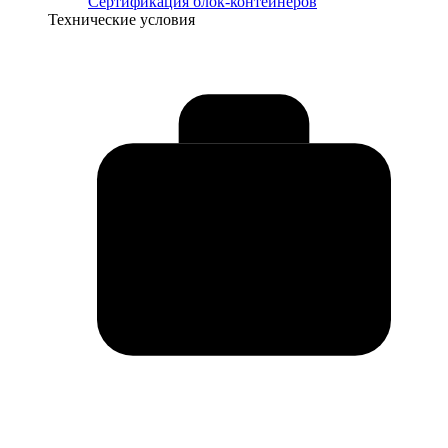
Сертификация блок-контейнеров
Технические условия