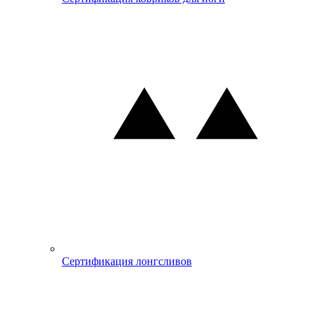
Сертификация лонгсливов