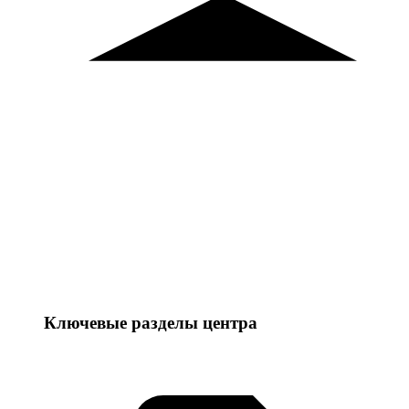
Ключевые разделы центра