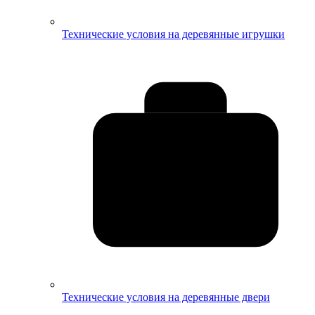
Технические условия на деревянные игрушки
Технические условия на деревянные двери