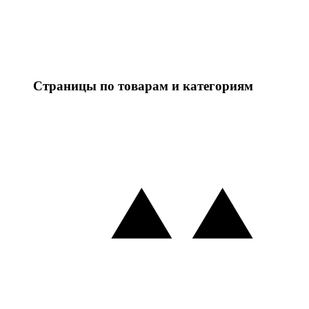
Страницы по товарам и категориям