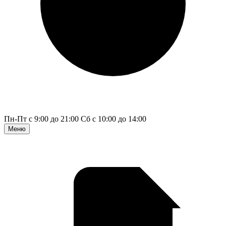
Пн-Пт с 9:00 до 21:00
Сб с 10:00 до 14:00
Меню