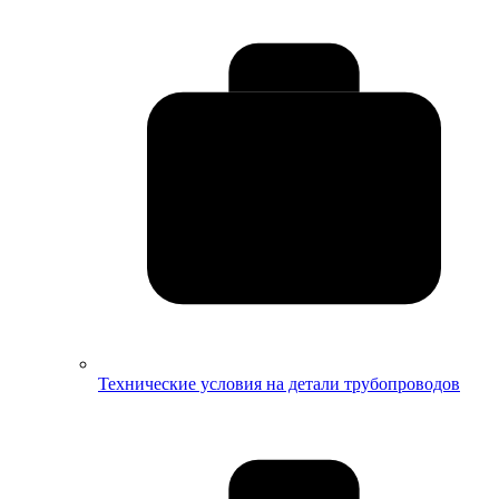
Технические условия на детали трубопроводов