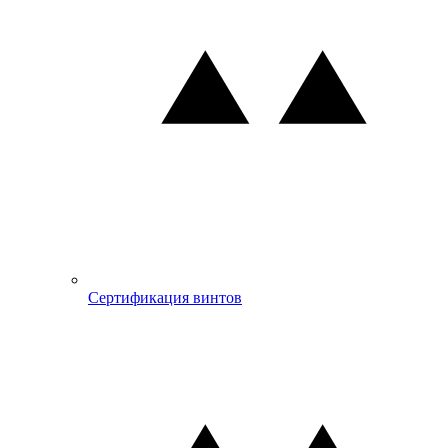
Сертификация винтов