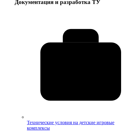
Документация и разработка ТУ
Технические условия на детские игровые
комплексы