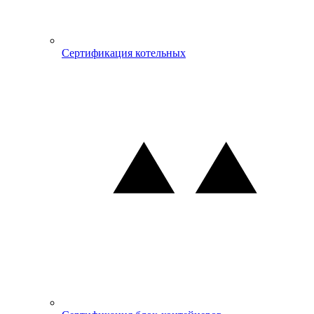
Сертификация котельных