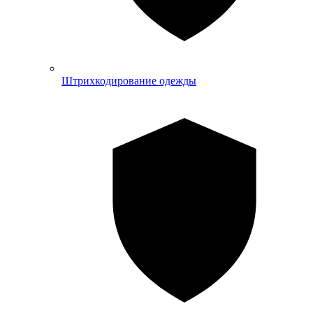
Штрихкодирование одежды