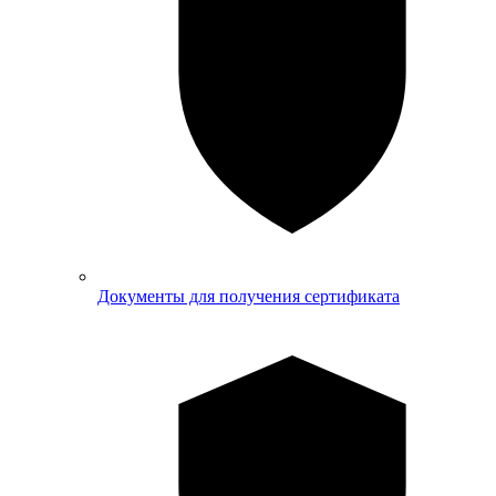
Документы для получения сертификата