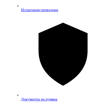
Испытания проволоки
Документы на румяна