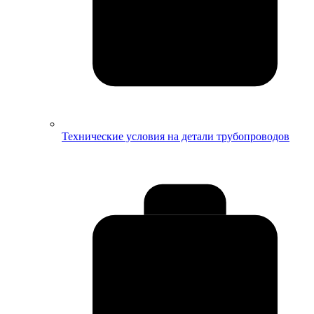
Технические условия на детали трубопроводов