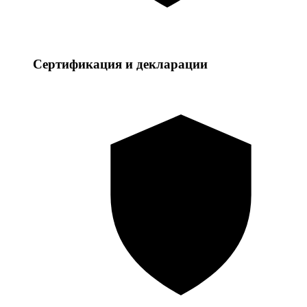
Сертификация и декларации