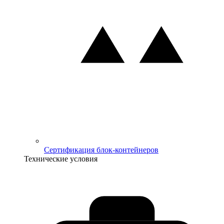
Сертификация блок-контейнеров
Технические условия