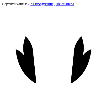
Сертификация:
Для продукции
Для бизнеса