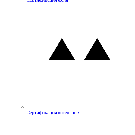
Сертификация котельных