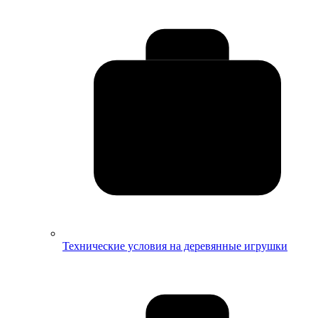
Технические условия на деревянные игрушки