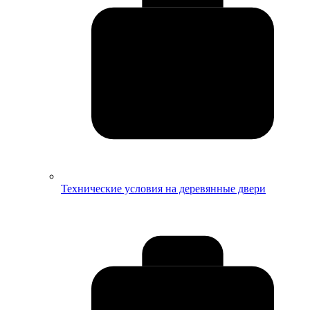
Технические условия на деревянные двери