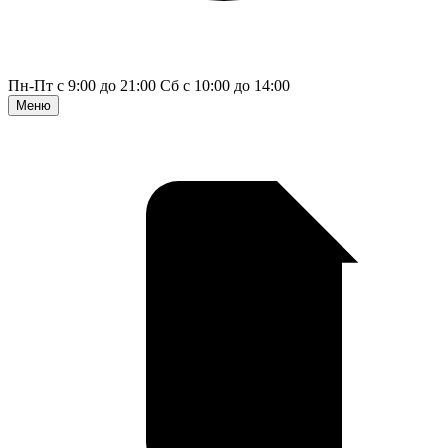
Пн-Пт с 9:00 до 21:00
Сб с 10:00 до 14:00
Меню