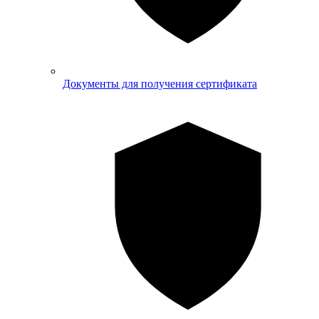
Документы для получения сертификата