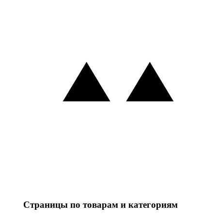
Страницы по товарам и категориям