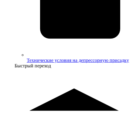
Технические условия на депрессорную присадку
Быстрый переход