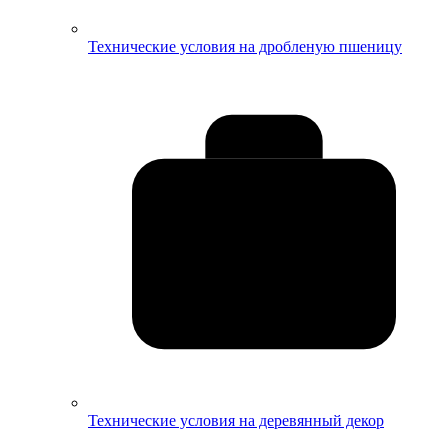
Технические условия на дробленую пшеницу
Технические условия на деревянный декор