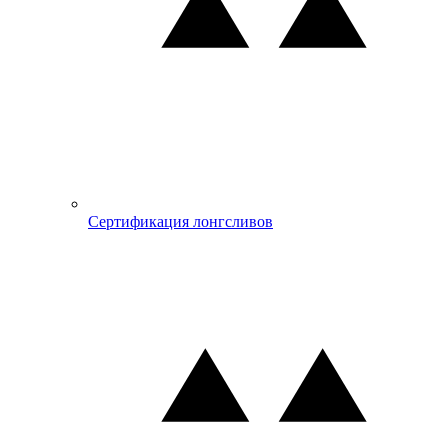
Сертификация лонгсливов