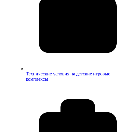
Технические условия на детские игровые
комплексы