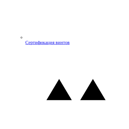
Сертификация винтов