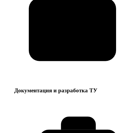
Документация и разработка ТУ