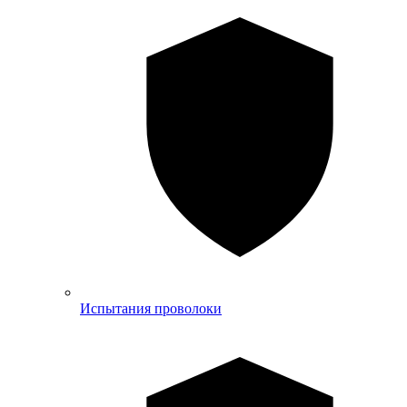
Испытания проволоки