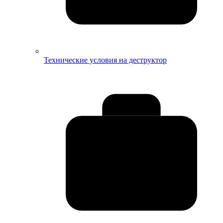
Технические условия на деструктор