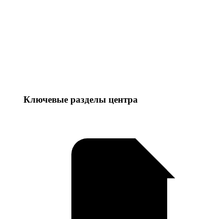
Ключевые разделы центра