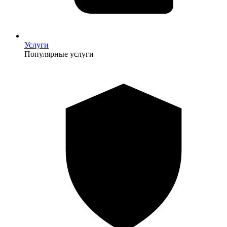
Услуги
Популярные услуги