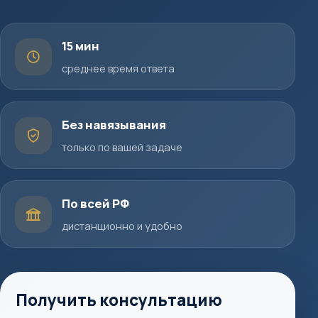
15 мин
среднее время ответа
Без навязывания
только по вашей задаче
По всей РФ
дистанционно и удобно
Получить консультацию