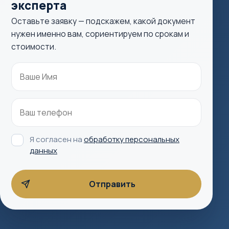
эксперта
Оставьте заявку — подскажем, какой документ
нужен именно вам, сориентируем по срокам и
стоимости.
Я согласен на
обработку персональных
данных