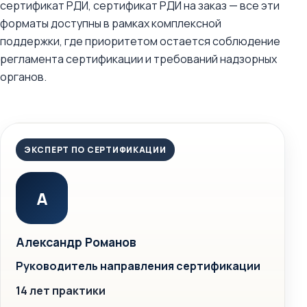
сертификат РДИ, сертификат РДИ на заказ — все эти
форматы доступны в рамках комплексной
поддержки, где приоритетом остается соблюдение
регламента сертификации и требований надзорных
органов.
ЭКСПЕРТ ПО СЕРТИФИКАЦИИ
А
Александр Романов
Руководитель направления сертификации
14 лет практики