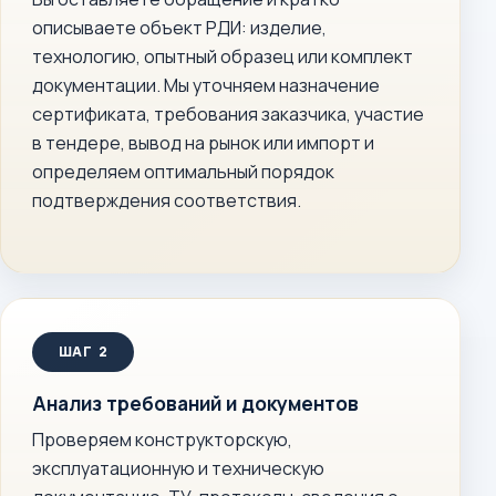
описываете объект РДИ: изделие,
технологию, опытный образец или комплект
документации. Мы уточняем назначение
сертификата, требования заказчика, участие
в тендере, вывод на рынок или импорт и
определяем оптимальный порядок
подтверждения соответствия.
Анализ требований и документов
Проверяем конструкторскую,
эксплуатационную и техническую