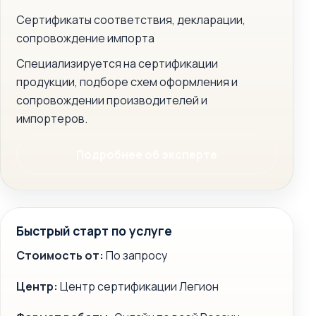
Сертификаты соответствия, декларации,
сопровождение импорта
Специализируется на сертификации
продукции, подборе схем оформления и
сопровождении производителей и
импортеров.
Подробнее об эксперте
Быстрый старт по услуге
Стоимость от:
По запросу
Центр:
Центр сертификации Легион