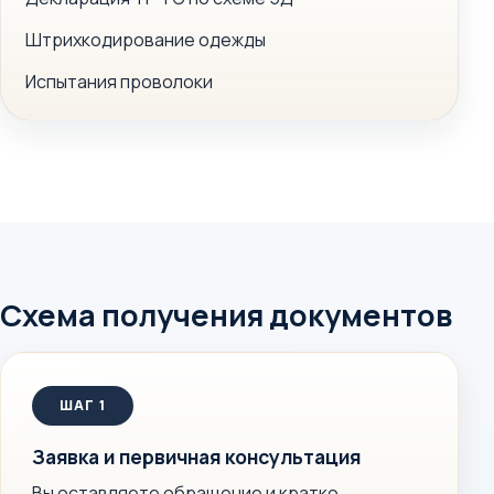
Штрихкодирование одежды
Испытания проволоки
Схема получения документов
Заявка и первичная консультация
Вы оставляете обращение и кратко