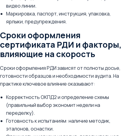
видео линии.
Маркировка, паспорт, инструкция, упаковка,
ярлыки, предупреждения.
Сроки оформления
сертификата РДИ и факторы,
влияющие на скорость
Сроки оформления РДИ зависят от полноты досье,
готовности образцов и необходимости аудита. На
практике ключевое влияние оказывают:
Корректность ОКПД2 и определение схемы
(правильный выбор экономит недели на
переделку).
Готовность к испытаниям: наличие методик,
эталонов, оснастки.