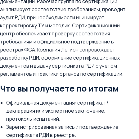
документации. Рабочая группа по сертификации
анализирует соответствие требованиям, проводит
аудит РДИ, при необходимости инициирует
корректировку ТУ и методик. Сертификационный
центр обеспечивает проверку соответствия
требованиям и официальное подтверждение в
реестрах ФСА. Компания Легион сопровождает
разработку РДИ, оформление сертификационных
документов и выдачу сертификата РДИ с учетом
регламентов и практики органов по сертификации.
Что вы получаете по итогам
Официальная документация: сертификат/
декларация или экспертное заключение,
протоколы испытаний.
Зарегистрированная запись и подтверждение
сертификата РДИ в реестре.