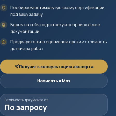
Подбираем оптимальную схему сертификации
под вашу задачу
Берем на себя подготовку и сопровождение
документации
Предварительно оцениваем сроки и стоимость
до начала работ
Получить консультацию эксперта
Написать в Max
Стоимость документа от
По запросу