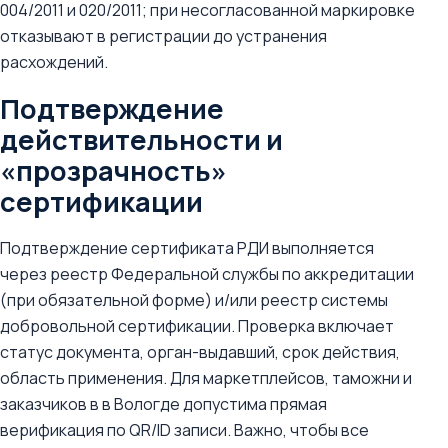
004/2011 и 020/2011; при несогласованной маркировке
отказывают в регистрации до устранения
расхождений.
Подтверждение
действительности и
«прозрачность»
сертификации
Подтверждение сертификата РДИ выполняется
через реестр Федеральной службы по аккредитации
(при обязательной форме) и/или реестр системы
добровольной сертификации. Проверка включает
статус документа, орган-выдавший, срок действия,
область применения. Для маркетплейсов, таможни и
заказчиков в в Вологде допустима прямая
верификация по QR/ID записи. Важно, чтобы все