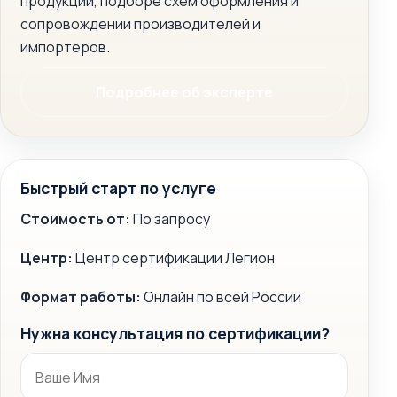
продукции, подборе схем оформления и
сопровождении производителей и
импортеров.
Подробнее об эксперте
Быстрый старт по услуге
Стоимость от:
По запросу
Центр:
Центр сертификации Легион
Формат работы:
Онлайн по всей России
Нужна консультация по сертификации?