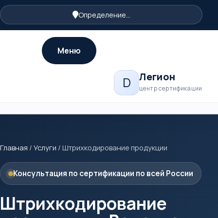
Определение...
Меню
Легион
D
центр сертификации
Главная
/
Услуги
/
Штрихкодирование продукции
Консультация по сертификации по всей России
Штрихкодирование