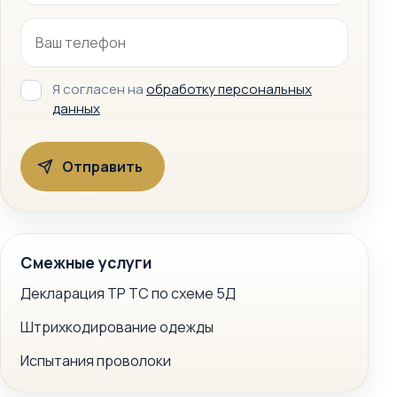
Я согласен на
обработку персональных
данных
Смежные услуги
Декларация ТР ТС по схеме 5Д
Штрихкодирование одежды
Испытания проволоки