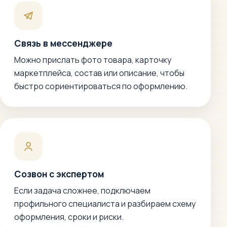
Связь в мессенджере
Можно прислать фото товара, карточку
маркетплейса, состав или описание, чтобы
быстро сориентироваться по оформлению.
Созвон с экспертом
Если задача сложнее, подключаем
профильного специалиста и разбираем схему
оформления, сроки и риски.