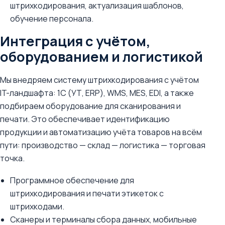
штрихкодирования, актуализация шаблонов,
обучение персонала.
Интеграция с учётом,
оборудованием и логистикой
Мы внедряем систему штрихкодирования с учётом
IT-ландшафта: 1С (УТ, ERP), WMS, MES, EDI, а также
подбираем оборудование для сканирования и
печати. Это обеспечивает идентификацию
продукции и автоматизацию учёта товаров на всём
пути: производство — склад — логистика — торговая
точка.
Программное обеспечение для
штрихкодирования и печати этикеток с
штрихкодами.
Сканеры и терминалы сбора данных, мобильные