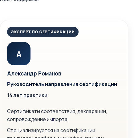
ЭКСПЕРТ ПО СЕРТИФИКАЦИИ
А
Александр Романов
Руководитель направления сертификации
14 лет практики
Сертификаты соответствия, декларации,
сопровождение импорта
Специализируется на сертификации