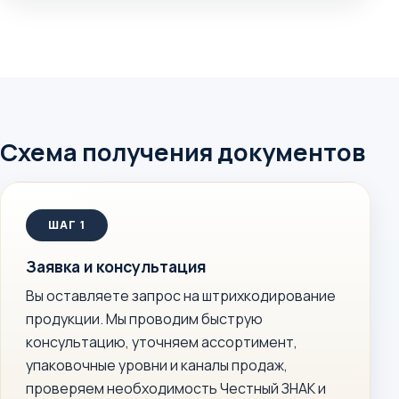
Схема получения документов
Заявка и консультация
Вы оставляете запрос на штрихкодирование
продукции. Мы проводим быструю
консультацию, уточняем ассортимент,
упаковочные уровни и каналы продаж,
проверяем необходимость Честный ЗНАК и