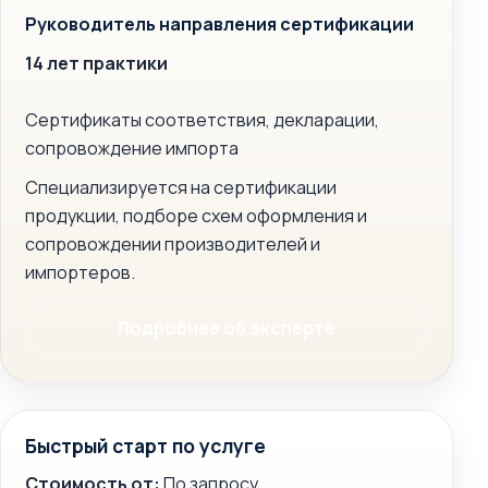
Руководитель направления сертификации
14 лет практики
Сертификаты соответствия, декларации,
сопровождение импорта
Специализируется на сертификации
продукции, подборе схем оформления и
сопровождении производителей и
импортеров.
Подробнее об эксперте
Быстрый старт по услуге
Стоимость от:
По запросу