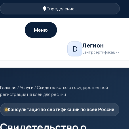
Определение...
Меню
Легион
D
центр сертификации
Главная
/
Услуги
/
Свидетельство о государственной
регистрации на клей для ресниц
Консультация по сертификации по всей России
Свидетельство о