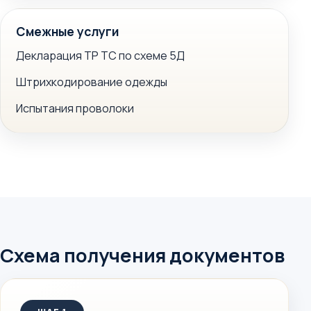
Смежные услуги
Декларация ТР ТС по схеме 5Д
Штрихкодирование одежды
Испытания проволоки
Схема получения документов