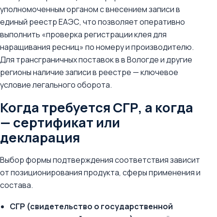
уполномоченным органом с внесением записи в
единый реестр ЕАЭС, что позволяет оперативно
выполнить «проверка регистрации клея для
наращивания ресниц» по номеру и производителю.
Для трансграничных поставок в в Вологде и другие
регионы наличие записи в реестре — ключевое
условие легального оборота.
Когда требуется СГР, а когда
— сертификат или
декларация
Выбор формы подтверждения соответствия зависит
от позиционирования продукта, сферы применения и
состава.
СГР (свидетельство о государственной