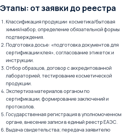
Этапы: от заявки до реестра
Классификация продукции: косметика/бытовая
химия/набор, определение обязательной формы
подтверждения.
Подготовка досье: «подготовка документов для
сертификации клея», согласование этикеток и
инструкции.
Отбор образцов, договор с аккредитованной
лабораторией, тестирование косметической
продукции.
Экспертиза материалов органом по
сертификации, формирование заключений и
протоколов.
Государственная регистрация в уполномоченном
органе, внесение записи в единый реестр ЕАЭС.
Выдача свидетельства; передача заявителю