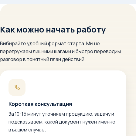
Как можно начать работу
Выбирайте удобный формат старта. Мы не
перегружаем лишними шагами и быстро переводим
разговор в понятный план действий.
Короткая консультация
За 10-15 минут уточняем продукцию, задачу и
подсказываем, какой документ нужен именно
в вашем случае.