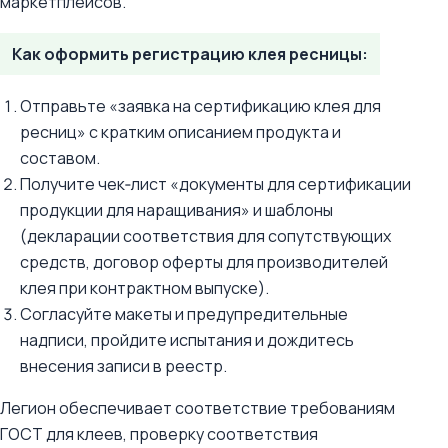
маркетплейсов.
Как оформить регистрацию клея ресницы:
Отправьте «заявка на сертификацию клея для
ресниц» с кратким описанием продукта и
составом.
Получите чек‑лист «документы для сертификации
продукции для наращивания» и шаблоны
(декларации соответствия для сопутствующих
средств, договор оферты для производителей
клея при контрактном выпуске).
Согласуйте макеты и предупредительные
надписи, пройдите испытания и дождитесь
внесения записи в реестр.
Легион обеспечивает соответствие требованиям
ГОСТ для клеев, проверку соответствия