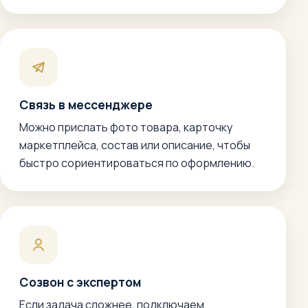
Связь в мессенджере
Можно прислать фото товара, карточку
маркетплейса, состав или описание, чтобы
быстро сориентироваться по оформлению.
Созвон с экспертом
Если задача сложнее, подключаем