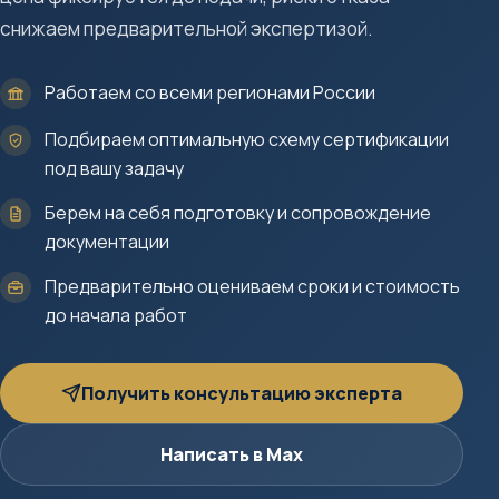
снижаем предварительной экспертизой.
Работаем со всеми регионами России
Подбираем оптимальную схему сертификации
под вашу задачу
Берем на себя подготовку и сопровождение
документации
Предварительно оцениваем сроки и стоимость
до начала работ
Получить консультацию эксперта
Написать в Max