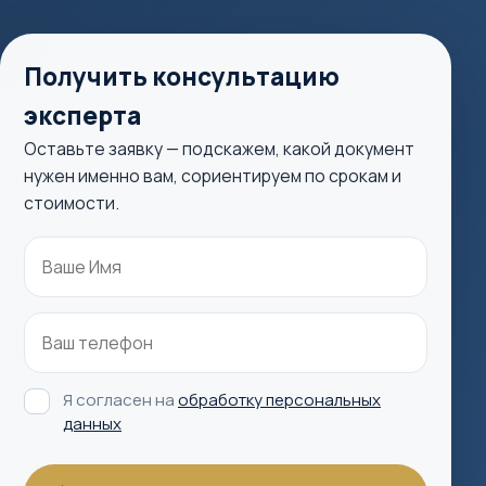
Получить консультацию
эксперта
Оставьте заявку — подскажем, какой документ
нужен именно вам, сориентируем по срокам и
стоимости.
Я согласен на
обработку персональных
данных