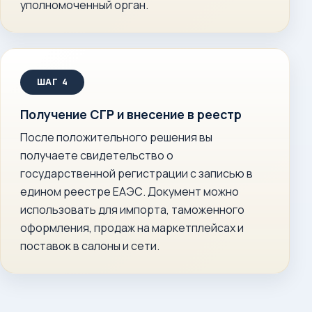
уполномоченный орган.
Получение СГР и внесение в реестр
После положительного решения вы
получаете свидетельство о
государственной регистрации с записью в
едином реестре ЕАЭС. Документ можно
использовать для импорта, таможенного
оформления, продаж на маркетплейсах и
поставок в салоны и сети.