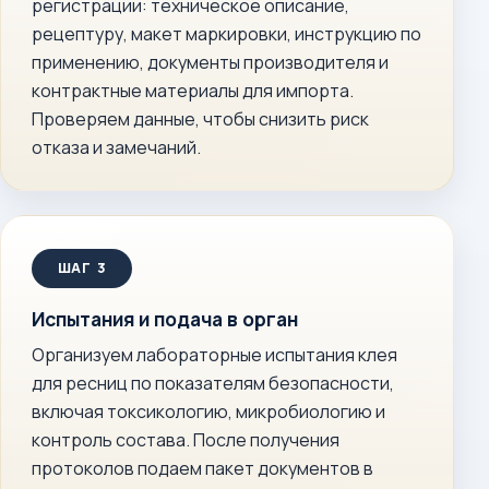
регистрации: техническое описание,
рецептуру, макет маркировки, инструкцию по
применению, документы производителя и
контрактные материалы для импорта.
Проверяем данные, чтобы снизить риск
отказа и замечаний.
Испытания и подача в орган
Организуем лабораторные испытания клея
для ресниц по показателям безопасности,
включая токсикологию, микробиологию и
контроль состава. После получения
протоколов подаем пакет документов в