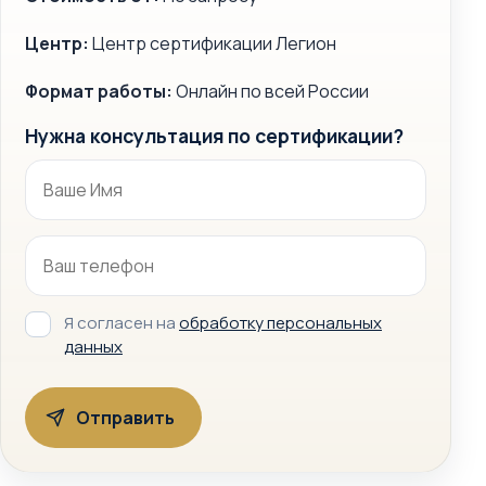
Центр:
Центр сертификации Легион
Формат работы:
Онлайн по всей России
Нужна консультация по сертификации?
Я согласен на
обработку персональных
данных