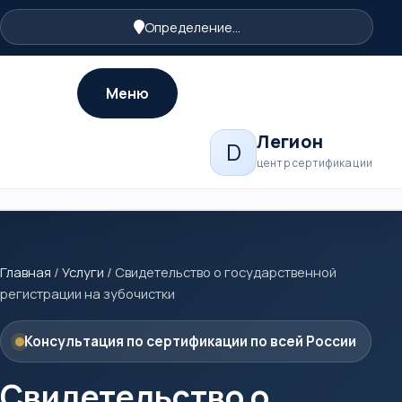
Определение...
Меню
Легион
D
центр сертификации
Главная
/
Услуги
/
Свидетельство о государственной
регистрации на зубочистки
Консультация по сертификации по всей России
Свидетельство о