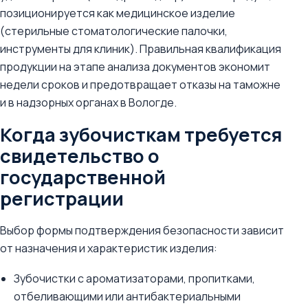
позиционируется как медицинское изделие
(стерильные стоматологические палочки,
инструменты для клиник). Правильная квалификация
продукции на этапе анализа документов экономит
недели сроков и предотвращает отказы на таможне
и в надзорных органах в Вологде.
Когда зубочисткам требуется
свидетельство о
государственной
регистрации
Выбор формы подтверждения безопасности зависит
от назначения и характеристик изделия:
Зубочистки с ароматизаторами, пропитками,
отбеливающими или антибактериальными