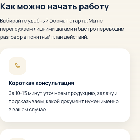
Как можно начать работу
Выбирайте удобный формат старта. Мы не
перегружаем лишними шагами и быстро переводим
разговор в понятный план действий.
Короткая консультация
За 10-15 минут уточняем продукцию, задачу и
подсказываем, какой документ нужен именно
в вашем случае.