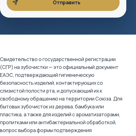
Свидетельство о государственной регистрации
(СГР) на зубочистки — это официальный документ
ЕАЭС, подтверждающий гигиеническую
безопасность изделий, контактирующих со
слизистой полости рта, и допускающий их к
свободному обращению на территории Союза. Для
бытовых зубочисток из дерева, бамбука или
пластика, а также для изделий с ароматизаторами,
пропитками или антибактериальной обработкой,
вопрос выбора формы подтверждения