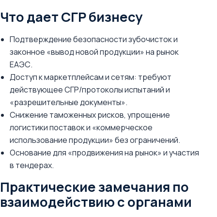
Что дает СГР бизнесу
Подтверждение безопасности зубочисток и
законное «вывод новой продукции» на рынок
ЕАЭС.
Доступ к маркетплейсам и сетям: требуют
действующее СГР/протоколы испытаний и
«разрешительные документы».
Снижение таможенных рисков, упрощение
логистики поставок и «коммерческое
использование продукции» без ограничений.
Основание для «продвижения на рынок» и участия
в тендерах.
Практические замечания по
взаимодействию с органами