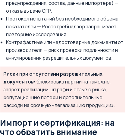
предупреждения, состав, данные импортера) —
отказ в выдаче СГР.
Протокол испытаний без необходимого объема
показателей — Роспотребнадзор запрашивает
повторные исследования.
Контрафактные или недостоверные документы от
производителя — риск проверки подлинности и
аннулирования разрешительных документов.
Риски при отсутствии разрешительных
документов:
блокировка партии на таможне,
запрет реализации, штрафы и отзыв с рынка,
репутационные потери и дополнительные
расходы на срочную «легализацию продукции».
Импорт и сертификация: на
что обратить внимание