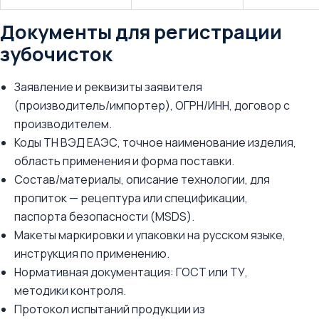
Документы для регистрации
зубочисток
Заявление и реквизиты заявителя
(производитель/импортер), ОГРН/ИНН, договор с
производителем.
Коды ТН ВЭД ЕАЭС, точное наименование изделия,
область применения и форма поставки.
Состав/материалы, описание технологии, для
пропиток — рецептура или спецификации,
паспорта безопасности (MSDS).
Макеты маркировки и упаковки на русском языке,
инструкция по применению.
Нормативная документация: ГОСТ или ТУ,
методики контроля.
Протокол испытаний продукции из