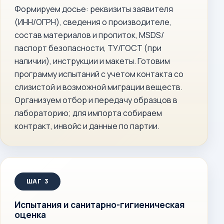
Формируем досье: реквизиты заявителя
(ИНН/ОГРН), сведения о производителе,
состав материалов и пропиток, MSDS/
паспорт безопасности, ТУ/ГОСТ (при
наличии), инструкции и макеты. Готовим
программу испытаний с учетом контакта со
слизистой и возможной миграции веществ.
Организуем отбор и передачу образцов в
лабораторию; для импорта собираем
контракт, инвойс и данные по партии.
Испытания и санитарно-гигиеническая
оценка