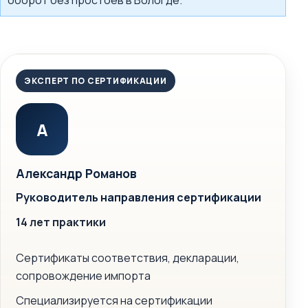
оборот без простоев в Вологде.
ЭКСПЕРТ ПО СЕРТИФИКАЦИИ
А
Александр Романов
Руководитель направления сертификации
14 лет практики
Сертификаты соответствия, декларации,
сопровождение импорта
Специализируется на сертификации