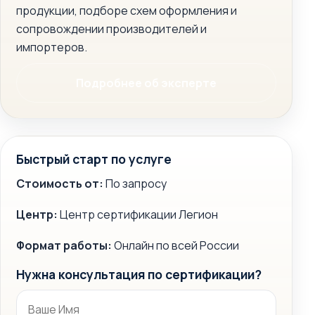
продукции, подборе схем оформления и
сопровождении производителей и
импортеров.
Подробнее об эксперте
Быстрый старт по услуге
Стоимость от:
По запросу
Центр:
Центр сертификации Легион
Формат работы:
Онлайн по всей России
Нужна консультация по сертификации?