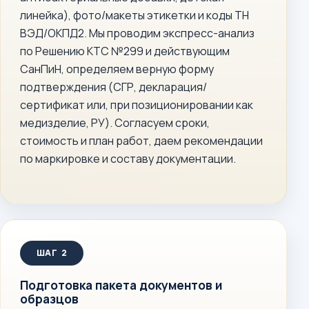
линейка), фото/макеты этикетки и коды ТН
ВЭД/ОКПД2. Мы проводим экспресс-анализ
по Решению КТС №299 и действующим
СанПиН, определяем верную форму
подтверждения (СГР, декларация/
сертификат или, при позиционировании как
медизделие, РУ). Согласуем сроки,
стоимость и план работ, даем рекомендации
по маркировке и составу документации.
Подготовка пакета документов и
образцов