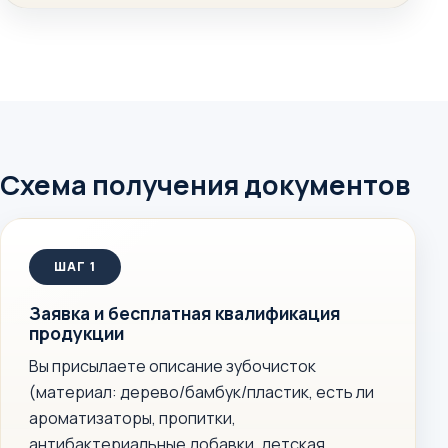
Схема получения документов
Заявка и бесплатная квалификация
продукции
Вы присылаете описание зубочисток
(материал: дерево/бамбук/пластик, есть ли
ароматизаторы, пропитки,
антибактериальные добавки, детская