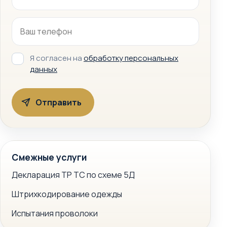
Я согласен на
обработку персональных
данных
Смежные услуги
Декларация ТР ТС по схеме 5Д
Штрихкодирование одежды
Испытания проволоки