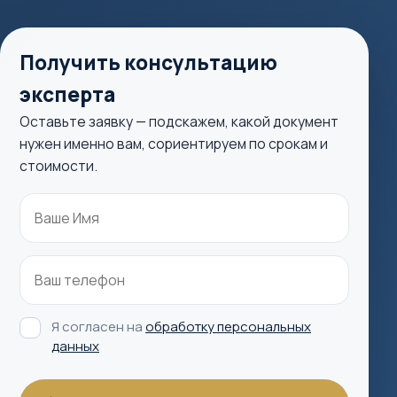
Получить консультацию
эксперта
Оставьте заявку — подскажем, какой документ
нужен именно вам, сориентируем по срокам и
стоимости.
Я согласен на
обработку персональных
данных