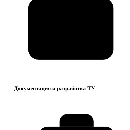
Документация и разработка ТУ