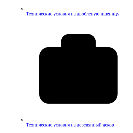
Технические условия на дробленую пшеницу
Технические условия на деревянный декор