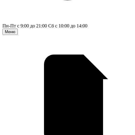
Пн-Пт с 9:00 до 21:00
Сб с 10:00 до 14:00
Меню