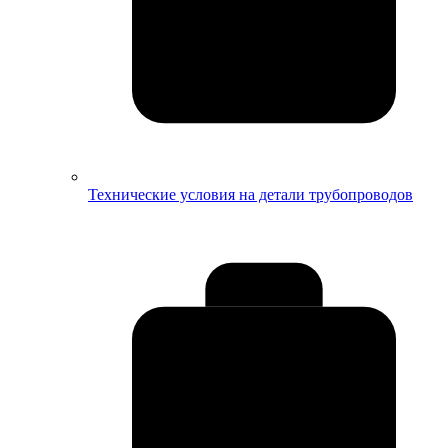
Технические условия на детали трубопроводов