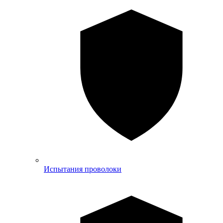
Испытания проволоки