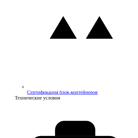
Сертификация блок-контейнеров
Технические условия