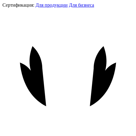
Сертификация:
Для продукции
Для бизнеса