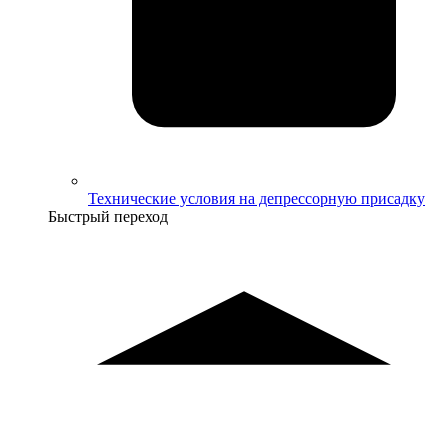
Технические условия на депрессорную присадку
Быстрый переход