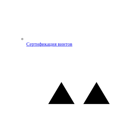
Сертификация винтов