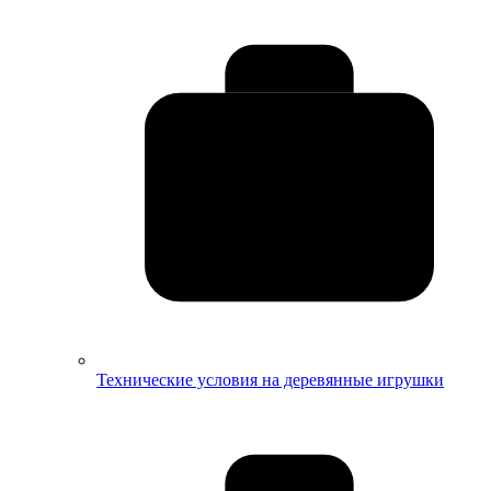
Технические условия на деревянные игрушки