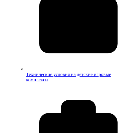
Технические условия на детские игровые
комплексы