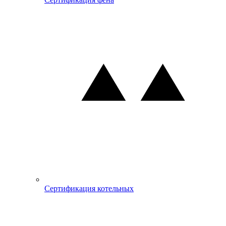
Сертификация котельных