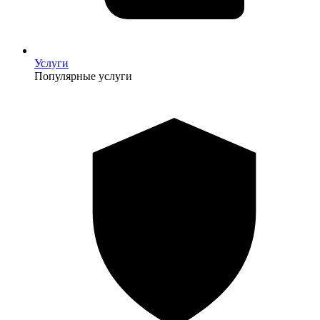
Услуги
Популярные услуги