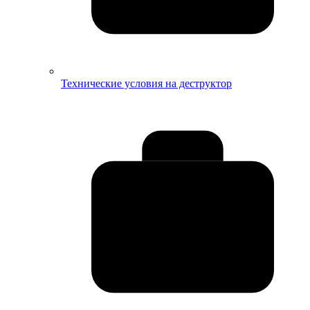
Технические условия на деструктор