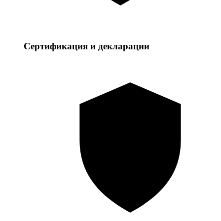
Сертификация и декларации