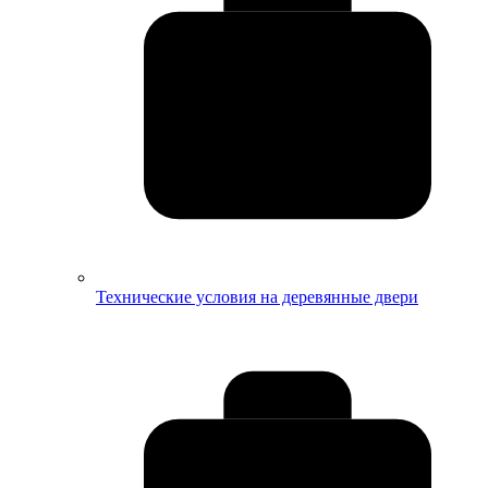
Технические условия на деревянные двери