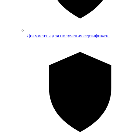
Документы для получения сертификата