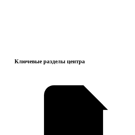
Ключевые разделы центра