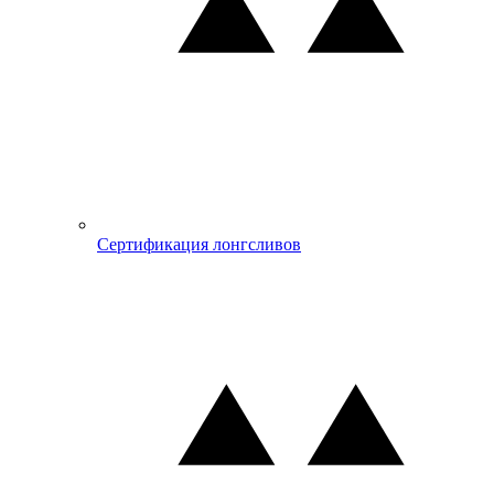
Сертификация лонгсливов