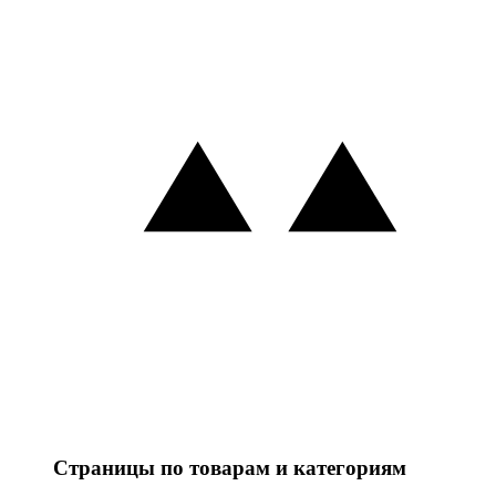
Страницы по товарам и категориям