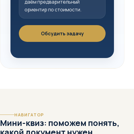
даём предварительный
ориентир по стоимости.
Обсудить задачу
НАВИГАТОР
Мини-квиз: поможем понять,
какой документ нужен