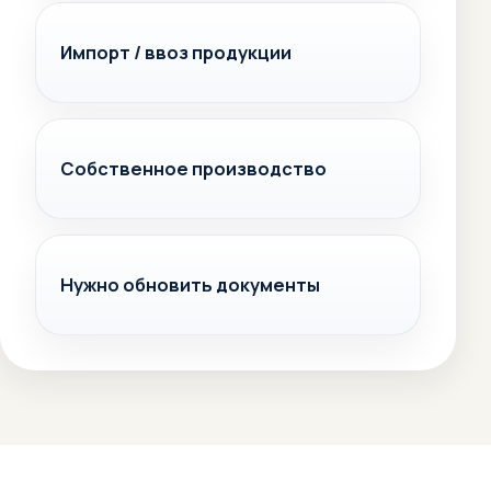
Импорт / ввоз продукции
Собственное производство
Нужно обновить документы