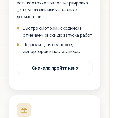
есть карточка товара, маркировка,
фото упаковки или черновики
документов.
Быстро смотрим исходники и
отмечаем риски до запуска работ
Подходит для селлеров,
импортеров и поставщиков
Сначала пройти квиз