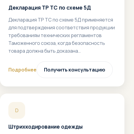
Декларация ТР ТС по схеме 5Д
Декларация ТР ТС по схеме 5Д применяется
для подтверждения соответствия продукции
требованиям технических регламентов
Таможенного союза, когда безопасность
товара должна быть доказана…
Подробнее
Получить консультацию
D
Штрихкодирование одежды