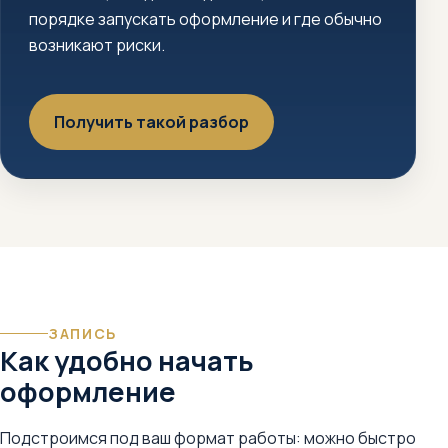
порядке запускать оформление и где обычно
возникают риски.
Получить такой разбор
ЗАПИСЬ
Как удобно начать
оформление
Подстроимся под ваш формат работы: можно быстро