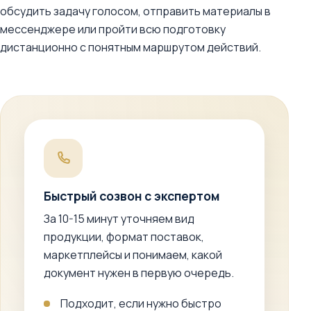
обсудить задачу голосом, отправить материалы в
мессенджере или пройти всю подготовку
дистанционно с понятным маршрутом действий.
Быстрый созвон с экспертом
За 10-15 минут уточняем вид
продукции, формат поставок,
маркетплейсы и понимаем, какой
документ нужен в первую очередь.
Подходит, если нужно быстро