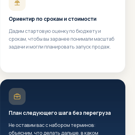
Ориентир по срокам и стоимости
Дадим стартовую оценку по бюджету и
срокам, чтобы вы заранее понимали масштаб
задачи и могли планировать запуск продаж.
План следующего шага без перегруза
Не оставим вас с набором терминов:
объясним, что делать дальше, в каком