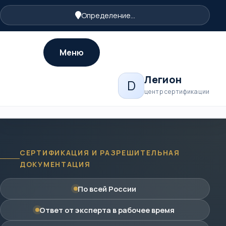
Определение...
Меню
Легион
D
центр сертификации
СЕРТИФИКАЦИЯ И РАЗРЕШИТЕЛЬНАЯ
ДОКУМЕНТАЦИЯ
По всей России
Ответ от эксперта в рабочее время