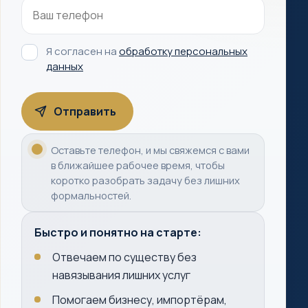
Я согласен на
обработку персональных
данных
Оставьте телефон, и мы свяжемся с вами
в ближайшее рабочее время, чтобы
коротко разобрать задачу без лишних
формальностей.
Быстро и понятно на старте:
Отвечаем по существу без
навязывания лишних услуг
Помогаем бизнесу, импортёрам,