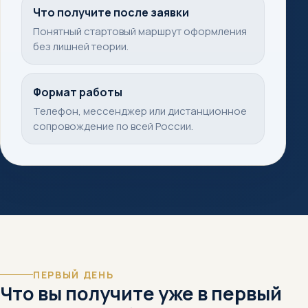
Что получите после заявки
Понятный стартовый маршрут оформления
без лишней теории.
Формат работы
Телефон, мессенджер или дистанционное
сопровождение по всей России.
ПЕРВЫЙ ДЕНЬ
Что вы получите уже в первый