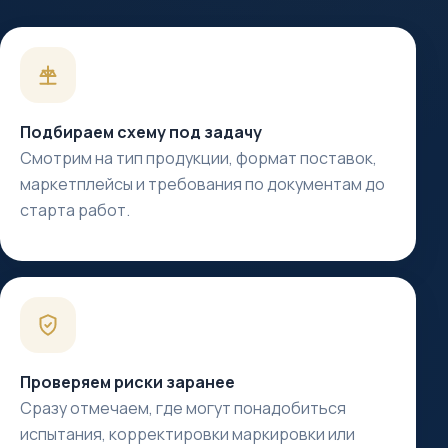
Подбираем схему под задачу
Смотрим на тип продукции, формат поставок,
маркетплейсы и требования по документам до
старта работ.
Проверяем риски заранее
Сразу отмечаем, где могут понадобиться
испытания, корректировки маркировки или