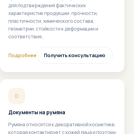
для подтверждения фактических
характеристик продукции: прочности,
пластичности, химического состава,
геометрии, стойкости к деформации и
соответствия…
Подробнее
Получить консультацию
D
Документы на румяна
Румяна относятся к декоративной косметике,
которая контактирует с кожей лица и поэтому