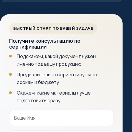
БЫСТРЫЙ СТАРТ ПО ВАШЕЙ ЗАДАЧЕ
Получите консультацию по
сертификации
Подскажем, какой документ нужен
именно под вашу продукцию
Предварительно сориентируем по
срокам и бюджету
Скажем, какие материалы лучше
подготовить сразу