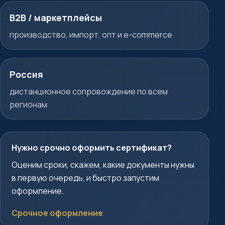
B2B / маркетплейсы
производство, импорт, опт и e-commerce
Россия
дистанционное сопровождение по всем
регионам
Нужно срочно оформить сертификат?
Оценим сроки, скажем, какие документы нужны
в первую очередь, и быстро запустим
оформление.
Срочное оформление