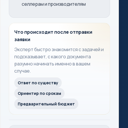
селлерам и производителям
Что происходит после отправки
заявки
Эксперт быстро знакомится с задачей и
подсказывает, с какого документа
разумно начинать именно в вашем
случае.
Ответ по существу
Ориентир по срокам
Предварительный бюджет