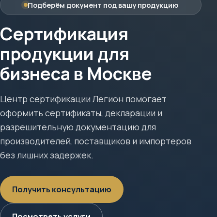
Подберём документ под вашу продукцию
Сертификация
продукции для
бизнеса в Москве
Центр сертификации Легион помогает
оформить сертификаты, декларации и
разрешительную документацию для
производителей, поставщиков и импортеров
без лишних задержек.
Получить консультацию
Посмотреть услуги