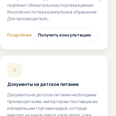
подлежит обязательному подтверждению
безопасности перед выпуском в обращение.
Для производителя,…
Подробнее
Получить консультацию
D
Документы на детское питание
Документы на детское питание необходимы
производителям, импортерам, поставщикам
и владельцам торговых марок, которые
выводят на рынок смеси, каши, пюре, соки,