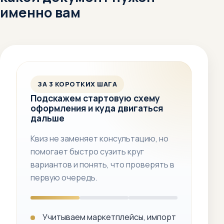
именно вам
ЗА 3 КОРОТКИХ ШАГА
Подскажем стартовую схему
оформления и куда двигаться
дальше
Квиз не заменяет консультацию, но
помогает быстро сузить круг
вариантов и понять, что проверять в
первую очередь.
Учитываем маркетплейсы, импорт