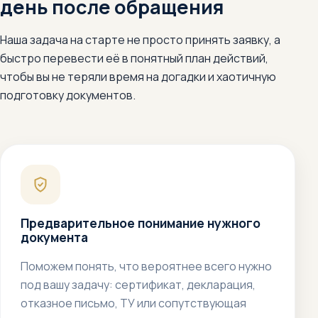
день после обращения
Наша задача на старте не просто принять заявку, а
быстро перевести её в понятный план действий,
чтобы вы не теряли время на догадки и хаотичную
подготовку документов.
Предварительное понимание нужного
документа
Поможем понять, что вероятнее всего нужно
под вашу задачу: сертификат, декларация,
отказное письмо, ТУ или сопутствующая