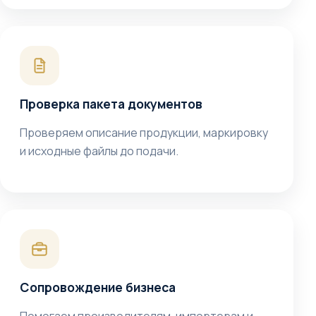
Проверка пакета документов
Проверяем описание продукции, маркировку
и исходные файлы до подачи.
Сопровождение бизнеса