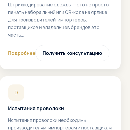
Штрихкодирование одежды — это не просто
печать набора линий или QR-кода на ярлыке.
Для производителей, импортеров,
поставщиков и владельцев брендов это
часть…
Подробнее
Получить консультацию
D
Испытания проволоки
Испытания проволоки необходимы
производителям, импортерам и поставщикам