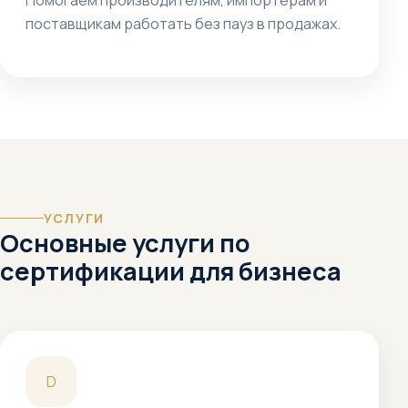
Помогаем производителям, импортерам и
поставщикам работать без пауз в продажах.
УСЛУГИ
Основные услуги по
сертификации для бизнеса
D