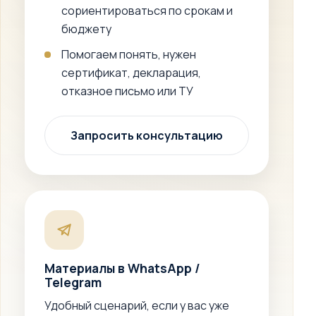
сориентироваться по срокам и
бюджету
Помогаем понять, нужен
сертификат, декларация,
отказное письмо или ТУ
Запросить консультацию
Материалы в WhatsApp /
Telegram
Удобный сценарий, если у вас уже