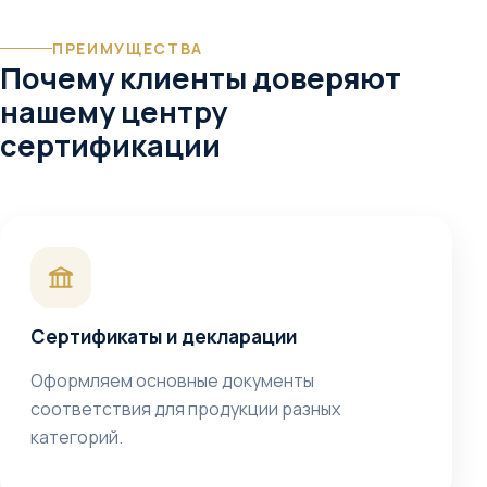
ПРЕИМУЩЕСТВА
Почему клиенты доверяют
нашему центру
сертификации
Сертификаты и декларации
Оформляем основные документы
соответствия для продукции разных
категорий.