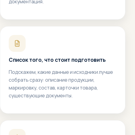
документация.
Список того, что стоит подготовить
Подскажем, какие данные и исходники лучше
собрать сразу: описание продукции,
маркировку, состав, карточки товара,
существующие документы.