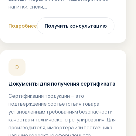
напитки, снеки,…
Подробнее
Получить консультацию
D
Документы для получения сертификата
Сертификация продукции — это
подтверждение соответствия товара
установленным требованиям безопасности,
качества и технического регулирования. Для
производителя, импортера или поставщика
наличие корректно оформленного…