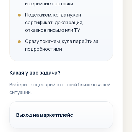
и серийные поставки
Подскажем, когда нужен
сертификат, декларация,
отказное письмо или ТУ
Сразу покажем, куда перейти за
подробностями
Какая у вас задача?
Выберите сценарий, который ближе к вашей
ситуации.
Выход на маркетплейс